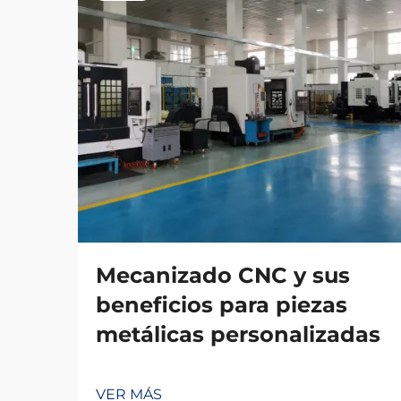
Mecanizado CNC y sus
beneficios para piezas
metálicas personalizadas
VER MÁS