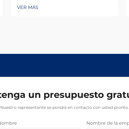
VER MÁS
enga un presupuesto grat
Nuestro representante se pondrá en contacto con usted pronto.
Nombre
Nombre de la emp