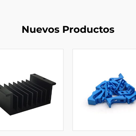
Nuevos Productos