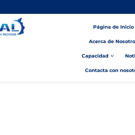
Página de Inicio
Acerca de Nosotr
Capacidad
Not
Contacta con nosot