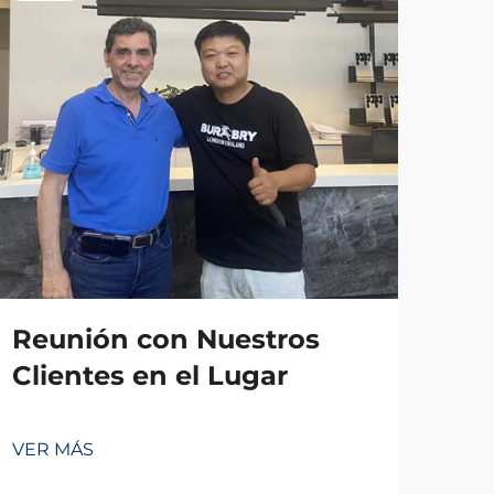
Reunión con Nuestros
Clientes en el Lugar
VER MÁS