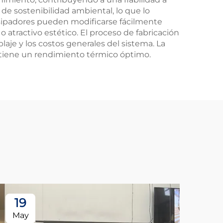
s de sostenibilidad ambiental, lo que lo
isipadores pueden modificarse fácilmente
atractivo estético. El proceso de fabricación
aje y los costos generales del sistema. La
antiene un rendimiento térmico óptimo.
19
May