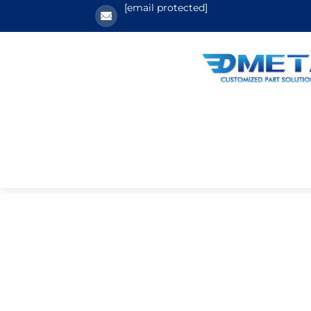
[email protected]