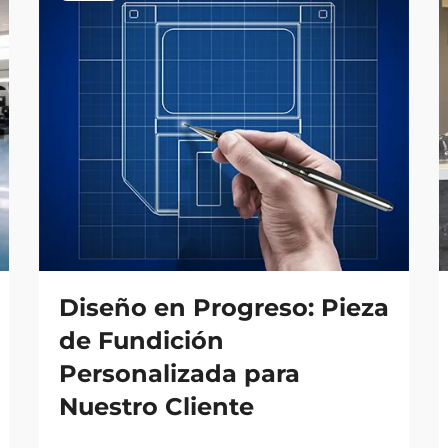
Diseño en Progreso: Pieza
de Fundición
Personalizada para
Nuestro Cliente