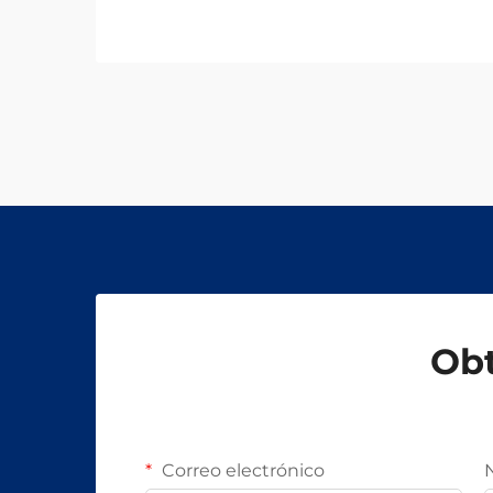
Obt
Correo electrónico