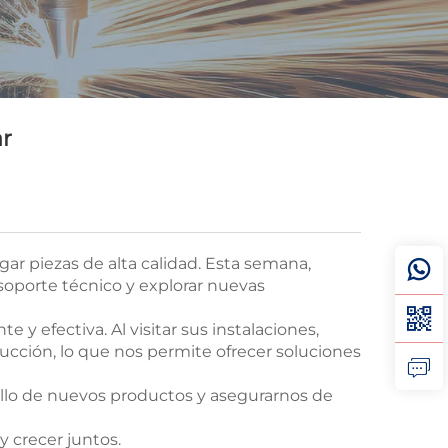
ar
ar piezas de alta calidad. Esta semana,
 soporte técnico y explorar nuevas
y efectiva. Al visitar sus instalaciones,
cción, lo que nos permite ofrecer soluciones
rollo de nuevos productos y asegurarnos de
y crecer juntos.