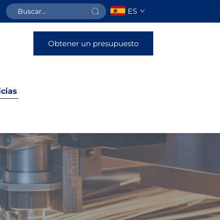
ES
Obtener un presupuesto
icias