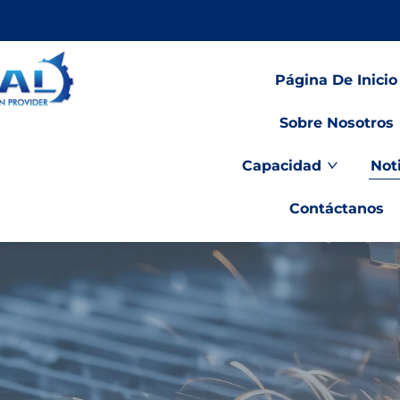
Página De Inicio
Sobre Nosotros
Capacidad
Not
Contáctanos