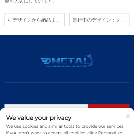
会を大切にしています。
デザインから納品まで：カスタムシートメタル部品のライフサイクル
進行中のデザイン：クライアント用のカスタム鋳造部品
購読する
We value your privacy
We use cookies and similar tools to provide our services.
If you don't want to accept all cookies, click Personalize