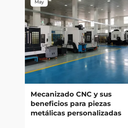
May
Mecanizado CNC y sus
beneficios para piezas
metálicas personalizadas