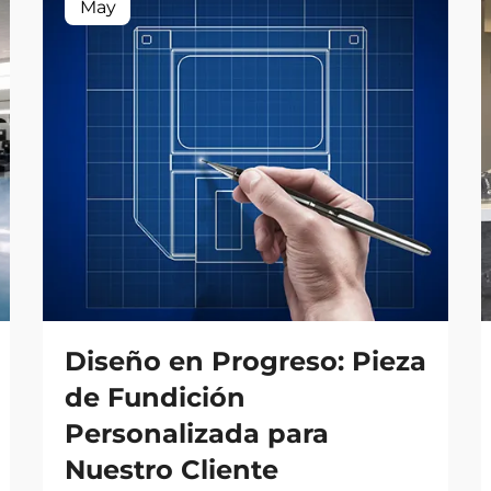
May
Diseño en Progreso: Pieza
de Fundición
Personalizada para
Nuestro Cliente