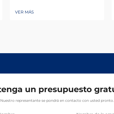
VER MÁS
enga un presupuesto grat
Nuestro representante se pondrá en contacto con usted pronto.