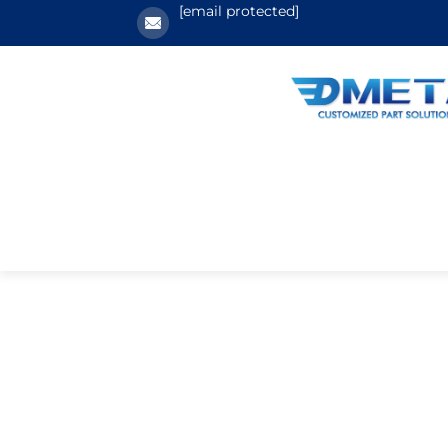
[email protected]