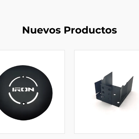
Nuevos Productos