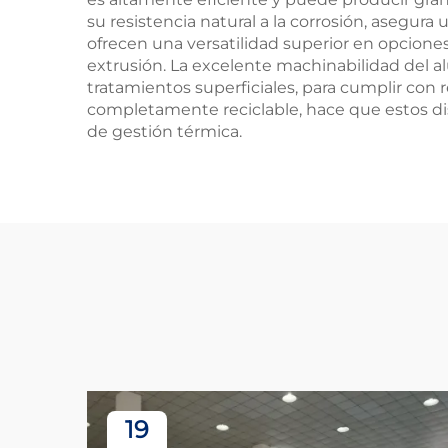
su resistencia natural a la corrosión, asegur
ofrecen una versatilidad superior en opciones
extrusión. La excelente machinabilidad del a
tratamientos superficiales, para cumplir con r
completamente reciclable, hace que estos di
de gestión térmica.
19