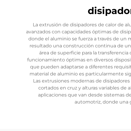
disipado
La extrusión de disipadores de calor de 
avanzados con capacidades óptimas de disipa
donde el aluminio se fuerza a través de un 
resultado una construcción continua de una
área de superficie para la transferenc
funcionamiento óptimas en diversos dispositi
que pueden adaptarse a diferentes requisito
material de aluminio es particularmente sig
Las extrusiones modernas de disipadores d
cortados en cruz y alturas variables de a
aplicaciones que van desde sistemas de
automotriz, donde una ge