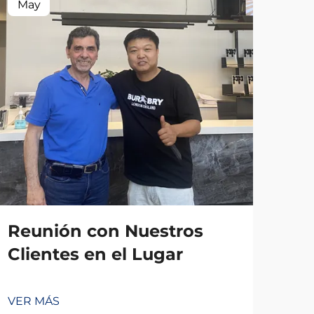
May
Reunión con Nuestros
Clientes en el Lugar
VER MÁS