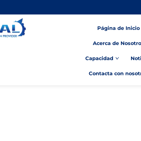
Página de Inicio
Acerca de Nosotr
Capacidad
Not
Contacta con nosot