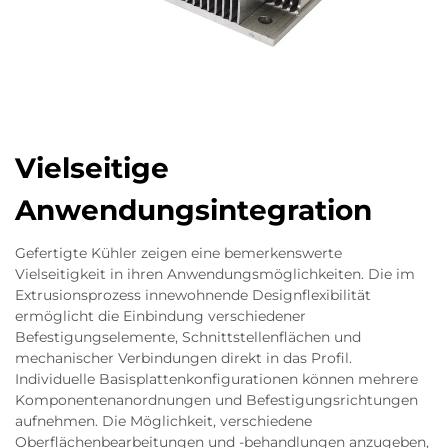
Vielseitige
Anwendungsintegration
Gefertigte Kühler zeigen eine bemerkenswerte
Vielseitigkeit in ihren Anwendungsmöglichkeiten. Die im
Extrusionsprozess innewohnende Designflexibilität
ermöglicht die Einbindung verschiedener
Befestigungselemente, Schnittstellenflächen und
mechanischer Verbindungen direkt in das Profil.
Individuelle Basisplattenkonfigurationen können mehrere
Komponentenanordnungen und Befestigungsrichtungen
aufnehmen. Die Möglichkeit, verschiedene
Oberflächenbearbeitungen und -behandlungen anzugeben,