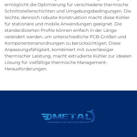
ermöglicht die Optimierung für verschiedene thermische
Schnittstellenschichten und Umgebungsbedingungen. Die
leichte, dennoch robuste Konstruktion macht diese Kühler
für stationäre und mobile Anwendungen geeignet. Die
standardisierten Profile können einfach in der Länge
verändert werden, um unterschiedliche PCB-Größen und
Komponentenanordnungen zu berücksichtigen. Diese
Anpassungsfähigkeit, kombiniert mit zuverlässiger
thermischer Leistung, macht extrudierte Kühler zur idealen
Lösung für vielfältige thermische Management-
Herausforderungen.