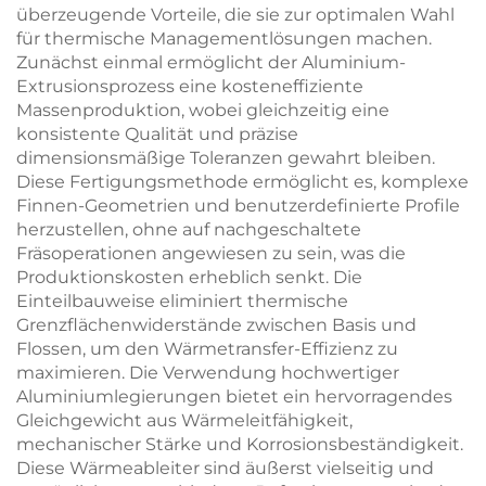
überzeugende Vorteile, die sie zur optimalen Wahl
für thermische Managementlösungen machen.
Zunächst einmal ermöglicht der Aluminium-
Extrusionsprozess eine kosteneffiziente
Massenproduktion, wobei gleichzeitig eine
konsistente Qualität und präzise
dimensionsmäßige Toleranzen gewahrt bleiben.
Diese Fertigungsmethode ermöglicht es, komplexe
Finnen-Geometrien und benutzerdefinierte Profile
herzustellen, ohne auf nachgeschaltete
Fräsoperationen angewiesen zu sein, was die
Produktionskosten erheblich senkt. Die
Einteilbauweise eliminiert thermische
Grenzflächenwiderstände zwischen Basis und
Flossen, um den Wärmetransfer-Effizienz zu
maximieren. Die Verwendung hochwertiger
Aluminiumlegierungen bietet ein hervorragendes
Gleichgewicht aus Wärmeleitfähigkeit,
mechanischer Stärke und Korrosionsbeständigkeit.
Diese Wärmeableiter sind äußerst vielseitig und