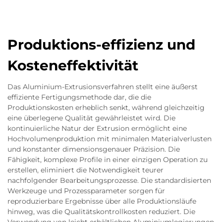
Produktions-effizienz und
Kosteneffektivität
Das Aluminium-Extrusionsverfahren stellt eine äußerst
effiziente Fertigungsmethode dar, die die
Produktionskosten erheblich senkt, während gleichzeitig
eine überlegene Qualität gewährleistet wird. Die
kontinuierliche Natur der Extrusion ermöglicht eine
Hochvolumenproduktion mit minimalen Materialverlusten
und konstanter dimensionsgenauer Präzision. Die
Fähigkeit, komplexe Profile in einer einzigen Operation zu
erstellen, eliminiert die Notwendigkeit teurer
nachfolgender Bearbeitungsprozesse. Die standardisierten
Werkzeuge und Prozessparameter sorgen für
reproduzierbare Ergebnisse über alle Produktionsläufe
hinweg, was die Qualitätskontrollkosten reduziert. Die