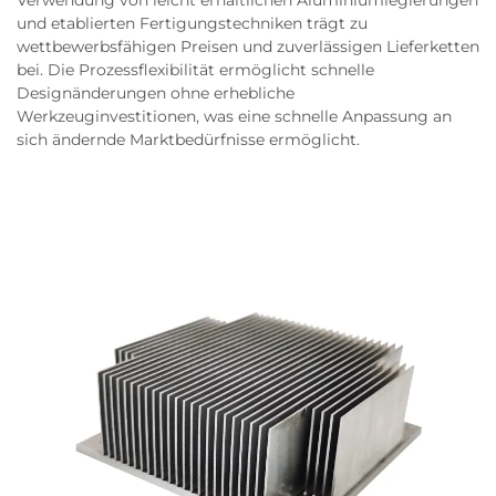
Verwendung von leicht erhältlichen Aluminiumlegierungen
und etablierten Fertigungstechniken trägt zu
wettbewerbsfähigen Preisen und zuverlässigen Lieferketten
bei. Die Prozessflexibilität ermöglicht schnelle
Designänderungen ohne erhebliche
Werkzeuginvestitionen, was eine schnelle Anpassung an
sich ändernde Marktbedürfnisse ermöglicht.