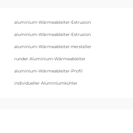
aluminium-Wärmeableiter-Extrusion
aluminium-Wärmeableiter-Extrusion
aluminium-Wärmeableiter-Hersteller
runder Aluminium-Wärmeableiter
aluminium-Wärmeableiter-Profil
individueller Aluminiumkühler