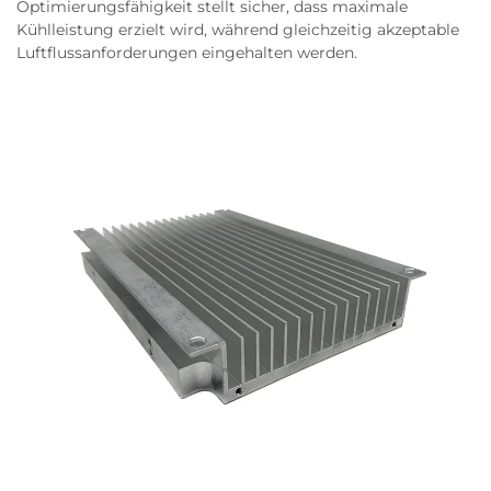
Optimierungsfähigkeit stellt sicher, dass maximale
Kühlleistung erzielt wird, während gleichzeitig akzeptable
Luftflussanforderungen eingehalten werden.