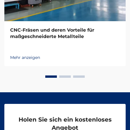
CNC-Fräsen und deren Vorteile für
maßgeschneiderte Metallteile
Mehr anzeigen
Holen Sie sich ein kostenloses
Angebot