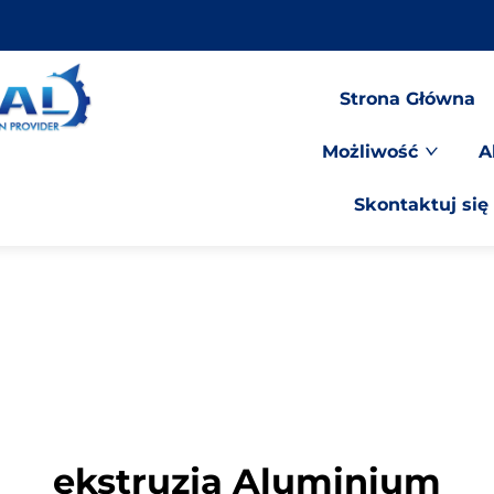
Strona Główna
Możliwość
A
Skontaktuj się
ekstruzja Aluminium