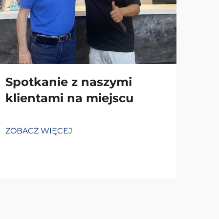
Spotkanie z naszymi
klientami na miejscu
ZOBACZ WIĘCEJ