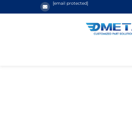
[email protected]