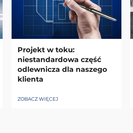
Projekt w toku:
niestandardowa część
odlewnicza dla naszego
klienta
ZOBACZ WIĘCEJ