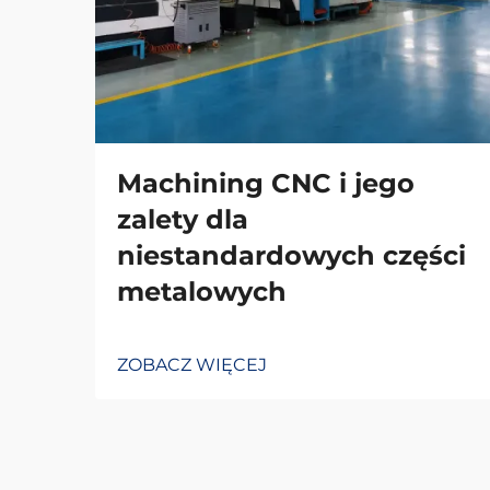
Machining CNC i jego
zalety dla
niestandardowych części
metalowych
ZOBACZ WIĘCEJ