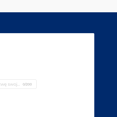
0/200