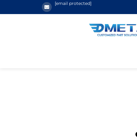
[email protected]