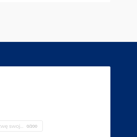
0/200