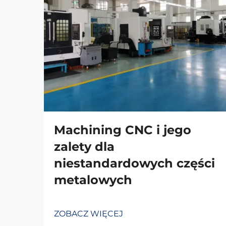
Machining CNC i jego
zalety dla
niestandardowych części
metalowych
ZOBACZ WIĘCEJ