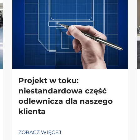
Projekt w toku:
niestandardowa część
odlewnicza dla naszego
klienta
ZOBACZ WIĘCEJ