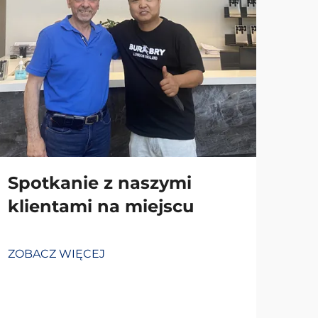
Spotkanie z naszymi
klientami na miejscu
ZOBACZ WIĘCEJ