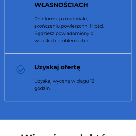
WŁASNOŚCIACH
Poinformuj o materiale,
skończeniu powierzchni i ilości.
Będziesz powiadomiony o
wszelkich problemach z
produkowalnością.
Uzyskaj ofertę
Uzyskaj wycenę w ciągu 12
godzin.