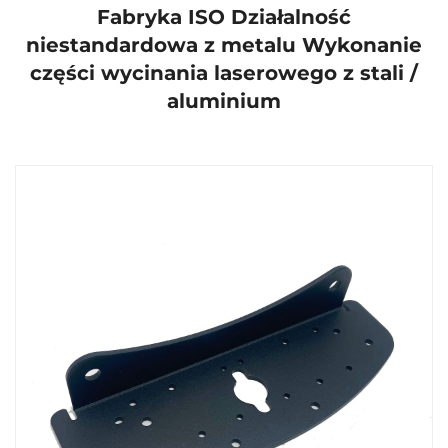
Fabryka ISO Działalność
niestandardowa z metalu Wykonanie
części wycinania laserowego z stali /
aluminium