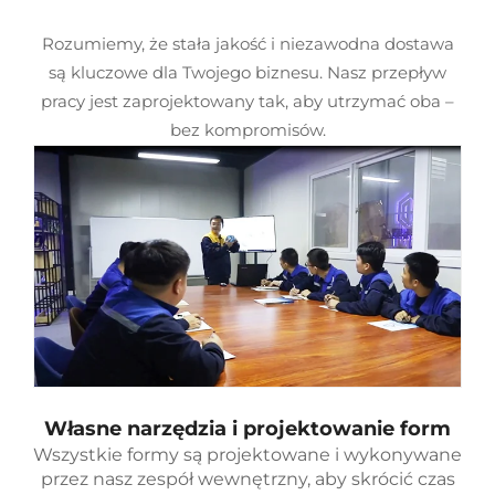
Rozumiemy, że stała jakość i niezawodna dostawa
są kluczowe dla Twojego biznesu. Nasz przepływ
pracy jest zaprojektowany tak, aby utrzymać oba –
bez kompromisów.
Własne narzędzia i projektowanie form
Wszystkie formy są projektowane i wykonywane
przez nasz zespół wewnętrzny, aby skrócić czas