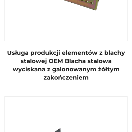
Usługa produkcji elementów z blachy
stalowej OEM Blacha stalowa
wyciskana z galonowanym żółtym
zakończeniem