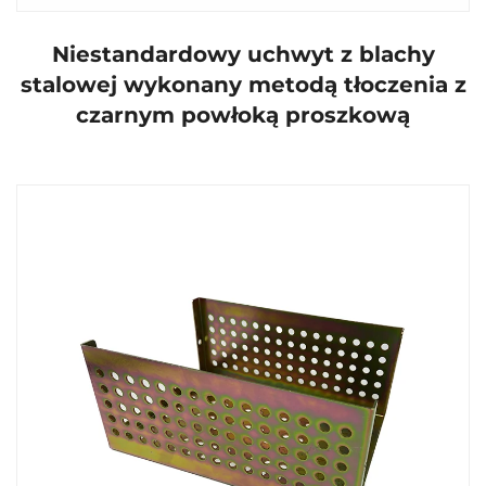
Niestandardowy uchwyt z blachy
stalowej wykonany metodą tłoczenia z
czarnym powłoką proszkową