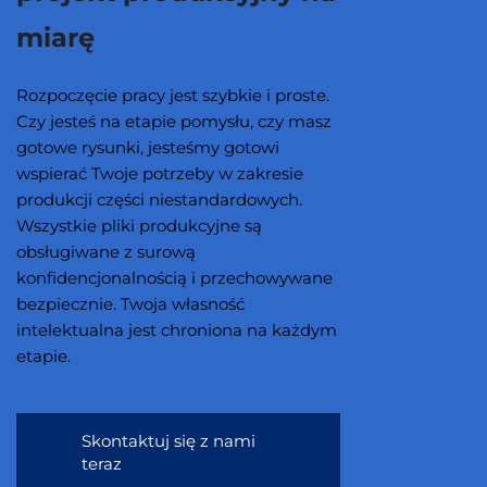
miarę
Rozpoczęcie pracy jest szybkie i proste.
Czy jesteś na etapie pomysłu, czy masz
gotowe rysunki, jesteśmy gotowi
wspierać Twoje potrzeby w zakresie
produkcji części niestandardowych.
Wszystkie pliki produkcyjne są
obsługiwane z surową
konfidencjonalnością i przechowywane
bezpiecznie. Twoja własność
intelektualna jest chroniona na każdym
etapie.
Skontaktuj się z nami
teraz