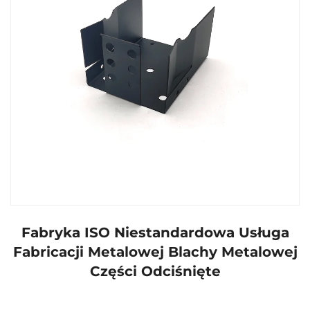
Fabryka ISO Niestandardowa Usługa
Fabricacji Metalowej Blachy Metalowej
Części Odciśnięte