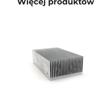
Więcej produktów