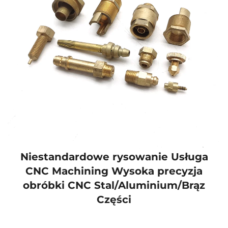
Niestandardowe rysowanie Usługa
CNC Machining Wysoka precyzja
obróbki CNC Stal/Aluminium/Brąz
Części