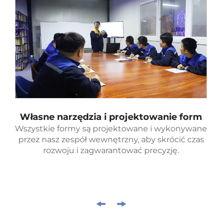
Własne narzędzia i projektowanie form
Wszystkie formy są projektowane i wykonywane
przez nasz zespół wewnętrzny, aby skrócić czas
rozwoju i zagwarantować precyzję.