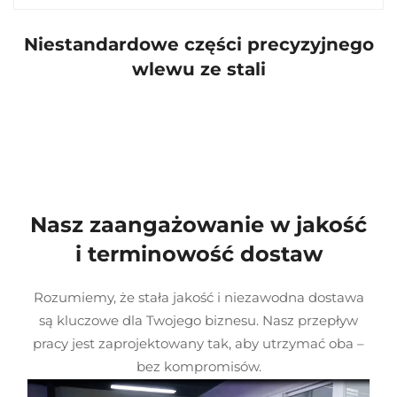
Niestandardowe części precyzyjnego
wlewu ze stali
Nasz zaangażowanie w jakość
i terminowość dostaw
Rozumiemy, że stała jakość i niezawodna dostawa
są kluczowe dla Twojego biznesu. Nasz przepływ
pracy jest zaprojektowany tak, aby utrzymać oba –
bez kompromisów.