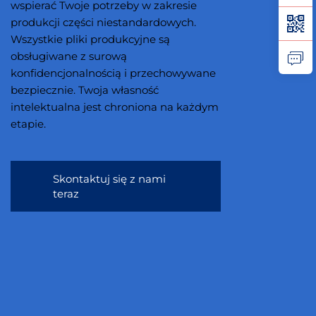
wspierać Twoje potrzeby w zakresie
produkcji części niestandardowych.
Wszystkie pliki produkcyjne są
obsługiwane z surową
konfidencjonalnością i przechowywane
bezpiecznie. Twoja własność
intelektualna jest chroniona na każdym
etapie.
Skontaktuj się z nami
teraz