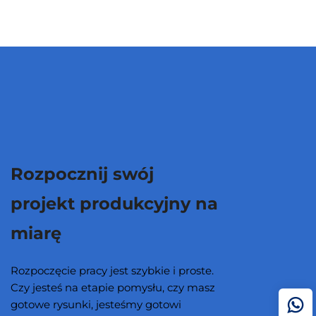
Rozpocznij swój
projekt produkcyjny na
miarę
Rozpoczęcie pracy jest szybkie i proste.
Czy jesteś na etapie pomysłu, czy masz
gotowe rysunki, jesteśmy gotowi