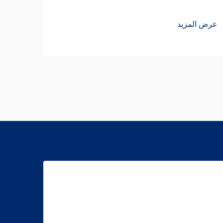
عرض المزيد