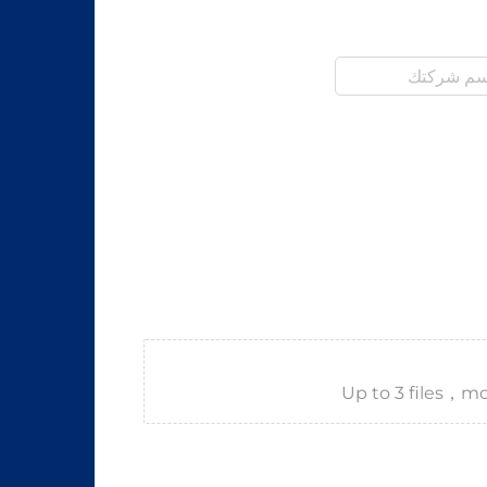
Up to 3 files