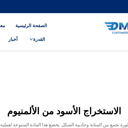
الصفحة الرئيسية
معل
القدرة
أخبار
الاستخراج الأسود من الألمنيوم
طورة تجمع بين المتانة وجاذبية الشكل. يخضع هذا المادة المتنوعة لعم