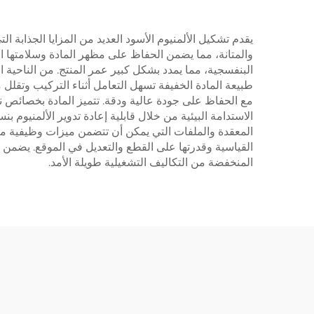
يقدم تشكيل الألمنيوم الأسود العديد من المزايا الجذابة ا
والمتانة، مما يضمن الحفاظ على مظهر المادة وسلامتها ا
البنفسجية، مما يمدد بشكل كبير عمر المنتج. من الناحية 
طبيعة المادة الخفيفة تسهل التعامل أثناء التركيب وتقلل
المعقدة والملفات التي يمكن أن تتضمن ميزات وظيفية مثل 
القياسية وقدرتها على القطع والتعديل في الموقع. يضمن ال
المنخفضة من التكاليف التشغيلية طويلة الأمد.