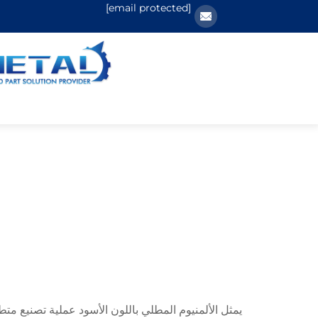
[email protected]
يمثل الألمنيوم المطلي باللون الأسود عملية تصنيع مت