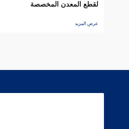
لقطع المعدن المخصصة
عرض المزيد