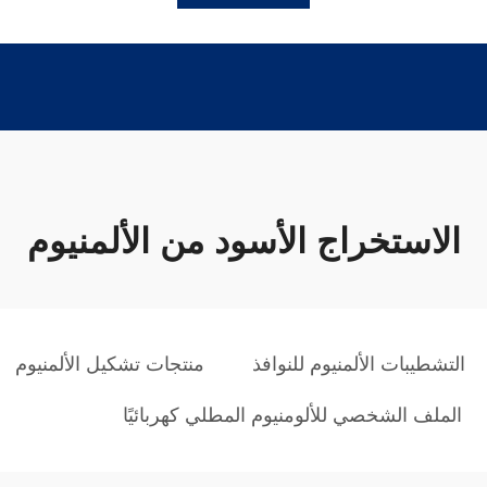
الاستخراج الأسود من الألمنيوم
التشطيبات الألمنيوم للنوافذ
منتجات تشكيل الألمنيوم
الملف الشخصي للألومنيوم المطلي كهربائيًا