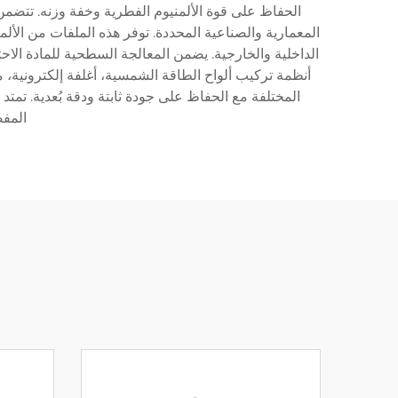
الحفاظ على قوة الألمنيوم الفطرية وخفة وزنه. تتضم
المعمارية والصناعية المحددة. توفر هذه الملفات من الألم
الداخلية والخارجية. يضمن المعالجة السطحية للمادة الا
أنظمة تركيب ألواح الطاقة الشمسية، أغلفة إلكترونية، 
المختلفة مع الحفاظ على جودة ثابتة ودقة بُعدية. تمتد
المفض