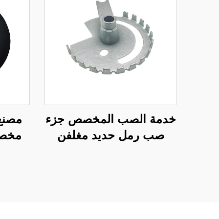
خدمة الصب المخصص جزء
صب رمل حديد مغلفن
مخصص
ا