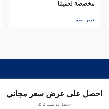
مخصصة لعميلنا
عرض المزيد
احصل على عرض سعر مجاني
سيتصل بك ممثلنا قريبًا.