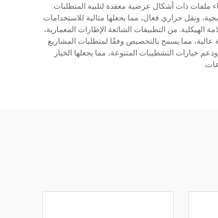
اء ملفات ذات أشكال عرضية معقدة لتلبية المتطلبات
فسجية، ونقل حراري فعال، مما يجعلها مثالية للاستخدامات
 الهيكلية. من التطبيقات الشائعة الإطارات المعمارية،
ة عالية، مما يسمح بالتخصيص وفقًا لمتطلبات المشاريع
 ودعم خيارات التشطيبات المتنوعة، مما يجعلها الخيار
عات.