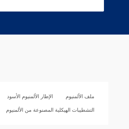
ملف الألمنيوم
الإطار الألمنيوم الأسود
التشطيبات الهيكلية المصنوعة من الألمنيوم