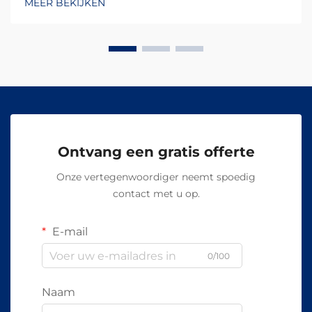
MEER BEKIJKEN
Ontvang een gratis offerte
Onze vertegenwoordiger neemt spoedig
contact met u op.
E-mail
0/100
Naam