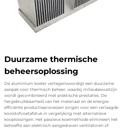
Duurzame thermische
beheersoplossing
De aluminium koeler vertegenwoordigt een duurzame
aanpak voor thermisch beheer, waarbij milieubewustzijn
wordt gecombineerd met praktische prestaties. De
hergebruikbaarheid van het materiaal en de energie-
efficiënte productieprocessen zorgen voor een verlaagde
koolstofvoetafdruk in vergelijking met alternatieve
kooplossingen. Het passieve koelmethode elimineert het
behoefte aan elektrisch aangedreven ventilatoren of