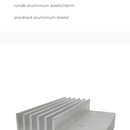
ronde aluminium koelscherm
anodised aluminium koeler