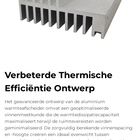
Verbeterde Thermische
Efficiëntie Ontwerp
Het geavanceerde ontwerp van de aluminium
warmteafscheider omvat een geoptimaliseerde
vinnenmeetkunde die de warmtedissipatiecapaciteit
maximaliseert terwijl de ruimtevereisten worden
geminimaliseerd. De zorgvuldig berekende vinnenspacing
en -hoogte creëren een ideaal evenwicht tussen