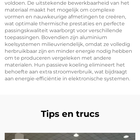
voldoen. De uitstekende bewerkbaarheid van het
materiaal maakt het mogelijk om complexe
vormen en nauwkeurige afmetingen te creëren,
wat optimale thermische prestaties en perfecte
passingskwaliteit waarborgt voor verschillende
toepassingen. Bovendien zijn aluminium
koelsystemen milieuvriendelijk, omdat ze volledig
herbruikbaar zijn en minder energie nodig hebben
om te produceren vergeleken met andere
materialen. Hun passieve koeling elimineert het
behoefte aan extra stroomverbruik, wat bijdraagt
aan energie-efficiëntie in elektronische systemen.
Tips en trucs