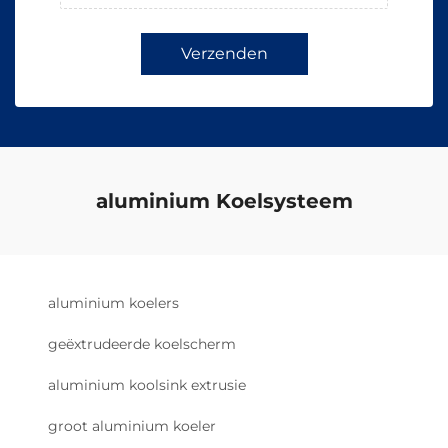
Verzenden
aluminium Koelsysteem
aluminium koelers
geëxtrudeerde koelscherm
aluminium koolsink extrusie
groot aluminium koeler