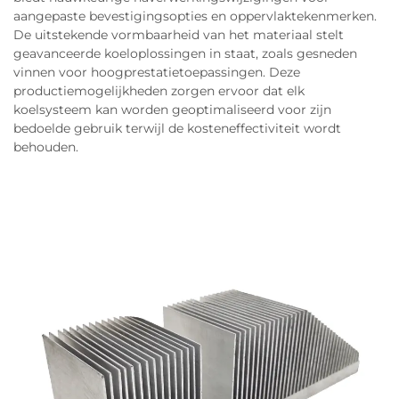
aangepaste bevestigingsopties en oppervlaktekenmerken.
De uitstekende vormbaarheid van het materiaal stelt
geavanceerde koeloplossingen in staat, zoals gesneden
vinnen voor hoogprestatietoepassingen. Deze
productiemogelijkheden zorgen ervoor dat elk
koelsysteem kan worden geoptimaliseerd voor zijn
bedoelde gebruik terwijl de kosteneffectiviteit wordt
behouden.