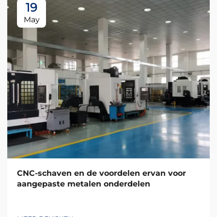
19
May
CNC-schaven en de voordelen ervan voor
aangepaste metalen onderdelen