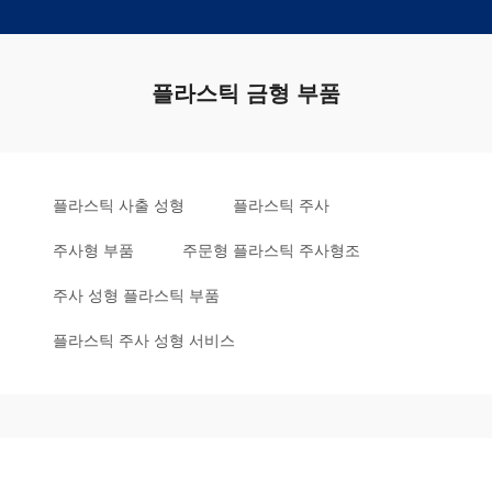
플라스틱 금형 부품
플라스틱 사출 성형
플라스틱 주사
주사형 부품
주문형 플라스틱 주사형조
주사 성형 플라스틱 부품
플라스틱 주사 성형 서비스