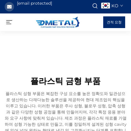
[email protected]
KO
견적 요청
플라스틱 금형 부품
플라스틱 성형 부품은 복잡한 구성 요소를 높은 정확도와 일관성으
로 생산하는 다재다능한 솔루션을 제공하여 현대 제조업의 핵심을
이루고 있습니다. 이러한 부품은 주사 성형, 블로우 성형, 압축 성형
과 같은 다양한 성형 공정을 통해 만들어지며, 각각 특정 응용 분야
와 요구 사항에 맞춰져 있습니다. 제조 과정은 플라스틱 재료를 가열
하여 성형 가능한 상태로 만들고, 이를 정밀하게 설계된 성형 cavity
에 밀어 넣어 원하는 형태로 냉각 및 고정화시키는 단계를 포함합니