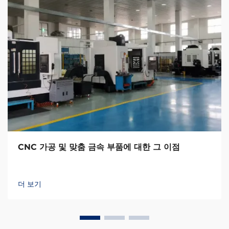
CNC 가공 및 맞춤 금속 부품에 대한 그 이점
더 보기