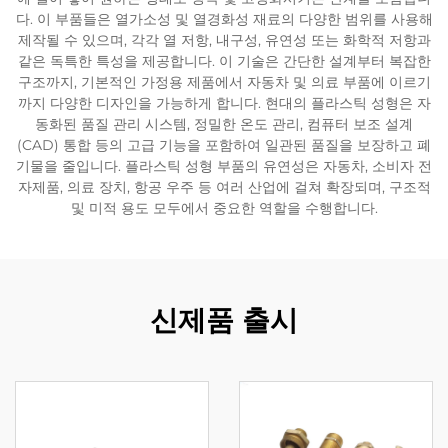
다. 이 부품들은 열가소성 및 열경화성 재료의 다양한 범위를 사용해
제작될 수 있으며, 각각 열 저항, 내구성, 유연성 또는 화학적 저항과
같은 독특한 특성을 제공합니다. 이 기술은 간단한 설계부터 복잡한
구조까지, 기본적인 가정용 제품에서 자동차 및 의료 부품에 이르기
까지 다양한 디자인을 가능하게 합니다. 현대의 플라스틱 성형은 자
동화된 품질 관리 시스템, 정밀한 온도 관리, 컴퓨터 보조 설계
(CAD) 통합 등의 고급 기능을 포함하여 일관된 품질을 보장하고 폐
기물을 줄입니다. 플라스틱 성형 부품의 유연성은 자동차, 소비자 전
자제품, 의료 장치, 항공 우주 등 여러 산업에 걸쳐 확장되며, 구조적
및 미적 용도 모두에서 중요한 역할을 수행합니다.
신제품 출시