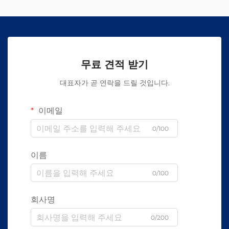
무료 견적 받기
대표자가 곧 연락을 드릴 것입니다.
이메일
0/100
이름
0/100
회사명
0/200