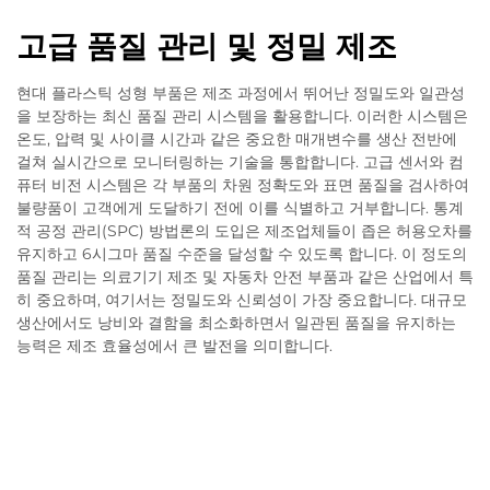
고급 품질 관리 및 정밀 제조
현대 플라스틱 성형 부품은 제조 과정에서 뛰어난 정밀도와 일관성
을 보장하는 최신 품질 관리 시스템을 활용합니다. 이러한 시스템은
온도, 압력 및 사이클 시간과 같은 중요한 매개변수를 생산 전반에
걸쳐 실시간으로 모니터링하는 기술을 통합합니다. 고급 센서와 컴
퓨터 비전 시스템은 각 부품의 차원 정확도와 표면 품질을 검사하여
불량품이 고객에게 도달하기 전에 이를 식별하고 거부합니다. 통계
적 공정 관리(SPC) 방법론의 도입은 제조업체들이 좁은 허용오차를
유지하고 6시그마 품질 수준을 달성할 수 있도록 합니다. 이 정도의
품질 관리는 의료기기 제조 및 자동차 안전 부품과 같은 산업에서 특
히 중요하며, 여기서는 정밀도와 신뢰성이 가장 중요합니다. 대규모
생산에서도 낭비와 결함을 최소화하면서 일관된 품질을 유지하는
능력은 제조 효율성에서 큰 발전을 의미합니다.