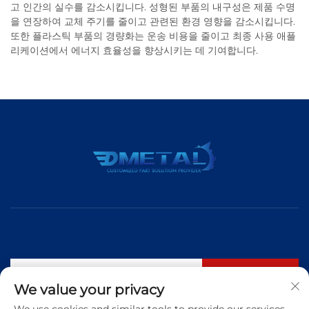
고 인간의 실수를 감소시킵니다. 성형된 부품의 내구성은 제품 수명
을 연장하여 교체 주기를 줄이고 관련된 환경 영향을 감소시킵니다.
또한 플라스틱 부품의 경량화는 운송 비용을 줄이고 최종 사용 애플
리케이션에서 에너지 효율성을 향상시키는 데 기여합니다.
구독
We value your privacy