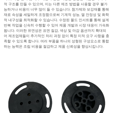
적 구조를 만들 수 있으며, 이는 다른 제조 방법을 사용할 경우 불가
능하거나 비용이 너무 많이 들 수 있습니다. 첨가제와 보강재를 통해
재료 속성을 세밀하게 조정함으로써 기계적 성능, 열 안정성 및 화학
적 내구성을 최적화할 수 있습니다. 수정된 몰드 인서트를 통해 설계
반복 작업을 신속히 수행할 수 있어 제품 개발과 시장 대응이 가속화
됩니다. 이러한 유연성은 표면 질감, 색상 및 마감 옵션까지 확대되
어 제조업체들이 추가적인 처리 과정 없이 특정 미적 요구 사항을 충
족할 수 있도록 합니다. 여러 부품을 하나의 성형된 구성요소로 통합
하는 능력은 조립 비용을 절감하고 제품 신뢰성을 향상시킵니다.