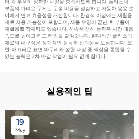
어 각 부품이 정확한 사양을 충족하도록 합니다. 플라스틱
부품의 가벼운 무게는 운송 비용을 절감하고 자동차 응용 분
야에서 연료 효율성을 개선합니다. 환경적 이점에는 재활용
재료 사용 가능성이 포함되며, 제품 수명이 끝난 후 부품이
재활용될 잠재력도 있습니다. 신속한 생산 능력은 시장 대응
속도를 높이고 리드 타임을 줄여줍니다. 현대적인 플라스틱
재료의 내구성은 장기적인 성능과 신뢰성을 보장합니다. 또
한, 매끄러운 표면 마무리와 성형 과정 중 색상을 통합할 수
있는 능력은 2차 마감 작업이 필요 없게 합니다.
실용적인 팁
19
May