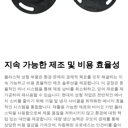
지속 가능한 제조 및 비용 효율성
플라스틱 성형 부품은 환경 문제와 경제적 목표를 모두 해결하는 지
속 가능하고 비용 효율적인 제조 솔루션을 제공합니다. 이 공정은 효
율적인 러너 시스템을 통해 재료 낭비를 최소화하고, 잉여 재료를 재
가공하여 재사용할 수 있습니다. 현대의 성형 작업은 전반적인 에너
지 소비를 줄이기 위해 가열 및 냉각 사이클을 최적화한 에너지 효율
적인 시스템을 통합합니다. 재활용 가능한 재료와 바이오 기반 플라
스틱을 사용함으로써 제품 품질을 저하시키지 않고 환경에 대한 책
임 있는 대안을 제공합니다. 대량 생산 능력은 규모의 경제를 통해
상당한 비용 절감을 가져오며, 자동화된 프로세스는 인건비를 줄이