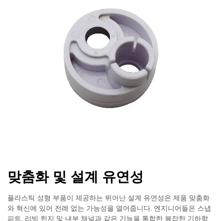
맞춤화 및 설계 유연성
플라스틱 성형 부품이 제공하는 뛰어난 설계 유연성은 제품 맞춤화
와 혁신에 있어 전례 없는 가능성을 열어줍니다. 엔지니어들은 스냅
피트, 리빙 힌지 및 내부 채널과 같은 기능을 통합한 복잡한 기하학