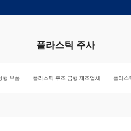
플라스틱 주사
성형 부품
플라스틱 주조 금형 제조업체
플라스