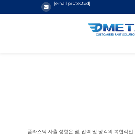
[email protected]
플라스틱 사출 성형은 열, 압력 및 냉각의 복합적