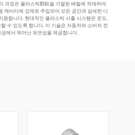
 이 과정은 플라스틱顆粒을 가열된 배럴에 적재하여
형 캐비티에 강제로 주입되어 모든 공간과 섬세한 디
지원합니다. 현대적인 플라스틱 사출 시스템은 온도,
 수 있도록 합니다. 이 기술은 자동차와 소비자 전
율성에서 뛰어난 유연성을 제공합니다.