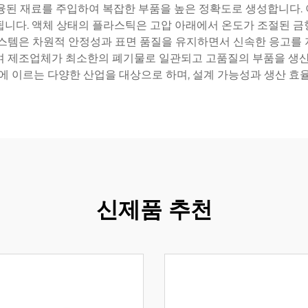
융된 재료를 주입하여 복잡한 부품을 높은 정확도로 생성합니다.
됩니다. 액체 상태의 플라스틱은 고압 아래에서 온도가 조절된 금
시스템은 차원적 안정성과 표면 품질을 유지하면서 신속한 응고를 
여 제조업체가 최소한의 폐기물로 일관되고 고품질의 부품을 생산할
에 이르는 다양한 산업을 대상으로 하며, 설계 가능성과 생산 효
신제품 추천