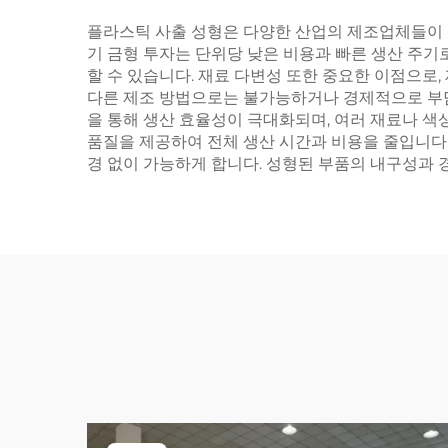
플라스틱 사출 성형은 다양한 산업의 제조업체들이 선
기 금형 투자는 단위당 낮은 비용과 빠른 생산 주기
할 수 있습니다. 재료 다변성 또한 중요한 이점으로
다른 제조 방법으로는 불가능하거나 경제적으로 부담
을 통해 생산 효율성이 극대화되며, 여러 재료나 색
품질을 제공하여 전체 생산 시간과 비용을 줄입니다.
경 없이 가능하게 합니다. 성형된 부품의 내구성과 