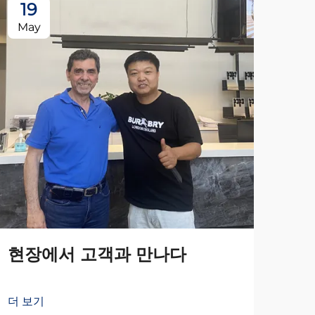
19
May
현장에서 고객과 만나다
더 보기