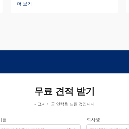
더 보기
무료 견적 받기
대표자가 곧 연락을 드릴 것입니다.
이름
회사명