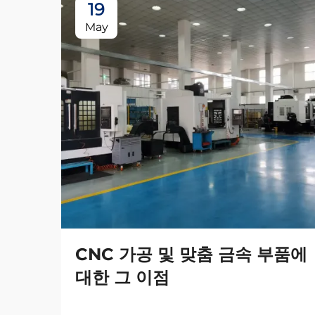
19
May
CNC 가공 및 맞춤 금속 부품에
대한 그 이점