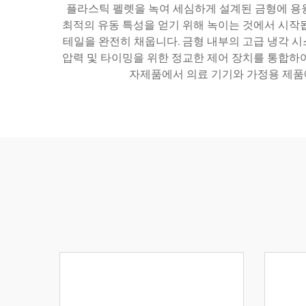
플라스틱 펠렛을 녹여 세심하게 설계된 금형에 용
최적의 유동 특성을 얻기 위해 녹이는 것에서 시작
테일을 완전히 채웁니다. 금형 내부의 고급 냉각 
압력 및 타이밍을 위한 정교한 제어 장치를 통합하
자제품에서 의료 기기와 가정용 제품