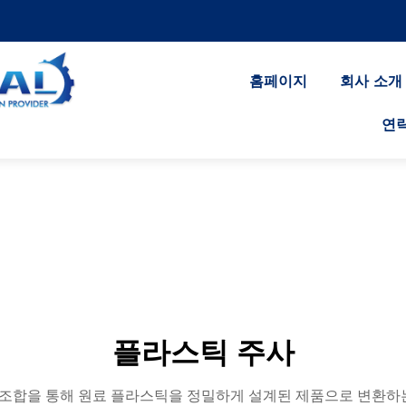
홈페이지
회사 소개
연
플라스틱 주사
인 조합을 통해 원료 플라스틱을 정밀하게 설계된 제품으로 변환하