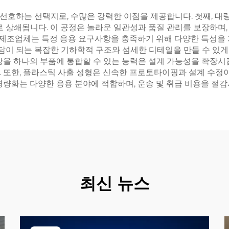
호하는 선택지로, 수많은 강력한 이점을 제공합니다. 첫째, 대량
로 상쇄됩니다. 이 공정은 놀라운 일관성과 품질 관리를 보장하며
, 제조업체는 특정 응용 요구사항을 충족하기 위해 다양한 특성을 
이 되는 복잡한 기하학적 구조와 섬세한 디테일을 만들 수 있게
상을 하나의 부품에 통합할 수 있는 능력은 설계 가능성을 확장시킵
 또한, 플라스틱 사출 성형은 신속한 프로토타이핑과 설계 수정이
경량화는 다양한 응용 분야에 적합하며, 운송 및 취급 비용을 절
최신 뉴스