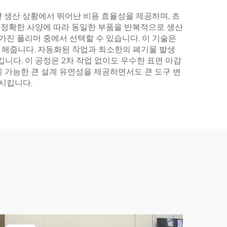
 생산 상황에서 뛰어난 비용 효율성을 제공하며, 초
, 정확한 사양에 따라 동일한 부품을 반복적으로 생산
가진 폴리머 중에서 선택할 수 있습니다. 이 기술은
 해줍니다. 자동화된 작업과 최소한의 폐기물 발생
니다. 이 공정은 2차 작업 없이도 우수한 표면 마감
 가능한 큰 설계 유연성을 제공하면서도 큰 도구 변
감시킵니다.