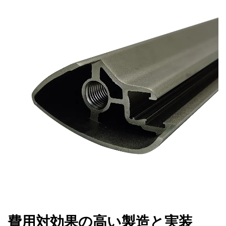
費用対効果の高い製造と実装