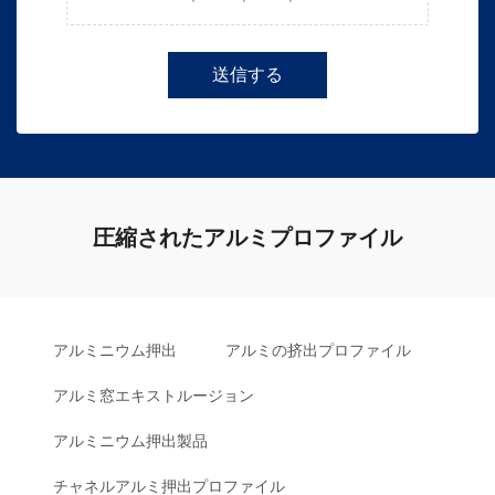
送信する
圧縮されたアルミプロファイル
アルミニウム押出
アルミの挤出プロファイル
アルミ窓エキストルージョン
アルミニウム押出製品
チャネルアルミ押出プロファイル