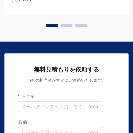
無料見積もりを依頼する
当社の担当者がすぐにご連絡いたします。
Email
0/100
名前
0/100