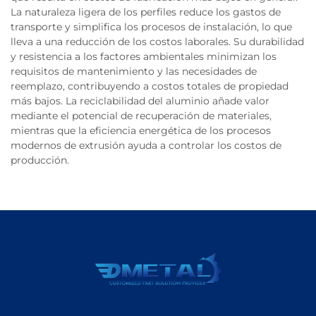
La naturaleza ligera de los perfiles reduce los gastos de
transporte y simplifica los procesos de instalación, lo que
lleva a una reducción de los costos laborales. Su durabilidad
y resistencia a los factores ambientales minimizan los
requisitos de mantenimiento y las necesidades de
reemplazo, contribuyendo a costos totales de propiedad
más bajos. La reciclabilidad del aluminio añade valor
mediante el potencial de recuperación de materiales,
mientras que la eficiencia energética de los procesos
modernos de extrusión ayuda a controlar los costos de
producción.