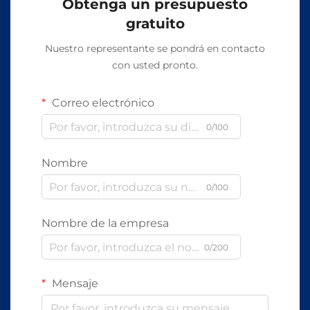
Obtenga un presupuesto
gratuito
Nuestro representante se pondrá en contacto
con usted pronto.
Correo electrónico
0/100
Nombre
0/100
Nombre de la empresa
0/200
Mensaje