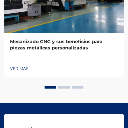
Mecanizado CNC y sus beneficios para
piezas metálicas personalizadas
VER MÁS