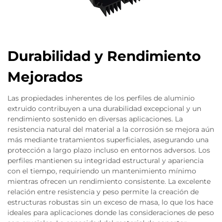
Durabilidad y Rendimiento
Mejorados
Las propiedades inherentes de los perfiles de aluminio
extruido contribuyen a una durabilidad excepcional y un
rendimiento sostenido en diversas aplicaciones. La
resistencia natural del material a la corrosión se mejora aún
más mediante tratamientos superficiales, asegurando una
protección a largo plazo incluso en entornos adversos. Los
perfiles mantienen su integridad estructural y apariencia
con el tiempo, requiriendo un mantenimiento mínimo
mientras ofrecen un rendimiento consistente. La excelente
relación entre resistencia y peso permite la creación de
estructuras robustas sin un exceso de masa, lo que los hace
ideales para aplicaciones donde las consideraciones de peso