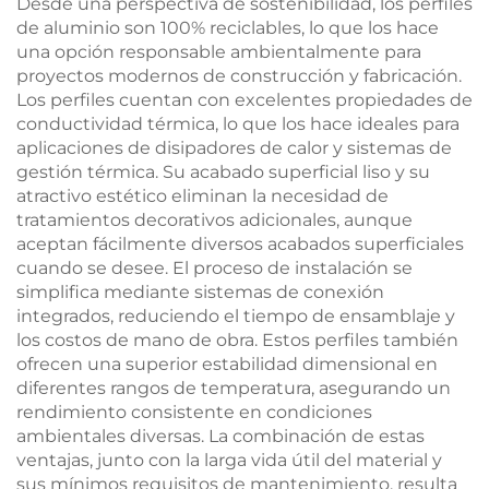
Desde una perspectiva de sostenibilidad, los perfiles
de aluminio son 100% reciclables, lo que los hace
una opción responsable ambientalmente para
proyectos modernos de construcción y fabricación.
Los perfiles cuentan con excelentes propiedades de
conductividad térmica, lo que los hace ideales para
aplicaciones de disipadores de calor y sistemas de
gestión térmica. Su acabado superficial liso y su
atractivo estético eliminan la necesidad de
tratamientos decorativos adicionales, aunque
aceptan fácilmente diversos acabados superficiales
cuando se desee. El proceso de instalación se
simplifica mediante sistemas de conexión
integrados, reduciendo el tiempo de ensamblaje y
los costos de mano de obra. Estos perfiles también
ofrecen una superior estabilidad dimensional en
diferentes rangos de temperatura, asegurando un
rendimiento consistente en condiciones
ambientales diversas. La combinación de estas
ventajas, junto con la larga vida útil del material y
sus mínimos requisitos de mantenimiento, resulta