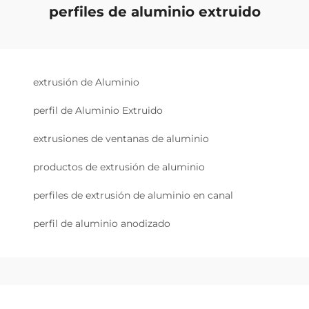
perfiles de aluminio extruido
extrusión de Aluminio
perfil de Aluminio Extruido
extrusiones de ventanas de aluminio
productos de extrusión de aluminio
perfiles de extrusión de aluminio en canal
perfil de aluminio anodizado