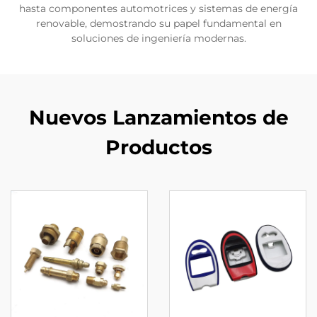
hasta componentes automotrices y sistemas de energía
renovable, demostrando su papel fundamental en
soluciones de ingeniería modernas.
Nuevos Lanzamientos de
Productos