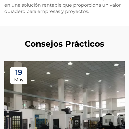
en una solución rentable que proporciona un valor
duradero para empresas y proyectos.
Consejos Prácticos
19
May