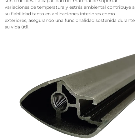
son cruciales. La capacidad del material de soportar
variaciones de temperatura y estrés ambiental contribuye a
su fiabilidad tanto en aplicaciones interiores como
exteriores, asegurando una funcionalidad sostenida durante
su vida útil.