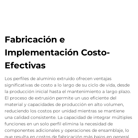
Fabricación e
Implementación Costo-
Efectivas
Los perfiles de aluminio extruido ofrecen ventajas
significativas de costo a lo largo de su ciclo de vida, desde
la producción inicial hasta el mantenimiento a largo plazo.
El proceso de extrusión permite un uso eficiente del
material y capacidades de producción en alto volumen,
reduciendo los costos por unidad mientras se mantiene
una calidad consistente. La capacidad de integrar múltiples
funciones en un solo perfil elimina la necesidad de
componentes adicionales y operaciones de ensamblaje, lo
que resulta en costos de fabricación más bajos en general.