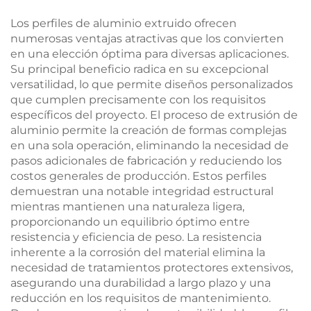
Los perfiles de aluminio extruido ofrecen
numerosas ventajas atractivas que los convierten
en una elección óptima para diversas aplicaciones.
Su principal beneficio radica en su excepcional
versatilidad, lo que permite diseños personalizados
que cumplen precisamente con los requisitos
específicos del proyecto. El proceso de extrusión de
aluminio permite la creación de formas complejas
en una sola operación, eliminando la necesidad de
pasos adicionales de fabricación y reduciendo los
costos generales de producción. Estos perfiles
demuestran una notable integridad estructural
mientras mantienen una naturaleza ligera,
proporcionando un equilibrio óptimo entre
resistencia y eficiencia de peso. La resistencia
inherente a la corrosión del material elimina la
necesidad de tratamientos protectores extensivos,
asegurando una durabilidad a largo plazo y una
reducción en los requisitos de mantenimiento.