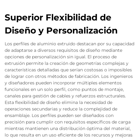
Superior Flexibilidad de
Diseño y Personalización
Los perfiles de aluminio extruido destacan por su capacidad
de adaptarse a diversos requisitos de diseño mediante
opciones de personalización sin igual. El proceso de
extrusión permite la creación de geometrías complejas y
características detalladas que serían costosas o imposibles
de lograr con otros métodos de fabricación. Los ingenieros
y diseñadores pueden incorporar múltiples elementos
funcionales en un solo perfil, como puntos de montaje,
canales para gestión de cables y refuerzos estructurales.
Esta flexibilidad de diseño elimina la necesidad de
operaciones secundarias y reduce la complejidad de
ensamblaje. Los perfiles pueden ser diseñados con
precisión para cumplir con requisitos específicos de carga
mientras mantienen una distribución óptima del material,
lo que resulta en un uso eficiente de los recursos y mejoras