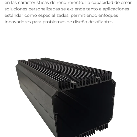
en las características de rendimiento. La capacidad de crear
soluciones personalizadas se extiende tanto a aplicaciones
estándar como especializadas, permitiendo enfoques
innovadores para problemas de diseño desafiantes.