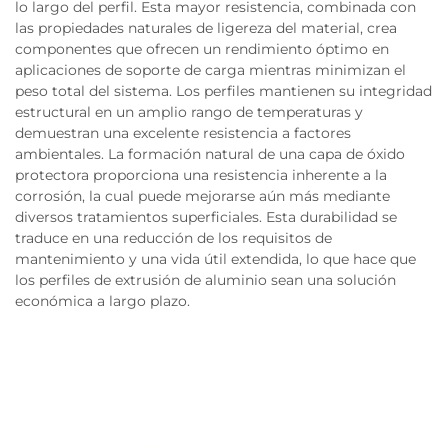
lo largo del perfil. Esta mayor resistencia, combinada con
las propiedades naturales de ligereza del material, crea
componentes que ofrecen un rendimiento óptimo en
aplicaciones de soporte de carga mientras minimizan el
peso total del sistema. Los perfiles mantienen su integridad
estructural en un amplio rango de temperaturas y
demuestran una excelente resistencia a factores
ambientales. La formación natural de una capa de óxido
protectora proporciona una resistencia inherente a la
corrosión, la cual puede mejorarse aún más mediante
diversos tratamientos superficiales. Esta durabilidad se
traduce en una reducción de los requisitos de
mantenimiento y una vida útil extendida, lo que hace que
los perfiles de extrusión de aluminio sean una solución
económica a largo plazo.