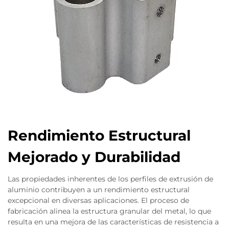
Rendimiento Estructural
Mejorado y Durabilidad
Las propiedades inherentes de los perfiles de extrusión de
aluminio contribuyen a un rendimiento estructural
excepcional en diversas aplicaciones. El proceso de
fabricación alinea la estructura granular del metal, lo que
resulta en una mejora de las características de resistencia a