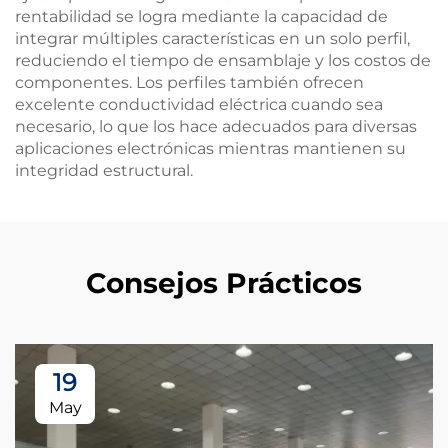
rentabilidad se logra mediante la capacidad de
integrar múltiples características en un solo perfil,
reduciendo el tiempo de ensamblaje y los costos de
componentes. Los perfiles también ofrecen
excelente conductividad eléctrica cuando sea
necesario, lo que los hace adecuados para diversas
aplicaciones electrónicas mientras mantienen su
integridad estructural.
Consejos Prácticos
19
May