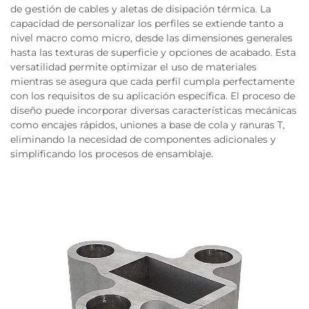
de gestión de cables y aletas de disipación térmica. La
capacidad de personalizar los perfiles se extiende tanto a
nivel macro como micro, desde las dimensiones generales
hasta las texturas de superficie y opciones de acabado. Esta
versatilidad permite optimizar el uso de materiales
mientras se asegura que cada perfil cumpla perfectamente
con los requisitos de su aplicación específica. El proceso de
diseño puede incorporar diversas características mecánicas
como encajes rápidos, uniones a base de cola y ranuras T,
eliminando la necesidad de componentes adicionales y
simplificando los procesos de ensamblaje.