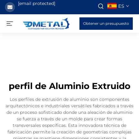
[email protected]
ES
Obtener un presupuesto
perfil de Aluminio Extruido
Los perfiles de extrusión de aluminio son componentes
arquitectónicos e industriales versátiles fabricados a través
de un proceso sofisticado donde una aleación de aluminio
se fuerza a través de un molde para crear formas
transversales específicas. Esta innovadora técnica de
fabricación permite la creación de geometrías complejas
mientras se mantiene dimensiones consistentes y la