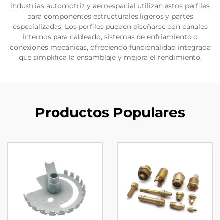
industrias automotriz y aeroespacial utilizan estos perfiles
para componentes estructurales ligeros y partes
especializadas. Los perfiles pueden diseñarse con canales
internos para cableado, sistemas de enfriamiento o
conexiones mecánicas, ofreciendo funcionalidad integrada
que simplifica la ensamblaje y mejora el rendimiento.
Productos Populares