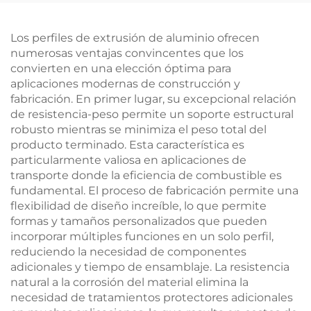
Los perfiles de extrusión de aluminio ofrecen
numerosas ventajas convincentes que los
convierten en una elección óptima para
aplicaciones modernas de construcción y
fabricación. En primer lugar, su excepcional relación
de resistencia-peso permite un soporte estructural
robusto mientras se minimiza el peso total del
producto terminado. Esta característica es
particularmente valiosa en aplicaciones de
transporte donde la eficiencia de combustible es
fundamental. El proceso de fabricación permite una
flexibilidad de diseño increíble, lo que permite
formas y tamaños personalizados que pueden
incorporar múltiples funciones en un solo perfil,
reduciendo la necesidad de componentes
adicionales y tiempo de ensamblaje. La resistencia
natural a la corrosión del material elimina la
necesidad de tratamientos protectores adicionales