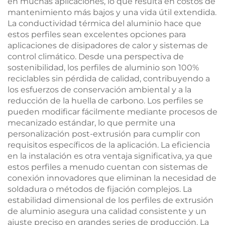
en muchas aplicaciones, lo que resulta en costos de
mantenimiento más bajos y una vida útil extendida.
La conductividad térmica del aluminio hace que
estos perfiles sean excelentes opciones para
aplicaciones de disipadores de calor y sistemas de
control climático. Desde una perspectiva de
sostenibilidad, los perfiles de aluminio son 100%
reciclables sin pérdida de calidad, contribuyendo a
los esfuerzos de conservación ambiental y a la
reducción de la huella de carbono. Los perfiles se
pueden modificar fácilmente mediante procesos de
mecanizado estándar, lo que permite una
personalización post-extrusión para cumplir con
requisitos específicos de la aplicación. La eficiencia
en la instalación es otra ventaja significativa, ya que
estos perfiles a menudo cuentan con sistemas de
conexión innovadores que eliminan la necesidad de
soldadura o métodos de fijación complejos. La
estabilidad dimensional de los perfiles de extrusión
de aluminio asegura una calidad consistente y un
ajuste preciso en grandes series de producción. La