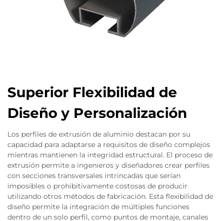
Superior Flexibilidad de
Diseño y Personalización
Los perfiles de extrusión de aluminio destacan por su
capacidad para adaptarse a requisitos de diseño complejos
mientras mantienen la integridad estructural. El proceso de
extrusión permite a ingenieros y diseñadores crear perfiles
con secciones transversales intrincadas que serían
imposibles o prohibitivamente costosas de producir
utilizando otros métodos de fabricación. Esta flexibilidad de
diseño permite la integración de múltiples funciones
dentro de un solo perfil, como puntos de montaje, canales