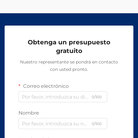
Obtenga un presupuesto
gratuito
Nuestro representante se pondrá en contacto
con usted pronto.
Correo electrónico
0/100
Nombre
0/100