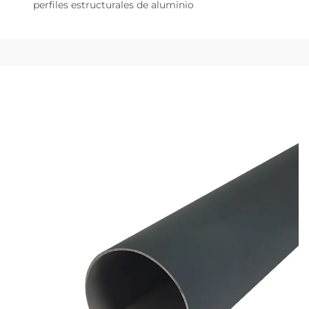
perfiles estructurales de aluminio