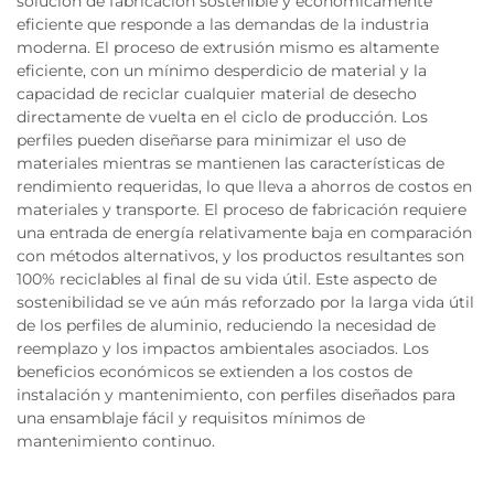
solución de fabricación sostenible y económicamente
eficiente que responde a las demandas de la industria
moderna. El proceso de extrusión mismo es altamente
eficiente, con un mínimo desperdicio de material y la
capacidad de reciclar cualquier material de desecho
directamente de vuelta en el ciclo de producción. Los
perfiles pueden diseñarse para minimizar el uso de
materiales mientras se mantienen las características de
rendimiento requeridas, lo que lleva a ahorros de costos en
materiales y transporte. El proceso de fabricación requiere
una entrada de energía relativamente baja en comparación
con métodos alternativos, y los productos resultantes son
100% reciclables al final de su vida útil. Este aspecto de
sostenibilidad se ve aún más reforzado por la larga vida útil
de los perfiles de aluminio, reduciendo la necesidad de
reemplazo y los impactos ambientales asociados. Los
beneficios económicos se extienden a los costos de
instalación y mantenimiento, con perfiles diseñados para
una ensamblaje fácil y requisitos mínimos de
mantenimiento continuo.