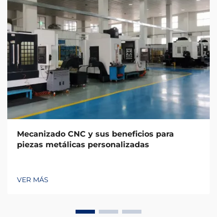
Mecanizado CNC y sus beneficios para
piezas metálicas personalizadas
VER MÁS