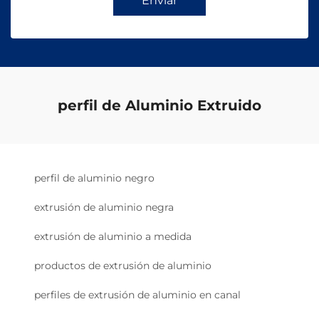
Enviar
perfil de Aluminio Extruido
perfil de aluminio negro
extrusión de aluminio negra
extrusión de aluminio a medida
productos de extrusión de aluminio
perfiles de extrusión de aluminio en canal