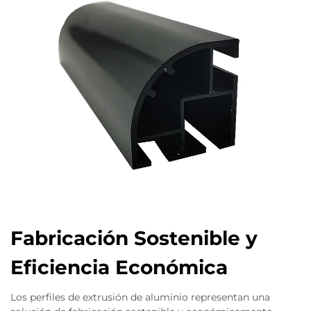
Fabricación Sostenible y
Eficiencia Económica
Los perfiles de extrusión de aluminio representan una