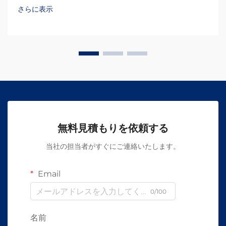
さらに表示
無料見積もりを依頼する
当社の担当者がすぐにご連絡いたします。
Email
0/100
名前