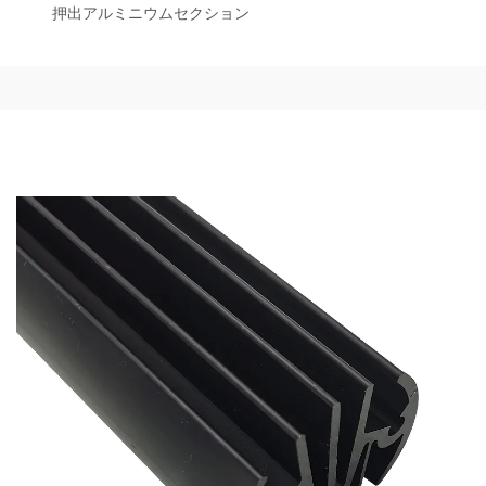
押出アルミニウムセクション