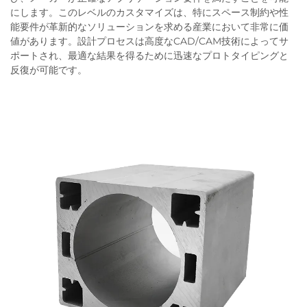
にします。このレベルのカスタマイズは、特にスペース制約や性
能要件が革新的なソリューションを求める産業において非常に価
値があります。設計プロセスは高度なCAD/CAM技術によってサ
ポートされ、最適な結果を得るために迅速なプロトタイピングと
反復が可能です。