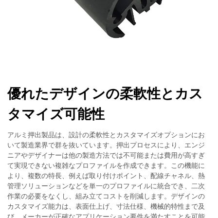
優れたデザインの柔軟性とカス
タマイズ可能性
アルミ押出製品は、設計の柔軟性とカスタマイズオプションにお
いて製造業界で群を抜いています。押出プロセスにより、エンジ
ニアやデザイナーは他の製造方法では不可能または費用が高すぎ
て実現できない複雑なプロファイルを作成できます。この機能に
より、複数の特長、例えば取り付けポイント、配線チャネル、熱
管理ソリューションなどを単一のプロファイルに統合でき、二次
作業の必要をなくし、組み立てコストを削減します。デザインの
カスタマイズ能力は、表面仕上げ、寸法仕様、機械的特性まで及
び、メーカーが正確なアプリケーション要件を満たすことを可能