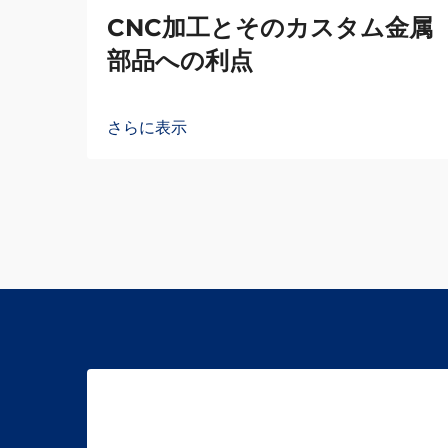
CNC加工とそのカスタム金属
部品への利点
さらに表示