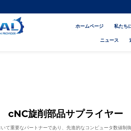
ホームページ
私たち
ニュース
cNC旋削部品サプライヤー
おいて重要なパートナーであり、先進的なコンピュータ数値制