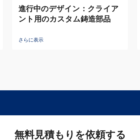
進行中のデザイン：クライア
ント用のカスタム鋳造部品
さらに表示
無料見積もりを依頼する