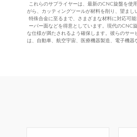
これらのサプライヤーは、最新のCNC旋盤を使
がら、カッティングツールが材料を削り、望まし
特殊合金に至るまで、さまざまな材料に対応可能
ーパー面などを得意としています。現代のCNC
な仕様が満たされるよう確保します。彼らのサー
は、自動車、航空宇宙、医療機器製造、電子機器