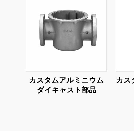
カスタムアルミニウム
カス
ダイキャスト部品