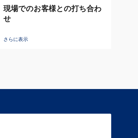
現場でのお客様との打ち合わ
せ
さらに表示