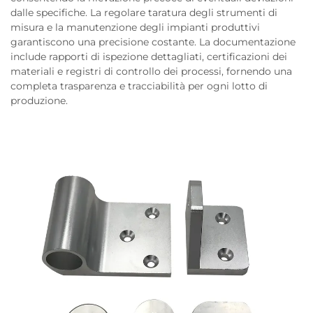
dalle specifiche. La regolare taratura degli strumenti di
misura e la manutenzione degli impianti produttivi
garantiscono una precisione costante. La documentazione
include rapporti di ispezione dettagliati, certificazioni dei
materiali e registri di controllo dei processi, fornendo una
completa trasparenza e tracciabilità per ogni lotto di
produzione.