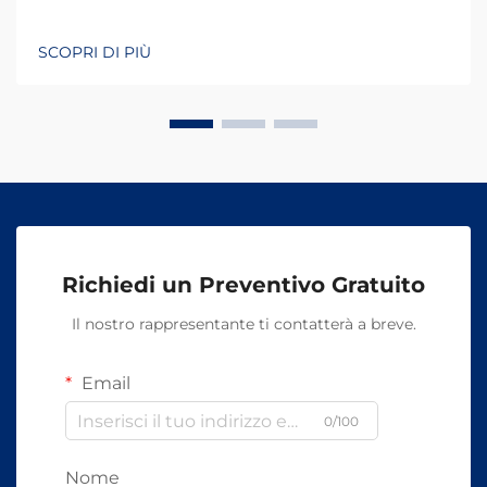
SCOPRI DI PIÙ
Richiedi un Preventivo Gratuito
Il nostro rappresentante ti contatterà a breve.
Email
0/100
Nome