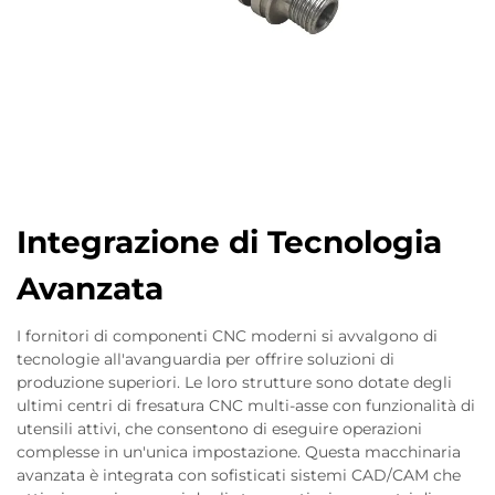
Integrazione di Tecnologia
Avanzata
I fornitori di componenti CNC moderni si avvalgono di
tecnologie all'avanguardia per offrire soluzioni di
produzione superiori. Le loro strutture sono dotate degli
ultimi centri di fresatura CNC multi-asse con funzionalità di
utensili attivi, che consentono di eseguire operazioni
complesse in un'unica impostazione. Questa macchinaria
avanzata è integrata con sofisticati sistemi CAD/CAM che