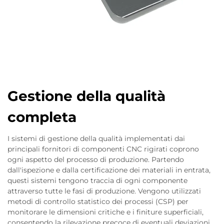
Gestione della qualità
completa
I sistemi di gestione della qualità implementati dai
principali fornitori di componenti CNC rigirati coprono
ogni aspetto del processo di produzione. Partendo
dall'ispezione e dalla certificazione dei materiali in entrata,
questi sistemi tengono traccia di ogni componente
attraverso tutte le fasi di produzione. Vengono utilizzati
metodi di controllo statistico dei processi (CSP) per
monitorare le dimensioni critiche e i finiture superficiali,
consentendo la rilevazione precoce di eventuali deviazioni