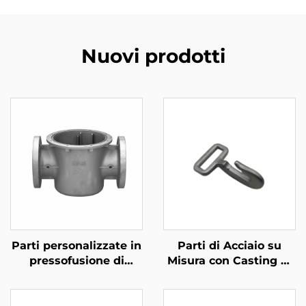
Nuovi prodotti
Parti personalizzate in
Parti di Acciaio su
pressofusione di
Misura con Casting di
alluminio
Precisione