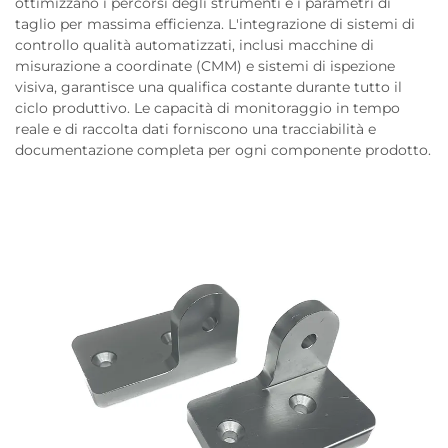
ottimizzano i percorsi degli strumenti e i parametri di
taglio per massima efficienza. L'integrazione di sistemi di
controllo qualità automatizzati, inclusi macchine di
misurazione a coordinate (CMM) e sistemi di ispezione
visiva, garantisce una qualifica costante durante tutto il
ciclo produttivo. Le capacità di monitoraggio in tempo
reale e di raccolta dati forniscono una tracciabilità e
documentazione completa per ogni componente prodotto.