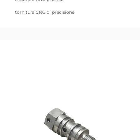
tornitura CNC di precisione