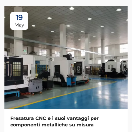
19
May
Fresatura CNC e i suoi vantaggi per
componenti metalliche su misura