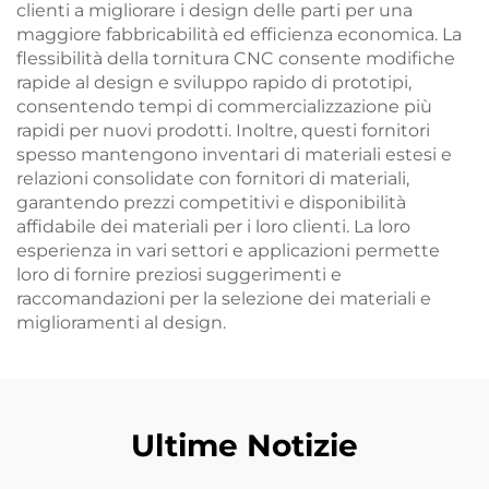
clienti a migliorare i design delle parti per una
maggiore fabbricabilità ed efficienza economica. La
flessibilità della tornitura CNC consente modifiche
rapide al design e sviluppo rapido di prototipi,
consentendo tempi di commercializzazione più
rapidi per nuovi prodotti. Inoltre, questi fornitori
spesso mantengono inventari di materiali estesi e
relazioni consolidate con fornitori di materiali,
garantendo prezzi competitivi e disponibilità
affidabile dei materiali per i loro clienti. La loro
esperienza in vari settori e applicazioni permette
loro di fornire preziosi suggerimenti e
raccomandazioni per la selezione dei materiali e
miglioramenti al design.
Ultime Notizie