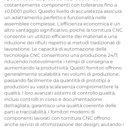
costantemente componenti con tolleranze fino a
±0,0001 pollici. Questo livello di accuratezza assicura
un adattamento perfetto e funzionalità nelle
assemblee complesse. L'efficienza economica è un
altro vantaggio significativo, poiché la tornitura CNC
consente un utilizzo efficiente dei materiali e una
riduzione dei rifiuti rispetto ai metodi tradizionali di
lavorazione. Le capacità di automazione della
tecnologia CNC consentono una produzione 24/7,
riducendo notevolmente i tempi di consegna e
aumentando la produttività. Questi fornitori offrono
generalmente scalabilità nei volumi di produzione,
passando facilmente da quantità di prototipi a
produzioni su vasta scala senza compromettere la
qualità. I loro avanzati sistemi di controllo qualità,
inclusi controlli in corso e documentazione
dettagliata, garantisco una qualità coerente delle
parti e tracciabilità. I fornitori moderni di
componenti lavorati con tornitura CNC offrono
anche servizi di ottimizzazione del design, aiutando i