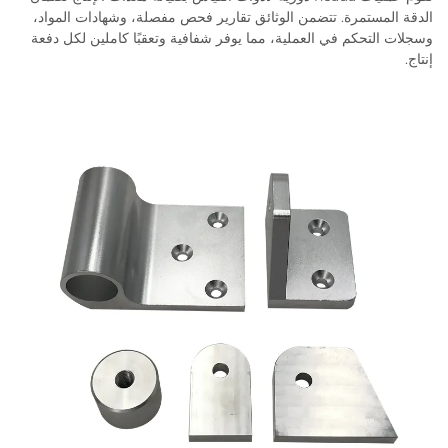
تمرة. تتضمن الوثائق تقارير فحص مفصلة، وشهادات المواد،
حكم في العملية، مما يوفر شفافية وتعقبًا كاملين لكل دفعة