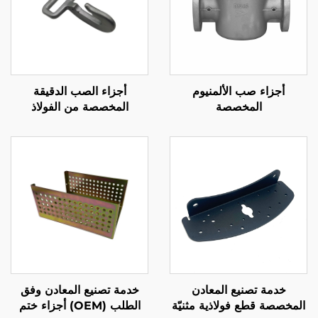
ء صب الألمنيوم
أجزاء الصب الدقيقة
المخصصة
المخصصة من الفولاذ
 تصنيع المعادن
خدمة تصنيع المعادن وفق
قطع فولاذية مثنيّة
الطلب (OEM) أجزاء ختم