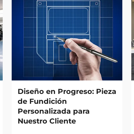
Diseño en Progreso: Pieza
de Fundición
Personalizada para
Nuestro Cliente