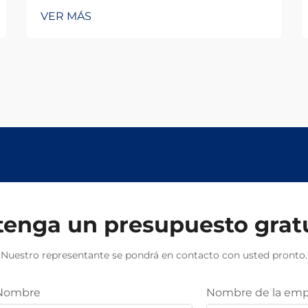
VER MÁS
enga un presupuesto grat
Nuestro representante se pondrá en contacto con usted pronto.
Nombre
Nombre de la emp