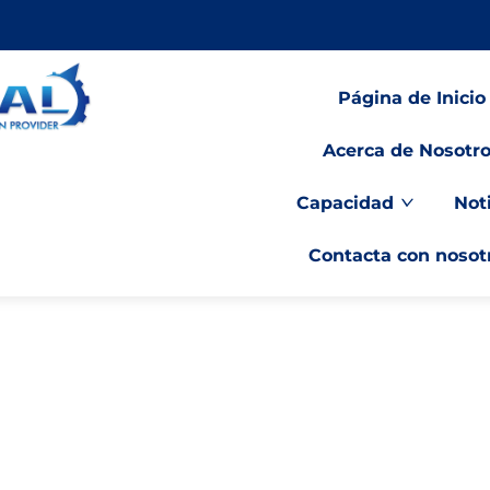
Página de Inicio
Acerca de Nosotr
Capacidad
Not
Contacta con nosot