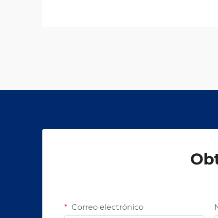
Obt
Correo electrónico