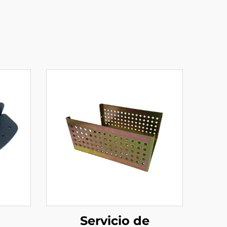
Servicio de