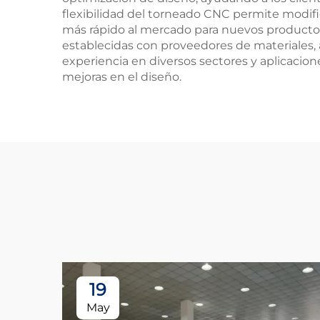
flexibilidad del torneado CNC permite modifi
más rápido al mercado para nuevos productos
establecidas con proveedores de materiales, 
experiencia en diversos sectores y aplicacion
mejoras en el diseño.
19
May