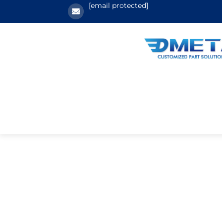
[email protected]