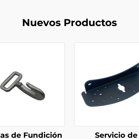
Nuevos Productos
zas de Fundición
Servicio de