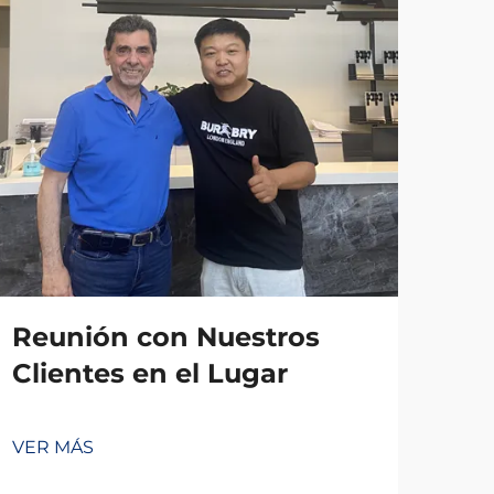
Reunión con Nuestros
Clientes en el Lugar
VER MÁS