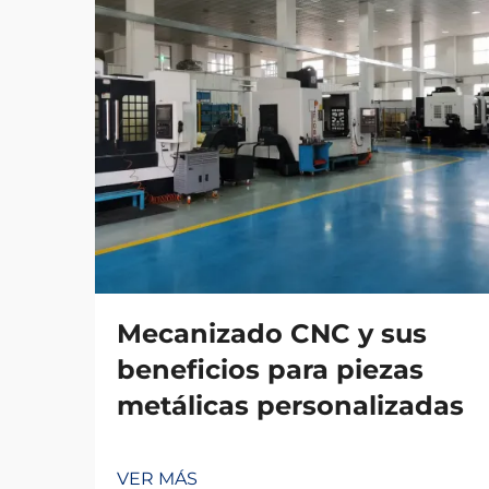
Mecanizado CNC y sus
beneficios para piezas
metálicas personalizadas
VER MÁS