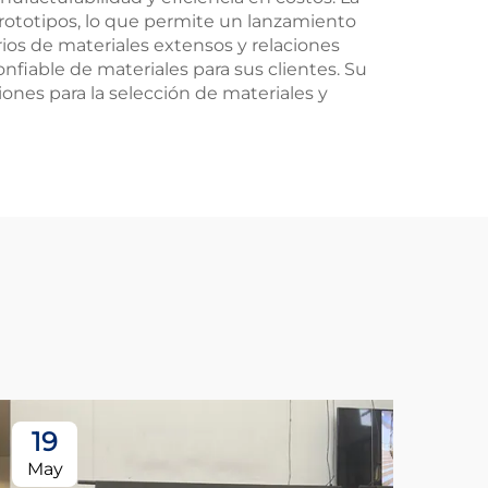
prototipos, lo que permite un lanzamiento
os de materiales extensos y relaciones
fiable de materiales para sus clientes. Su
ones para la selección de materiales y
19
May