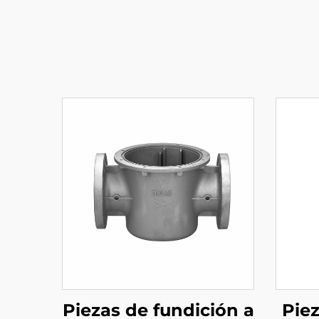
Piezas de fundición a
Pie