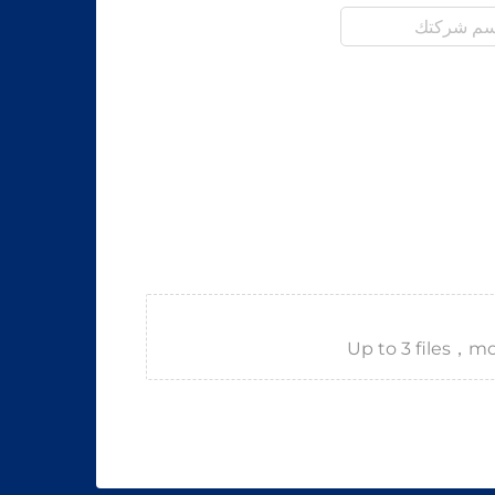
Up to 3 files