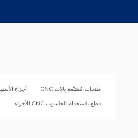
منتجات مُصَنَّعة بآلات CNC
أجزاء الألمنيوم 
قطع باستخدام الحاسوب CNC للأجزاء