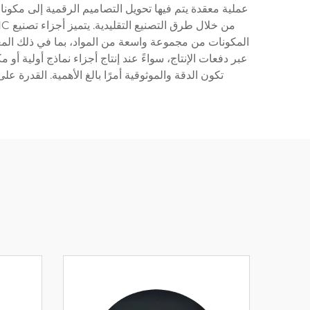
عملية معقدة يتم فيها تحويل التصاميم الرقمية إلى مكونا
عبر دفعات الإنتاج، سواءً عند إنتاج أجزاء نماذج أولية أو
تكون الدقة والموثوقية أمرًا بالغ الأهمية. القدرة على إنتاج أجزاء متطاب