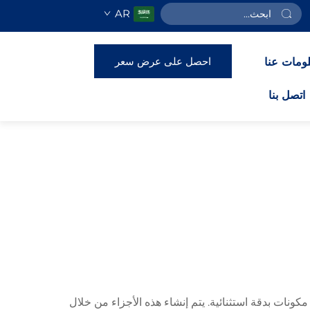
AR
احصل على عرض سعر
ومات عنا
اتصل بنا
اسوب لإنتاج مكونات بدقة استثنائية. يتم إنشاء هذه الأجزاء من خلال