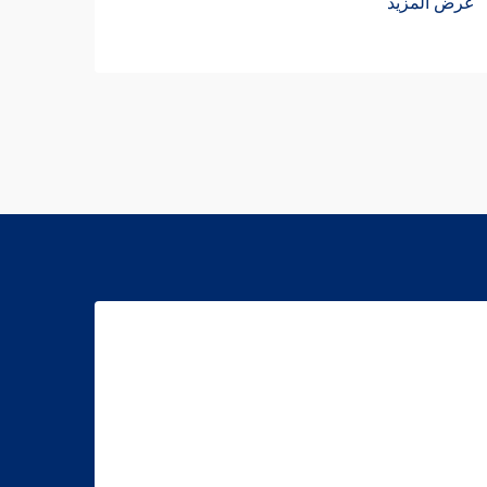
عرض المزيد