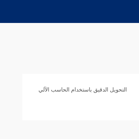
التحويل الدقيق باستخدام الحاسب الآلي