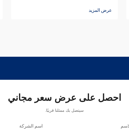
عرض المزيد
احصل على عرض سعر مجاني
سيتصل بك ممثلنا قريبًا.
اسم
اسم الشركة