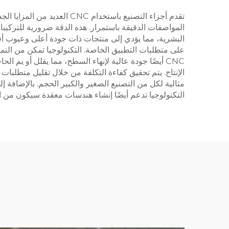
تقدم أجزاء التصنيع باستخدا
البشرية، مما يؤدي إلى منتجات ذات جودة أعلى وعيوب أقل. 
على متطلبات التطبيق الخاصة. التكنولوجيا تمكن من النماذ
CNC أيضًا جودة عالية لإنهاء السطح، مما يقلل أو يم 
التكنولوجيا تدعم أيضًا إنشاء هندسات معقدة سيكون من ال