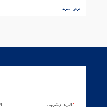
عرض المزيد
البريد الإلكتروني
ال