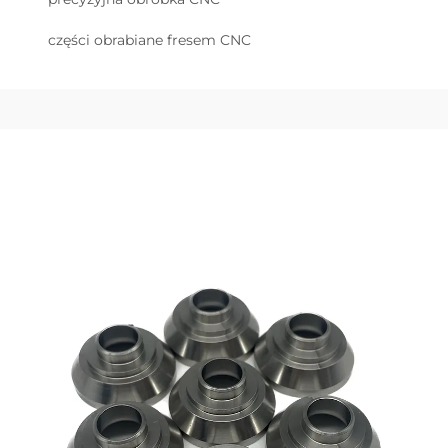
części obrabiane fresem CNC