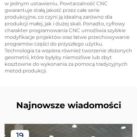
w jednym ustawieniu. Powtarzalność CNC
gwarantuje stałą jakość przez całe serie
produkcyjne, co czyni ją idealną zarówno dla
produkcji małej, jak i dużej skali. Ponadto, cyfrowy
charakter programowania CNC umożliwia szybkie
modyfikacje projektów oraz łatwe przechowywanie
programów części do przyszłego użytku.
Technologia ta wspiera również tworzenie złożonych
geometrii, które byłyby niemożliwe lub zbyt
kosztowne do wykonania za pomocą tradycyjnych
metod produkcji.
Najnowsze wiadomości
19