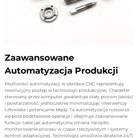
Zaawansowane
Automatyzacja Produkcji
Możliwości automatyzacji w obróbce CNC reprezentują
rewolucyjny postęp w technologii produkcyjnej. Charakter
sterowany przez komputer gwarantuje stały poziom jakości
i powtarzalność, jednocześnie minimalizując interwencję
człowieka i potencjalne błędy. Ta automatyzacja rozszerza
się poza podstawowe operacje i obejmuje zaawansowane
funkcje, takie jak automatyczna zmiana narzędzi,
monitorowanie procesu w czasie rzeczywistym i systemy
kontroli adaptacyjnej. Technologia umożliwia działanie 24/7,