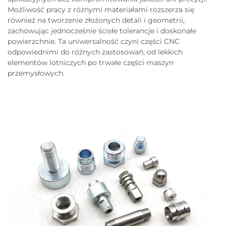
Możliwość pracy z różnymi materiałami rozszerza się
również na tworzenie złożonych detali i geometrii,
zachowując jednocześnie ścisłe tolerancje i doskonałe
powierzchnie. Ta uniwersalność czyni części CNC
odpowiednimi do różnych zastosowań, od lekkich
elementów lotniczych po trwałe części maszyn
przemysłowych.