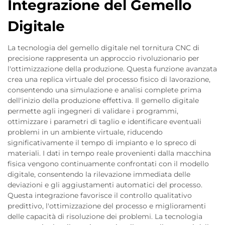
Integrazione del Gemello
Digitale
La tecnologia del gemello digitale nel tornitura CNC di
precisione rappresenta un approccio rivoluzionario per
l'ottimizzazione della produzione. Questa funzione avanzata
crea una replica virtuale del processo fisico di lavorazione,
consentendo una simulazione e analisi complete prima
dell'inizio della produzione effettiva. Il gemello digitale
permette agli ingegneri di validare i programmi,
ottimizzare i parametri di taglio e identificare eventuali
problemi in un ambiente virtuale, riducendo
significativamente il tempo di impianto e lo spreco di
materiali. I dati in tempo reale provenienti dalla macchina
fisica vengono continuamente confrontati con il modello
digitale, consentendo la rilevazione immediata delle
deviazioni e gli aggiustamenti automatici del processo.
Questa integrazione favorisce il controllo qualitativo
predittivo, l'ottimizzazione del processo e miglioramenti
delle capacità di risoluzione dei problemi. La tecnologia