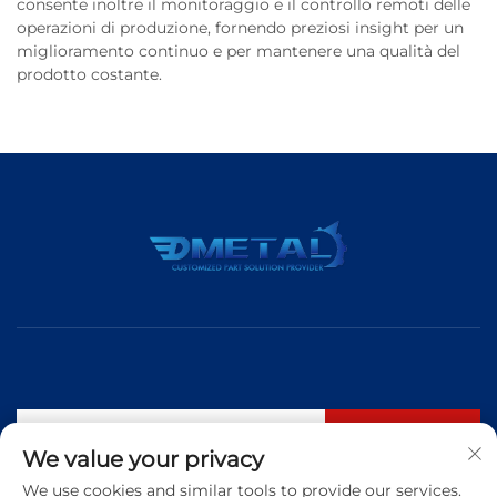
consente inoltre il monitoraggio e il controllo remoti delle
operazioni di produzione, fornendo preziosi insight per un
miglioramento continuo e per mantenere una qualità del
prodotto costante.
Iscriviti
We value your privacy
We use cookies and similar tools to provide our services.