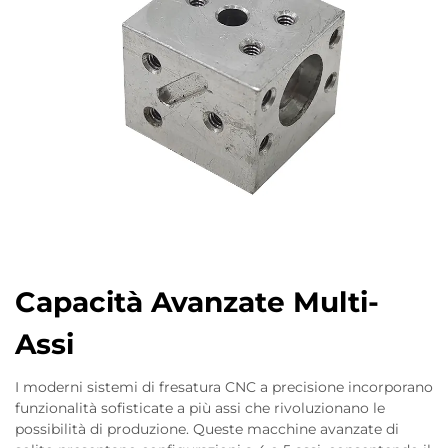
Capacità Avanzate Multi-
Assi
I moderni sistemi di fresatura CNC a precisione incorporano
funzionalità sofisticate a più assi che rivoluzionano le
possibilità di produzione. Queste macchine avanzate di