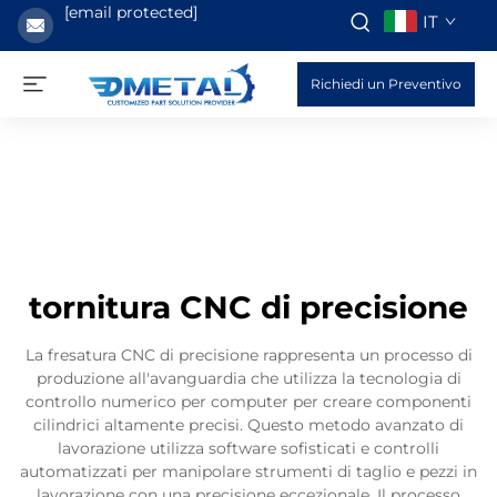
[email protected]
IT
Richiedi un Preventivo
tornitura CNC di precisione
La fresatura CNC di precisione rappresenta un processo di
produzione all'avanguardia che utilizza la tecnologia di
controllo numerico per computer per creare componenti
cilindrici altamente precisi. Questo metodo avanzato di
lavorazione utilizza software sofisticati e controlli
automatizzati per manipolare strumenti di taglio e pezzi in
lavorazione con una precisione eccezionale. Il processo