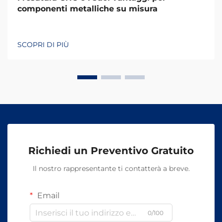
componenti metalliche su misura
SCOPRI DI PIÙ
Richiedi un Preventivo Gratuito
Il nostro rappresentante ti contatterà a breve.
Email
0/100