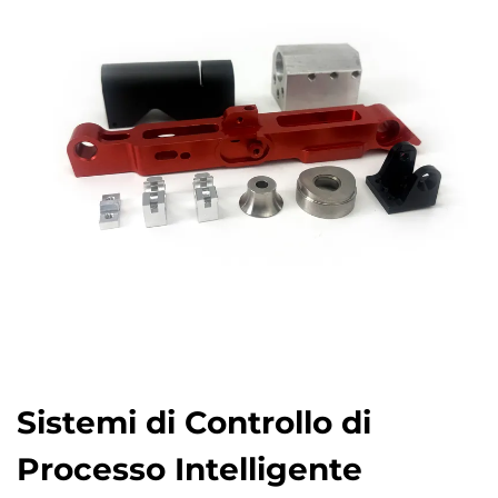
Sistemi di Controllo di
Processo Intelligente