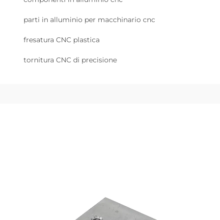
parti in alluminio per macchinario cnc
fresatura CNC plastica
tornitura CNC di precisione