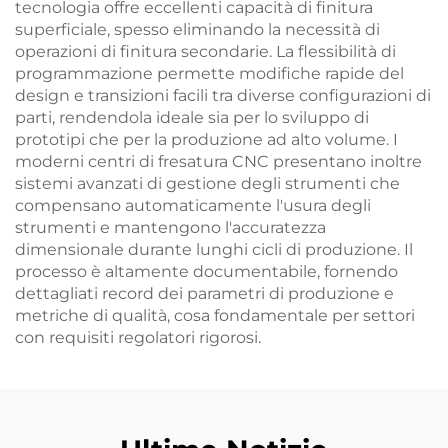
tecnologia offre eccellenti capacità di finitura
superficiale, spesso eliminando la necessità di
operazioni di finitura secondarie. La flessibilità di
programmazione permette modifiche rapide del
design e transizioni facili tra diverse configurazioni di
parti, rendendola ideale sia per lo sviluppo di
prototipi che per la produzione ad alto volume. I
moderni centri di fresatura CNC presentano inoltre
sistemi avanzati di gestione degli strumenti che
compensano automaticamente l'usura degli
strumenti e mantengono l'accuratezza
dimensionale durante lunghi cicli di produzione. Il
processo è altamente documentabile, fornendo
dettagliati record dei parametri di produzione e
metriche di qualità, cosa fondamentale per settori
con requisiti regolatori rigorosi.