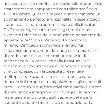
un'accuratezza e ripetibilità eccezionali, producendo
costantemente componenti con tolleranze fino a
±0,0001 pollici. Questa alta precisione garantisce un
adattamento perfetto e funzionalità in assemblaggi
complessi. La natura automatizzata della fresatura
CNC riduce significativamente gli errori umani e
aumenta l'efficienza della produzione, consentendo
operazioni 24/7 con un'intervento operatore
minimo. L'efficacia economica è raggiunta
attraverso una riduzione dei rifiuti di materiale, cicli
di produzione più veloci e minori requisiti di
manodopera. La versatilità della fresatura CNC
consente la produzione sia di geometrie semplici
che complesse, con la capacità di eseguire
molteplici operazioni in un'unica impostazione,
riducendo il tempo di manipolazione e gli eventuali
errori. Il controllo qualità è migliorato grazie a sistemi
di misurazione integrati e monitoraggio in tempo
reale, garantendo una qualificazione delle parti
coerente durante tutto il ciclo di produzione. La