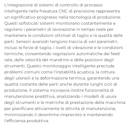
L'integrazione di sistemi di controllo di processo
intelligente nella fresatura CNC di precisione rappresenta
un significativo progresso nella tecnologia di produzione.
Questi sofisticati sistemi monitorano costantemente e
regolano i parametri di lavorazione in tempo reale per
mantenere le condizioni ottimali di taglio e la qualità delle
parti. Sensori avanzati tengono traccia di vari parametri,
inclusi le forze di taglio, i livelli di vibrazione e le condizioni
termiche, consentendo regolazioni automatiche dei feed
rate, delle velocità del mandrino e delle posizioni degli
strumenti. Questo monitoraggio intelligente preclude
problemi comuni come l'instabilità acustica, la rottura
degli utensili e la deformazione termica, garantendo una
qualità costante delle parti anche durante lunghi cicli di
produzione. Il sistema incorpora inoltre funzionalità di
manutenzione predittiva, analizzando i modelli di usura
degli strumenti e le metriche di prestazione della macchina
per pianificare attivamente le attività di manutenzione,
minimizzando il downtime imprevisto e mantenendo
l'efficienza produttiva.