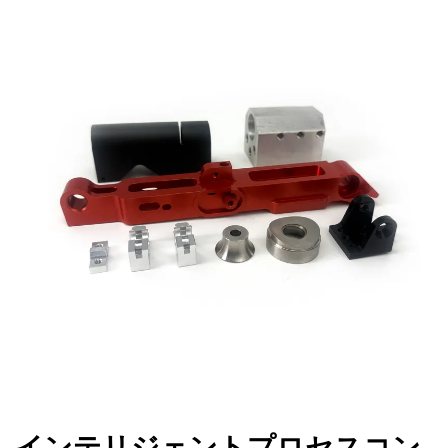
インテリジェントプロセスコン