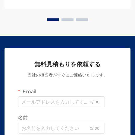
無料見積もりを依頼する
当社の担当者がすぐにご連絡いたします。
Email
0/100
名前
0/100