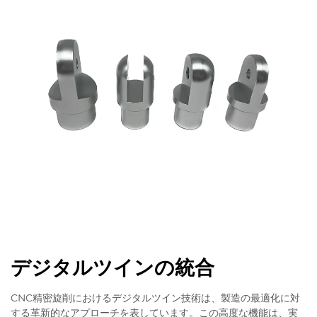
デジタルツインの統合
CNC精密旋削におけるデジタルツイン技術は、製造の最適化に対
する革新的なアプローチを表しています。この高度な機能は、実