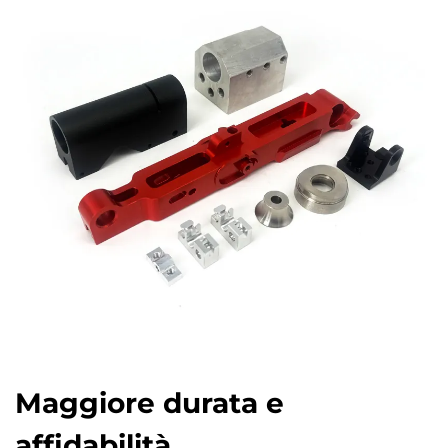
Maggiore durata e
affidabilità