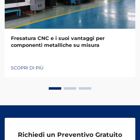
Fresatura CNC e i suoi vantaggi per
componenti metalliche su misura
SCOPRI DI PIÙ
Richiedi un Preventivo Gratuito