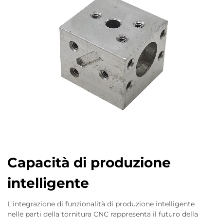
Capacità di produzione
intelligente
L'integrazione di funzionalità di produzione intelligente
nelle parti della tornitura CNC rappresenta il futuro della