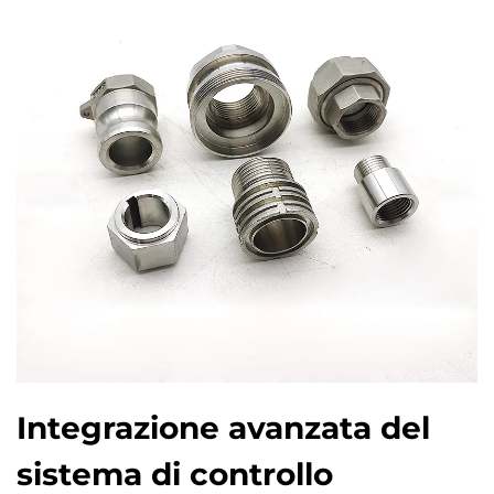
Integrazione avanzata del
sistema di controllo