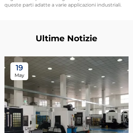
queste parti adatte a varie applicazioni industriali.
Ultime Notizie
19
May