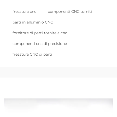
fresatura cnc
componenti CNC torniti
parti in alluminio CNC
fornitore di parti tornite a cnc
componenti cnc di precisione
fresatura CNC di parti