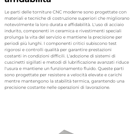
Le parti delle torniture CNC moderne sono progettate con
materiali e tecniche di costruzione superiori che migliorano
notevolmente la loro durata e affidabilità. L'uso di acciaio
indurito, componenti in ceramica e rivestimenti speciali
prolunga la vita del servizio e mantiene la precisione per
periodi più lunghi. I componenti critici subiscono test
rigorosi e controlli qualità per garantire prestazioni
costanti in condizioni difficili. L'adozione di sistemi di
cuscinetti sigillati e metodi di lubrificazione avanzati riduce
l'usura e mantiene un funzionamento fluido. Queste parti
sono progettate per resistere a velocità elevate e carichi
mentre mantengono la stabilità termica, garantendo una
precisione costante nelle operazioni di lavorazione.