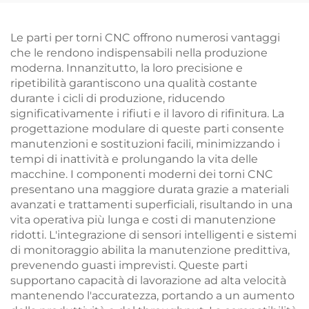
Anodizzazione
Le parti per torni CNC offrono numerosi vantaggi
che le rendono indispensabili nella produzione
moderna. Innanzitutto, la loro precisione e
ripetibilità garantiscono una qualità costante
durante i cicli di produzione, riducendo
significativamente i rifiuti e il lavoro di rifinitura. La
progettazione modulare di queste parti consente
manutenzioni e sostituzioni facili, minimizzando i
tempi di inattività e prolungando la vita delle
macchine. I componenti moderni dei torni CNC
presentano una maggiore durata grazie a materiali
avanzati e trattamenti superficiali, risultando in una
vita operativa più lunga e costi di manutenzione
ridotti. L'integrazione di sensori intelligenti e sistemi
di monitoraggio abilita la manutenzione predittiva,
prevenendo guasti imprevisti. Queste parti
supportano capacità di lavorazione ad alta velocità
mantenendo l'accuratezza, portando a un aumento