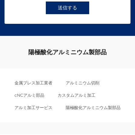
送信する
陽極酸化アルミニウム製部品
金属プレス加工業者
アルミニウム切削
cNCアルミ部品
カスタムアルミ加工
アルミ加工サービス
陽極酸化アルミニウム製部品