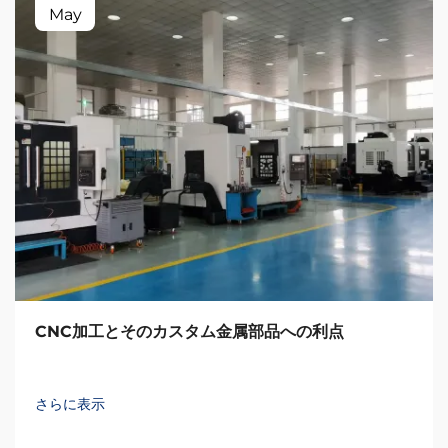
May
CNC加工とそのカスタム金属部品への利点
さらに表示