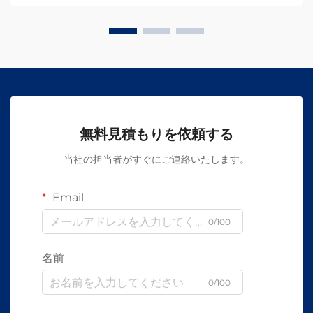
無料見積もりを依頼する
当社の担当者がすぐにご連絡いたします。
Email
0/100
名前
0/100