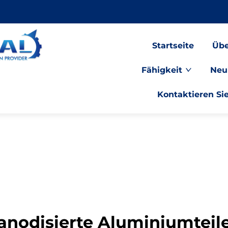
Startseite
Übe
Fähigkeit
Neu
Kontaktieren Si
anodisierte Aluminiumteil