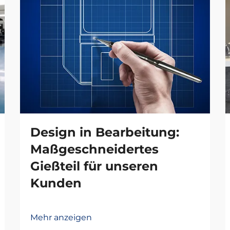
Design in Bearbeitung:
Maßgeschneidertes
Gießteil für unseren
Kunden
Mehr anzeigen