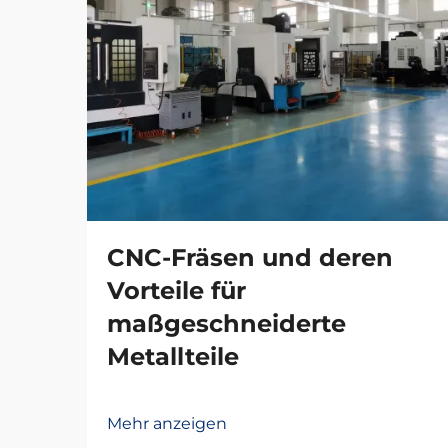
CNC-Fräsen und deren
Vorteile für
maßgeschneiderte
Metallteile
Mehr anzeigen