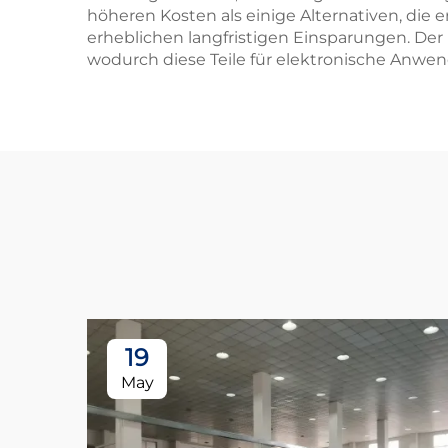
höheren Kosten als einige Alternativen, die
erheblichen langfristigen Einsparungen. Der
wodurch diese Teile für elektronische Anwe
19
May