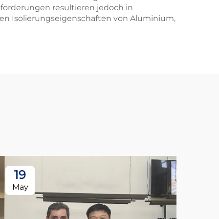
forderungen resultieren jedoch in
chen Isolierungseigenschaften von Aluminium,
19
May