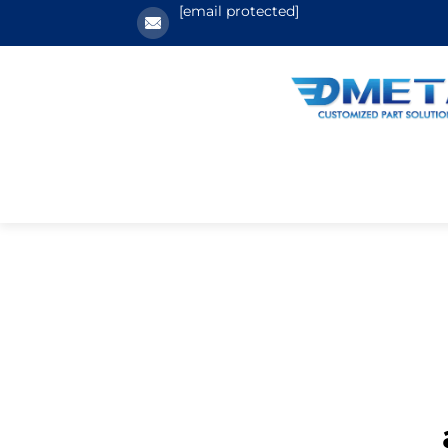
[email protected]