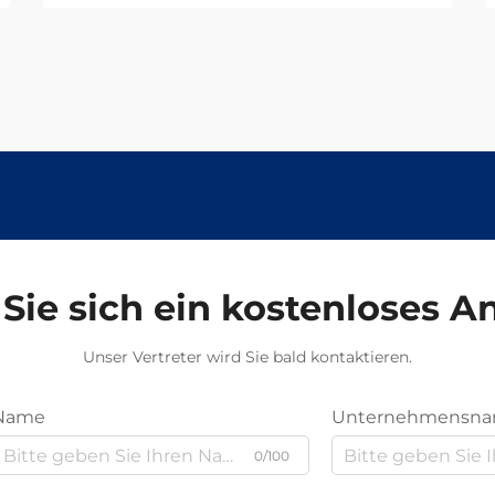
Sie sich ein kostenloses 
Unser Vertreter wird Sie bald kontaktieren.
Name
Unternehmensn
0/100