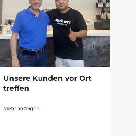
Unsere Kunden vor Ort
treffen
Mehr anzeigen