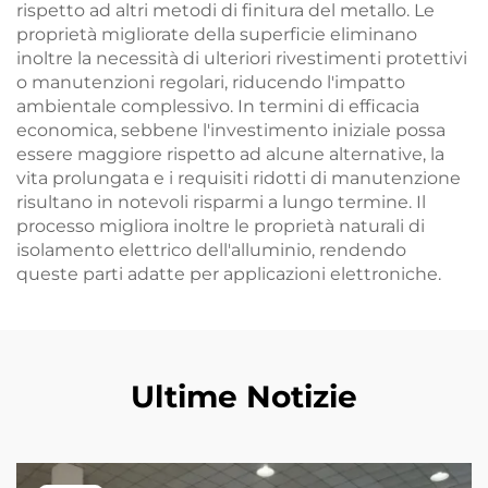
rispetto ad altri metodi di finitura del metallo. Le
proprietà migliorate della superficie eliminano
inoltre la necessità di ulteriori rivestimenti protettivi
o manutenzioni regolari, riducendo l'impatto
ambientale complessivo. In termini di efficacia
economica, sebbene l'investimento iniziale possa
essere maggiore rispetto ad alcune alternative, la
vita prolungata e i requisiti ridotti di manutenzione
risultano in notevoli risparmi a lungo termine. Il
processo migliora inoltre le proprietà naturali di
isolamento elettrico dell'alluminio, rendendo
queste parti adatte per applicazioni elettroniche.
Ultime Notizie