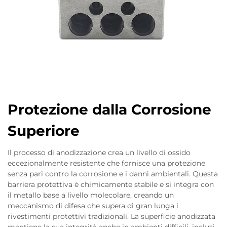
Protezione dalla Corrosione
Superiore
Il processo di anodizzazione crea un livello di ossido
eccezionalmente resistente che fornisce una protezione
senza pari contro la corrosione e i danni ambientali. Questa
barriera protettiva è chimicamente stabile e si integra con
il metallo base a livello molecolare, creando un
meccanismo di difesa che supera di gran lunga i
rivestimenti protettivi tradizionali. La superficie anodizzata