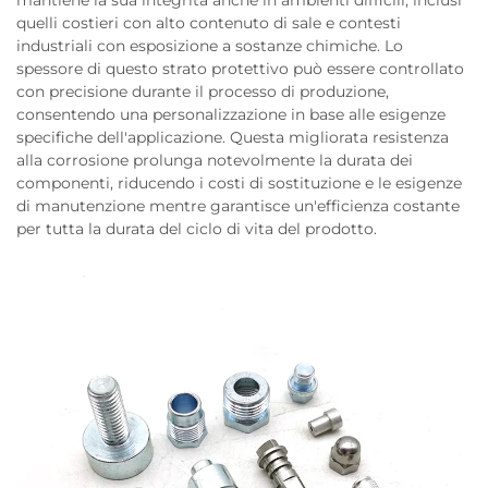
mantiene la sua integrità anche in ambienti difficili, inclusi
quelli costieri con alto contenuto di sale e contesti
industriali con esposizione a sostanze chimiche. Lo
spessore di questo strato protettivo può essere controllato
con precisione durante il processo di produzione,
consentendo una personalizzazione in base alle esigenze
specifiche dell'applicazione. Questa migliorata resistenza
alla corrosione prolunga notevolmente la durata dei
componenti, riducendo i costi di sostituzione e le esigenze
di manutenzione mentre garantisce un'efficienza costante
per tutta la durata del ciclo di vita del prodotto.