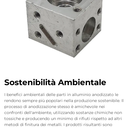
Sostenibilità Ambientale
I benefici ambientali delle parti in alluminio anodizzato le
rendono sempre più popolari nella produzione sostenibile. Il
processo di anodizzazione stesso è amichevole nei
confronti dell'ambiente, utilizzando sostanze chimiche non
tossiche e producendo un minimo di rifiuti rispetto ad altri
metodi di finitura dei metalli. I prodotti risultanti sono