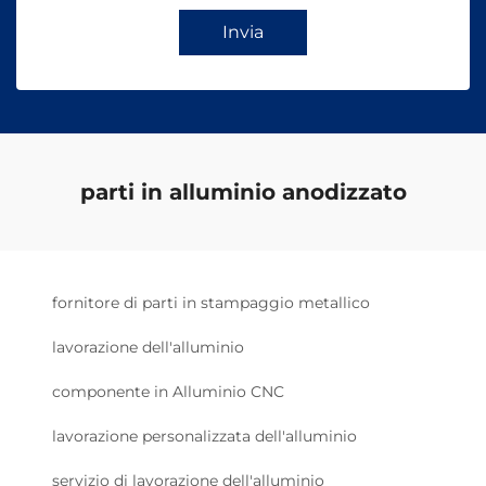
Invia
parti in alluminio anodizzato
fornitore di parti in stampaggio metallico
lavorazione dell'alluminio
componente in Alluminio CNC
lavorazione personalizzata dell'alluminio
servizio di lavorazione dell'alluminio