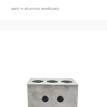
parti in alluminio anodizzato