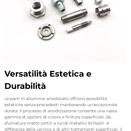
Versatilità Estetica e
Durabilità
Le parti in alluminio anodizzato offrono possibilità
estetiche senza precedenti mantenendo un'eccezionale
durata. Il processo di anodizzazione consente una vasta
gamma di opzioni di colore e finiture superficiali, da
sfumature matte sottili a lucidi metallici brillanti. A
differenza della vernice o di altri trattamenti superficiali, il