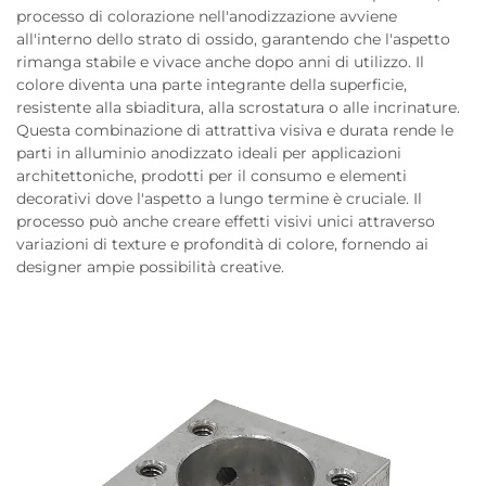
processo di colorazione nell'anodizzazione avviene
all'interno dello strato di ossido, garantendo che l'aspetto
rimanga stabile e vivace anche dopo anni di utilizzo. Il
colore diventa una parte integrante della superficie,
resistente alla sbiaditura, alla scrostatura o alle incrinature.
Questa combinazione di attrattiva visiva e durata rende le
parti in alluminio anodizzato ideali per applicazioni
architettoniche, prodotti per il consumo e elementi
decorativi dove l'aspetto a lungo termine è cruciale. Il
processo può anche creare effetti visivi unici attraverso
variazioni di texture e profondità di colore, fornendo ai
designer ampie possibilità creative.