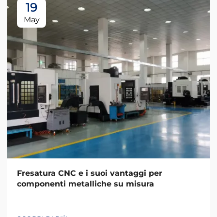
19
May
Fresatura CNC e i suoi vantaggi per
componenti metalliche su misura