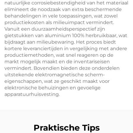
natuurlijke corrosiebestendigheid van het materiaal
elimineert de noodzaak van extra beschermende
behandelingen in vele toepassingen, wat zowel
productiekosten als milieuimpact vermindert.
Vanuit een duurzaamheidsperspectief zijn
gietstukken van aluminium 100% herbruikbaar, wat
bijdraagt aan milieubewaring. Het proces biedt
kortere leveranciertijden in vergelijking met andere
productiemethoden, wat snel reageren op de
markt mogelijk maakt en de inventariseisen
vermindert. Bovendien bieden deze onderdelen
uitstekende elektromagnetische scherm-
eigenschappen, wat ze geschikt maakt voor
elektronische behuizingen en gevoelige
apparatuurhuisvesting.
Praktische Tips