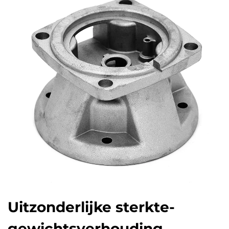
Uitzonderlijke sterkte-
gewichtsverhouding