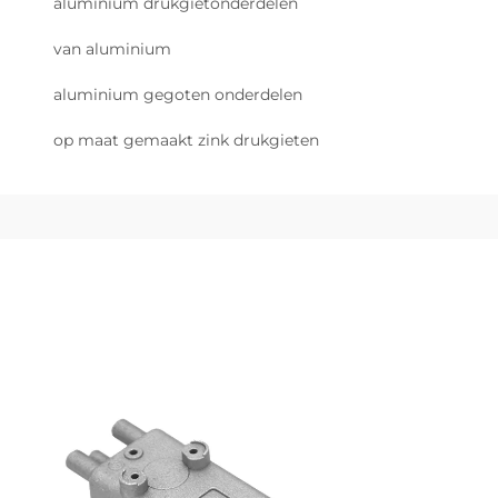
aluminium drukgietonderdelen
van aluminium
aluminium gegoten onderdelen
op maat gemaakt zink drukgieten