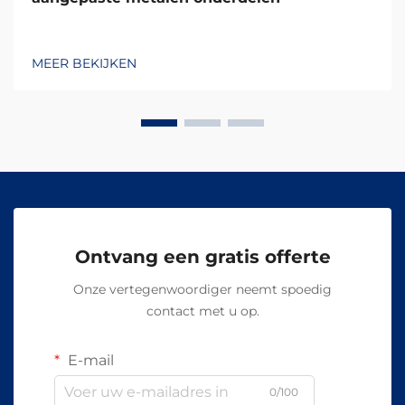
MEER BEKIJKEN
Ontvang een gratis offerte
Onze vertegenwoordiger neemt spoedig
contact met u op.
E-mail
0/100