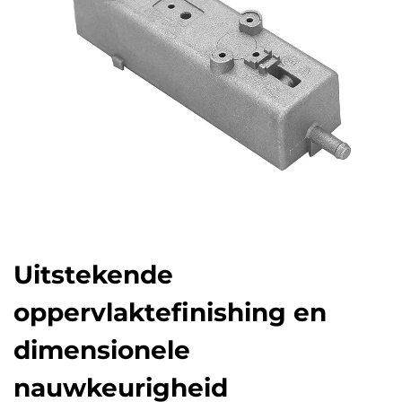
Uitstekende
oppervlaktefinishing en
dimensionele
nauwkeurigheid