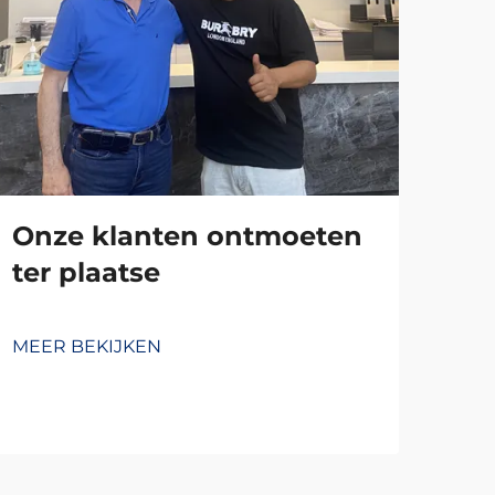
Onze klanten ontmoeten
ter plaatse
MEER BEKIJKEN