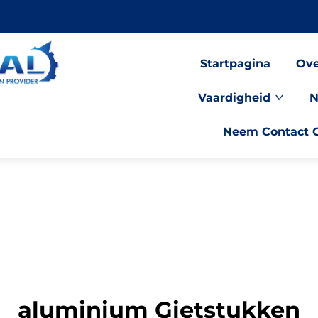
Startpagina
Ove
Vaardigheid
N
Neem Contact 
aluminium Gietstukken