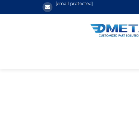
[email protected]