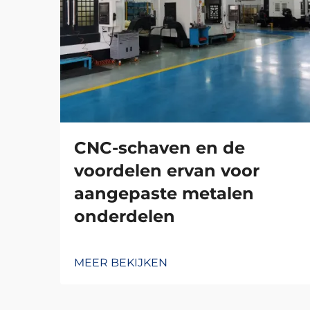
CNC-schaven en de
voordelen ervan voor
aangepaste metalen
onderdelen
MEER BEKIJKEN