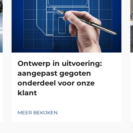
Ontwerp in uitvoering:
aangepast gegoten
onderdeel voor onze
klant
MEER BEKIJKEN