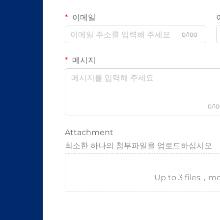
이메일
0/100
메시지
0/1
Attachment
최소한 하나의 첨부파일을 업로드하십시오
Up to 3 files