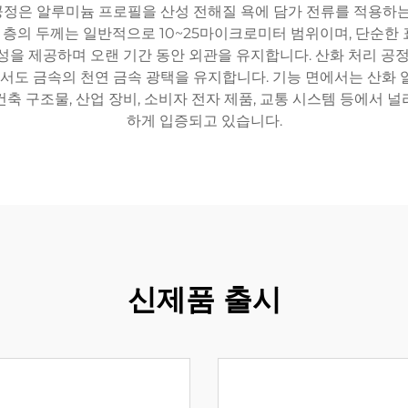
정은 알루미늄 프로필을 산성 전해질 욕에 담가 전류를 적용하는
층의 두께는 일반적으로 10~25마이크로미터 범위이며, 단순한 
성을 제공하며 오랜 기간 동안 외관을 유지합니다. 산화 처리 공정
도 금속의 천연 금속 광택을 유지합니다. 기능 면에서는 산화 알
축 구조물, 산업 장비, 소비자 전자 제품, 교통 시스템 등에서 
하게 입증되고 있습니다.
신제품 출시