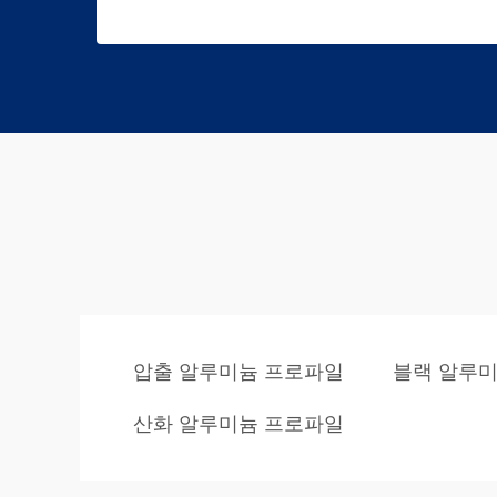
압출 알루미늄 프로파일
블랙 알루미
산화 알루미늄 프로파일