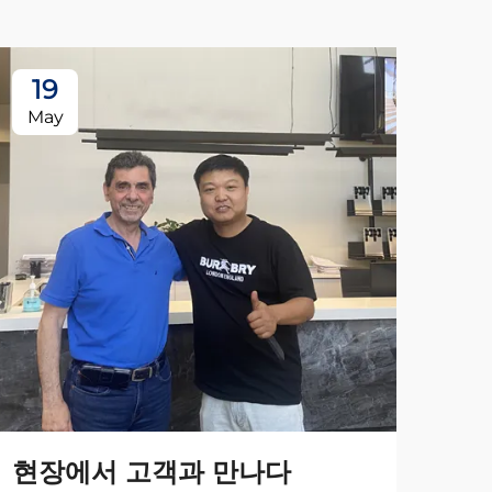
19
May
현장에서 고객과 만나다