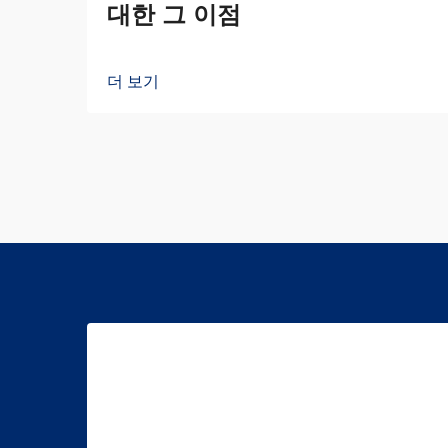
대한 그 이점
더 보기