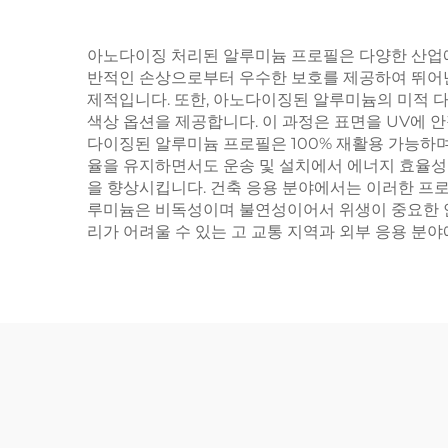
아노다이징 처리된 알루미늄 프로필은 다양한 산업에
반적인 손상으로부터 우수한 보호를 제공하여 뛰어난
제적입니다. 또한, 아노다이징된 알루미늄의 미적 
색상 옵션을 제공합니다. 이 과정은 표면을 UV에 
다이징된 알루미늄 프로필은 100% 재활용 가능하며
율을 유지하면서도 운송 및 설치에서 에너지 효율성
을 향상시킵니다. 건축 응용 분야에서는 이러한 프
루미늄은 비독성이며 불연성이어서 위생이 중요한 안
리가 어려울 수 있는 고 교통 지역과 외부 응용 분