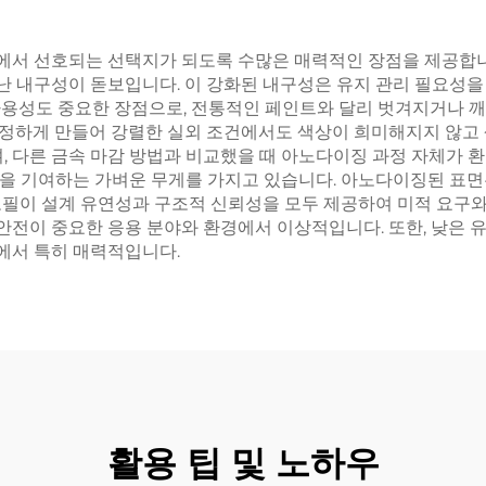
서 선호되는 선택지가 되도록 수많은 매력적인 장점을 제공합니다.
 내구성이 돋보입니다. 이 강화된 내구성은 유지 관리 필요성을
다용성도 중요한 장점으로, 전통적인 페인트와 달리 벗겨지거나 
안정하게 만들어 강렬한 실외 조건에서도 색상이 희미해지지 않고 
, 다른 금속 마감 방법과 비교했을 때 아노다이징 과정 자체가 환
을 기여하는 가벼운 무게를 가지고 있습니다. 아노다이징된 표면은
로필이 설계 유연성과 구조적 신뢰성을 모두 제공하여 미적 요구와
전이 중요한 응용 분야와 환경에서 이상적입니다. 또한, 낮은 유
야에서 특히 매력적입니다.
활용 팁 및 노하우