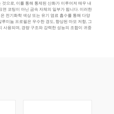
 것으로, 이를 통해 통제된 산화가 이루어져 매우 내
표면 코팅이 아닌 금속 자체의 일부가 됩니다. 이러한
은 전기화학 색상 또는 유기 염료 흡수를 통해 다양
루미늄 프로필은 우수한 경도, 향상된 마모 저항, 그
널리 사용되며, 경량 구조와 강력한 성능의 조합이 귀중