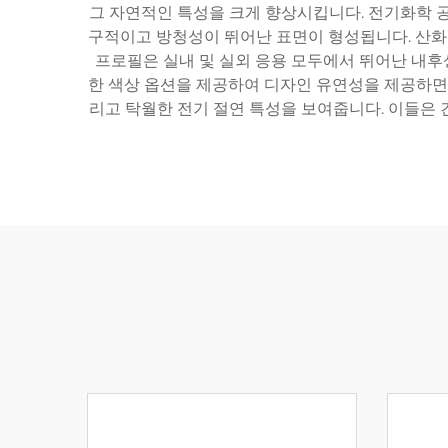
그 자연적인 특성을 크게 향상시킵니다. 전기화학 공
구적이고 방청성이 뛰어난 표면이 형성됩니다. 산화 
프로필은 실내 및 실외 응용 모두에서 뛰어난 내후
한 색상 옵션을 제공하여 디자인 유연성을 제공하면서
리고 탁월한 전기 절연 특성을 보여줍니다. 이들은 건