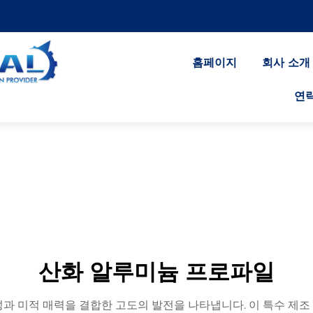
홈페이지
회사 소개
연
산화 알루미늄 프로파일
과 미적 매력을 결합한 고도의 발전을 나타냅니다. 이 특수 제