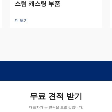
스텀 캐스팅 부품
더 보기
무료 견적 받기
대표자가 곧 연락을 드릴 것입니다.