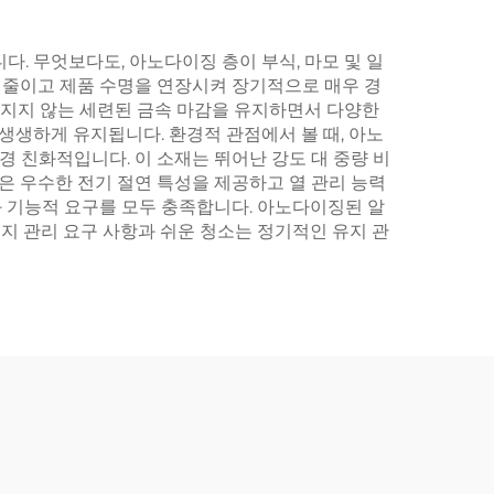
 무엇보다도, 아노다이징 층이 부식, 마모 및 일
 줄이고 제품 수명을 연장시켜 장기적으로 매우 경
깨지지 않는 세련된 금속 마감을 유지하면서 다양한
생생하게 유지됩니다. 환경적 관점에서 볼 때, 아노
경 친화적입니다. 이 소재는 뛰어난 강도 대 중량 비
 우수한 전기 절연 특성을 제공하고 열 관리 능력
 기능적 요구를 모두 충족합니다. 아노다이징된 알
지 관리 요구 사항과 쉬운 청소는 정기적인 유지 관