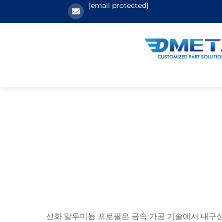
[email protected]
산화 알루미늄 프로필은 금속 가공 기술에서 내구성