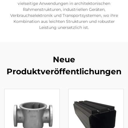
vielseitige Anwendungen in architektonischen
Rahmenstrukturen, industriellen Geräten,
Verbrauchselektronik und Transportsystemen, wo ihre
Kombination aus leichten Strukturen und robuster
Leistung unersetzlich ist.
Neue
Produktveröffentlichungen