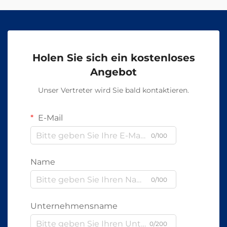
Holen Sie sich ein kostenloses
Angebot
Unser Vertreter wird Sie bald kontaktieren.
E-Mail
0/100
Name
0/100
Unternehmensname
0/200