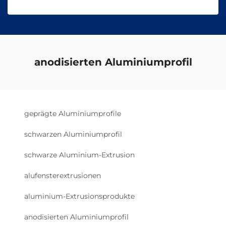
anodisierten Aluminiumprofil
geprägte Aluminiumprofile
schwarzen Aluminiumprofil
schwarze Aluminium-Extrusion
alufensterextrusionen
aluminium-Extrusionsprodukte
anodisierten Aluminiumprofil