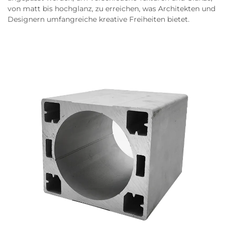
von matt bis hochglanz, zu erreichen, was Architekten und
Designern umfangreiche kreative Freiheiten bietet.