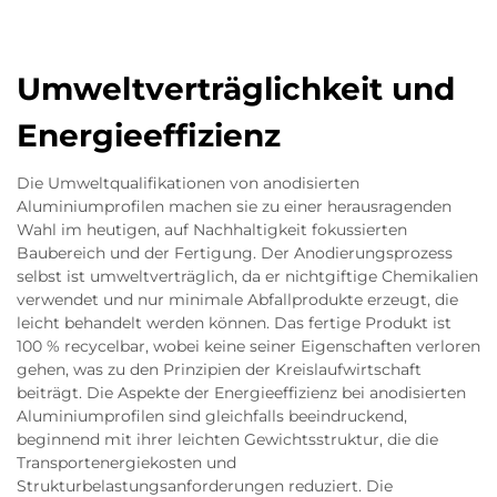
Umweltverträglichkeit und
Energieeffizienz
Die Umweltqualifikationen von anodisierten
Aluminiumprofilen machen sie zu einer herausragenden
Wahl im heutigen, auf Nachhaltigkeit fokussierten
Baubereich und der Fertigung. Der Anodierungsprozess
selbst ist umweltverträglich, da er nichtgiftige Chemikalien
verwendet und nur minimale Abfallprodukte erzeugt, die
leicht behandelt werden können. Das fertige Produkt ist
100 % recycelbar, wobei keine seiner Eigenschaften verloren
gehen, was zu den Prinzipien der Kreislaufwirtschaft
beiträgt. Die Aspekte der Energieeffizienz bei anodisierten
Aluminiumprofilen sind gleichfalls beeindruckend,
beginnend mit ihrer leichten Gewichtsstruktur, die die
Transportenergiekosten und
Strukturbelastungsanforderungen reduziert. Die