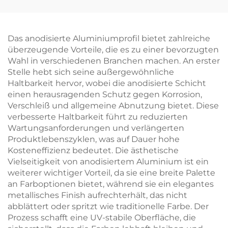
Das anodisierte Aluminiumprofil bietet zahlreiche
überzeugende Vorteile, die es zu einer bevorzugten
Wahl in verschiedenen Branchen machen. An erster
Stelle hebt sich seine außergewöhnliche
Haltbarkeit hervor, wobei die anodisierte Schicht
einen herausragenden Schutz gegen Korrosion,
Verschleiß und allgemeine Abnutzung bietet. Diese
verbesserte Haltbarkeit führt zu reduzierten
Wartungsanforderungen und verlängerten
Produktlebenszyklen, was auf Dauer hohe
Kosteneffizienz bedeutet. Die ästhetische
Vielseitigkeit von anodisiertem Aluminium ist ein
weiterer wichtiger Vorteil, da sie eine breite Palette
an Farboptionen bietet, während sie ein elegantes
metallisches Finish aufrechterhält, das nicht
abblättert oder spritzt wie traditionelle Farbe. Der
Prozess schafft eine UV-stabile Oberfläche, die