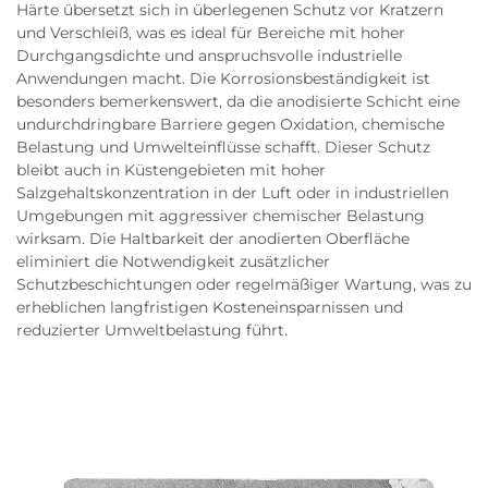
Härte übersetzt sich in überlegenen Schutz vor Kratzern
und Verschleiß, was es ideal für Bereiche mit hoher
Durchgangsdichte und anspruchsvolle industrielle
Anwendungen macht. Die Korrosionsbeständigkeit ist
besonders bemerkenswert, da die anodisierte Schicht eine
undurchdringbare Barriere gegen Oxidation, chemische
Belastung und Umwelteinflüsse schafft. Dieser Schutz
bleibt auch in Küstengebieten mit hoher
Salzgehaltskonzentration in der Luft oder in industriellen
Umgebungen mit aggressiver chemischer Belastung
wirksam. Die Haltbarkeit der anodierten Oberfläche
eliminiert die Notwendigkeit zusätzlicher
Schutzbeschichtungen oder regelmäßiger Wartung, was zu
erheblichen langfristigen Kosteneinsparnissen und
reduzierter Umweltbelastung führt.