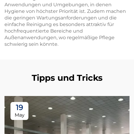
Anwendungen und Umgebungen, in denen
Hygiene von höchster Priorität ist. Zudem machen
die geringen Wartungsanforderungen und die
einfache Reinigung es besonders attraktiv für
hochfrequentierte Bereiche und
Außenanwendungen, wo regelmäßige Pflege
schwierig sein könnte.
Tipps und Tricks
19
May