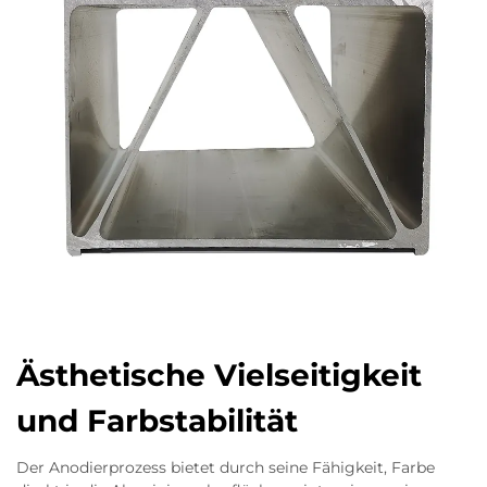
Ästhetische Vielseitigkeit
und Farbstabilität
Der Anodierprozess bietet durch seine Fähigkeit, Farbe