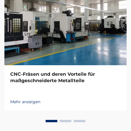
CNC-Fräsen und deren Vorteile für
maßgeschneiderte Metallteile
Mehr anzeigen