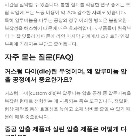
시간을 절약할 수 있습니다. 통합 설계를 적용한 연구 중에는 조
립 작업에 드는 노동 비용이 약 20% 감소한 사례도 있습니다.
특히 알루미늄을 다루는 공장의 경우 이러한 방식은 불필요한
복잡성을 해소하기 때문에 매우 효과적입니다. 부품들이 처음부
터 더 잘 맞물리기 때문에 라인 마지막 단계에서 조인트와 연결
부위에 가해지는 부담도 줄어듭니다.
자주 묻는 질문(FAQ)
커스텀 다이(die)란 무엇이며, 왜 알루미늄 압
출 공정에서 중요한가요?
커스텀 다이(custom die)란 알루미늄 압출 공정 중 알루미늄을
복잡한 형태로 성형하는 데 사용되는 특수 도구입니다. 정밀한
형상 제작을 통해 효율성을 높이고 소재 낭비를 줄일 수 있기 때
문에 매우 중요합니다.
중공 압출 제품과 실린 압출 제품은 어떻게 다