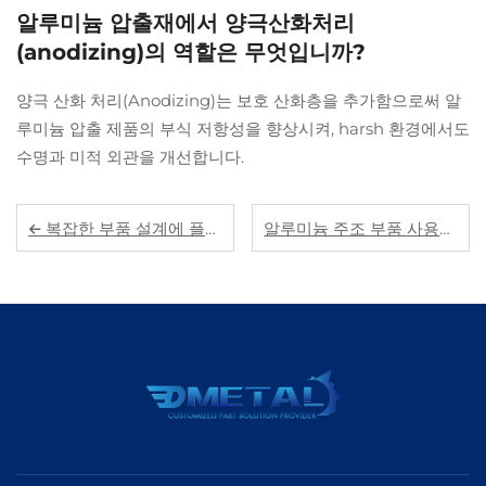
알루미늄 압출재에서 양극산화처리
(anodizing)의 역할은 무엇입니까?
양극 산화 처리(Anodizing)는 보호 산화층을 추가함으로써 알
루미늄 압출 제품의 부식 저항성을 향상시켜, harsh 환경에서도
수명과 미적 외관을 개선합니다.
복잡한 부품 설계에 플라스틱 사출 부품을 선택해야 하는 이유는 무엇인가요?
알루미늄 주조 부품 사용의 주요 이점은 무엇인가요?