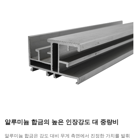
알루미늄 합금의 높은 인장강도 대 중량비
알루미늄 합금은 강도 대비 무게 측면에서 진정한 가치를 발휘