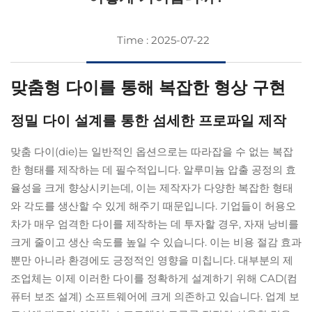
Time : 2025-07-22
맞춤형 다이를 통해 복잡한 형상 구현
정밀 다이 설계를 통한 섬세한 프로파일 제작
맞춤 다이(die)는 일반적인 옵션으로는 따라잡을 수 없는 복잡
한 형태를 제작하는 데 필수적입니다. 알루미늄 압출 공정의 효
율성을 크게 향상시키는데, 이는 제작자가 다양한 복잡한 형태
와 각도를 생산할 수 있게 해주기 때문입니다. 기업들이 허용오
차가 매우 엄격한 다이를 제작하는 데 투자할 경우, 자재 낭비를
크게 줄이고 생산 속도를 높일 수 있습니다. 이는 비용 절감 효과
뿐만 아니라 환경에도 긍정적인 영향을 미칩니다. 대부분의 제
조업체는 이제 이러한 다이를 정확하게 설계하기 위해 CAD(컴
퓨터 보조 설계) 소프트웨어에 크게 의존하고 있습니다. 업계 보