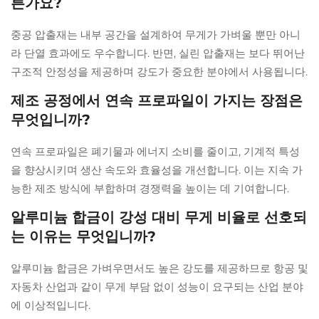
른가요?
중공 압출재는 내부 공간을 설계하여 무게가 가벼울 뿐만 아니
라 단열 효과에도 우수합니다. 반면, 실린 압출재는 보다 뛰어난
구조적 안정성을 제공하며 강도가 중요한 분야에서 사용됩니다.
제조 공정에서 연속 프로파일이 가지는 장점은
무엇입니까?
연속 프로파일은 폐기물과 에너지 소비를 줄이고, 기계적 특성
을 향상시키며 생산 속도와 효율성을 개선합니다. 이는 지속 가
능한 제조 방식에 부합하며 경쟁력을 높이는 데 기여합니다.
알루미늄 합금이 강성 대비 무게 비율로 선호되
는 이유는 무엇입니까?
알루미늄 합금은 가벼우면서도 높은 강도를 제공하므로 항공 및
자동차 산업과 같이 무게 부담 없이 성능이 요구되는 산업 분야
에 이상적입니다.