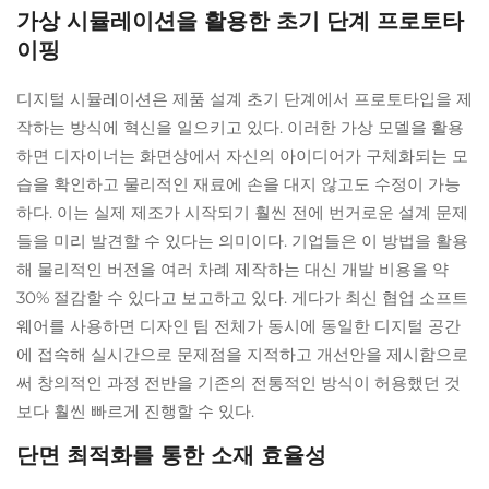
가상 시뮬레이션을 활용한 초기 단계 프로토타
이핑
디지털 시뮬레이션은 제품 설계 초기 단계에서 프로토타입을 제
작하는 방식에 혁신을 일으키고 있다. 이러한 가상 모델을 활용
하면 디자이너는 화면상에서 자신의 아이디어가 구체화되는 모
습을 확인하고 물리적인 재료에 손을 대지 않고도 수정이 가능
하다. 이는 실제 제조가 시작되기 훨씬 전에 번거로운 설계 문제
들을 미리 발견할 수 있다는 의미이다. 기업들은 이 방법을 활용
해 물리적인 버전을 여러 차례 제작하는 대신 개발 비용을 약
30% 절감할 수 있다고 보고하고 있다. 게다가 최신 협업 소프트
웨어를 사용하면 디자인 팀 전체가 동시에 동일한 디지털 공간
에 접속해 실시간으로 문제점을 지적하고 개선안을 제시함으로
써 창의적인 과정 전반을 기존의 전통적인 방식이 허용했던 것
보다 훨씬 빠르게 진행할 수 있다.
단면 최적화를 통한 소재 효율성