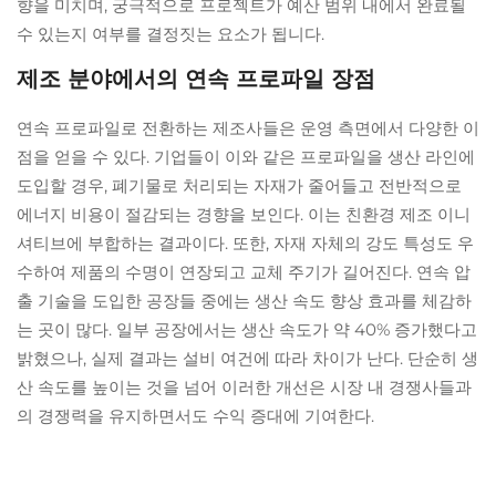
향을 미치며, 궁극적으로 프로젝트가 예산 범위 내에서 완료될
수 있는지 여부를 결정짓는 요소가 됩니다.
제조 분야에서의 연속 프로파일 장점
연속 프로파일로 전환하는 제조사들은 운영 측면에서 다양한 이
점을 얻을 수 있다. 기업들이 이와 같은 프로파일을 생산 라인에
도입할 경우, 폐기물로 처리되는 자재가 줄어들고 전반적으로
에너지 비용이 절감되는 경향을 보인다. 이는 친환경 제조 이니
셔티브에 부합하는 결과이다. 또한, 자재 자체의 강도 특성도 우
수하여 제품의 수명이 연장되고 교체 주기가 길어진다. 연속 압
출 기술을 도입한 공장들 중에는 생산 속도 향상 효과를 체감하
는 곳이 많다. 일부 공장에서는 생산 속도가 약 40% 증가했다고
밝혔으나, 실제 결과는 설비 여건에 따라 차이가 난다. 단순히 생
산 속도를 높이는 것을 넘어 이러한 개선은 시장 내 경쟁사들과
의 경쟁력을 유지하면서도 수익 증대에 기여한다.