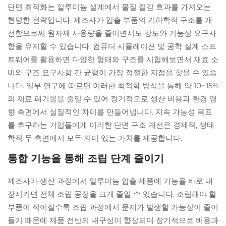
단면 최적화는 알루미늄 설계에서 물질 절감 효과를 가져오는
현명한 전략입니다. 제조사가 압출 부품의 기하학적 구조를 개
선함으로써 원자재 사용량을 줄이면서도 강도와 기능성 요구사
항을 유지할 수 있습니다. 컴퓨터 시뮬레이션 및 공학 설계 소프
트웨어를 활용하면 다양한 형태와 구조를 시험해보면서 재료 소
비와 구조 요구사항 간 균형이 가장 적절한 지점을 찾을 수 있습
니다. 일부 연구에 따르면 이러한 최적화 방식을 통해 약 10~15%
의 재료 폐기물을 줄일 수 있어 장기적으로 생산 비용과 환경 영
향 측면에서 실질적인 차이를 만들어냅니다. 지속 가능성 목표
를 추구하는 기업들에게 이러한 단면 구조 개선은 경제적, 생태
학적 두 측면에서 모두 의미 있는 가치를 제공합니다.
통합 기능을 통해 조립 단계 줄이기
제조사가 생산 과정에서 알루미늄 압출 제품에 기능을 바로 내
장시키면 전체 조립 공정을 크게 줄일 수 있습니다. 조립해야 할
부품이 적어질수록 조립 과정에서 문제가 발생할 가능성이 줄어
들기 때문에 제품 전반의 내구성이 향상되며 장기적으로 비용과