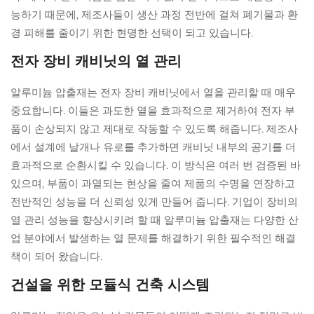
능하기 때문에, 제조사들이 생산 과정 전반에 걸쳐 폐기물과 환
경 피해를 줄이기 위한 현명한 선택이 되고 있습니다.
전자 장비 캐비닛의 열 관리
알루미늄 압출재는 전자 장비 캐비닛에서 열을 관리할 때 매우
중요합니다. 이들은 과도한 열을 효과적으로 제거하여 전자 부
품이 손상되지 않고 제대로 작동할 수 있도록 해줍니다. 제조사
에서 설계에 날개나 유로를 추가하면 캐비닛 내부의 공기를 더
효과적으로 순환시킬 수 있습니다. 이 방식은 여러 번 검증된 바
있으며, 부품이 과열되는 현상을 줄여 제품의 수명을 연장하고
전반적인 성능을 더 신뢰성 있게 만들어 줍니다. 기업이 장비의
열 관리 성능을 향상시키려 할 때 알루미늄 압출재는 다양한 산
업 분야에서 발생하는 열 문제를 해결하기 위한 필수적인 해결
책이 되어 왔습니다.
건설을 위한 모듈식 건축 시스템