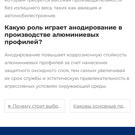
без излишнего веса, таких как авиация и
автомобилестроение.
Какую роль играет анодирование в
производстве алюминиевых
профилей?
Анодирование повышает коррозионную стойкость
алюминиевых профилей за счет нанесения
защитного оксидного слоя, тем самым увеличивая
их срок службы и эстетическую привлекательность в
агрессивных условиях окружающей среды.
Почему стоит выбрать пластиковые инжекционные детали для сложных конструктивных решений?
Каковы основные преимущества использования алюминиевых литых деталей?