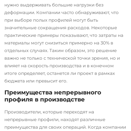
нужно выдерживать большие нагрузки без
деформации. Компании часто обнаруживают, что
при выборе полых профилей могут быть
значительные сокращения расходов. Некоторые
практические примеры показывают, что затраты на
материалы могут снизиться примерно на 30% в
отдельных случаях. Таким образом, это решение
важно не только с технической точки зрения, но и
влияет на скорость производства и в конечном
итоге определяет, останется ли проект в рамках
бюджета или превысит его.
Преимущества непрерывного
профиля в производстве
Производители, которые переходят на
непрерывные профили, находят различные
преимущества для своих операций. Когда компании