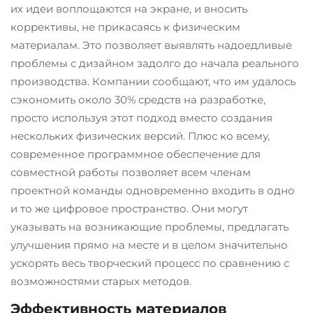
их идеи воплощаются на экране, и вносить
коррективы, не прикасаясь к физическим
материалам. Это позволяет выявлять надоедливые
проблемы с дизайном задолго до начала реального
производства. Компании сообщают, что им удалось
сэкономить около 30% средств на разработке,
просто используя этот подход вместо создания
нескольких физических версий. Плюс ко всему,
современное программное обеспечение для
совместной работы позволяет всем членам
проектной команды одновременно входить в одно
и то же цифровое пространство. Они могут
указывать на возникающие проблемы, предлагать
улучшения прямо на месте и в целом значительно
ускорять весь творческий процесс по сравнению с
возможностями старых методов.
Эффективность материалов