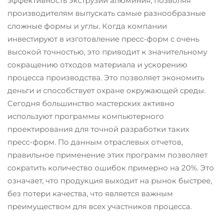
эффективность экструзии алюминия, позволяя
производителям выпускать самые разнообразные
сложные формы и углы. Когда компании
инвестируют в изготовление пресс-форм с очень
высокой точностью, это приводит к значительному
сокращению отходов материала и ускорению
процесса производства. Это позволяет экономить
деньги и способствует охране окружающей среды.
Сегодня большинство мастерских активно
используют программы компьютерного
проектирования для точной разработки таких
пресс-форм. По данным отраслевых отчетов,
правильное применение этих программ позволяет
сократить количество ошибок примерно на 20%. Это
означает, что продукция выходит на рынок быстрее,
без потери качества, что является важным
преимуществом для всех участников процесса.