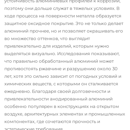
устойчивость алюминиевых профилей к коррозии,
поэтому они дольше служат в тяжелых условиях. В
ходе процесса на поверхности металла образуется
защитное оксидное покрытие. Это не только делает
алюминий прочнее, но и позволяет окрашивать его
во множество оттенков, что выглядит
привлекательно для изделий, которым нужно
выделяться визуально. Исследования показывают,
что правильно обработанный алюминий может
противостоять ржавчине и разрушению около 30
лет, хотя это сильно зависит от погодных условий и
химических веществ, с которыми он сталкивается
ежедневно. Благодаря своей долговечности и
привлекательности анодированный алюминий
особенно популярен в конструкциях на открытом
воздухе, архитектурных элементах и промышленных
компонентах, где сочетаются прочность и
эстетические требования.