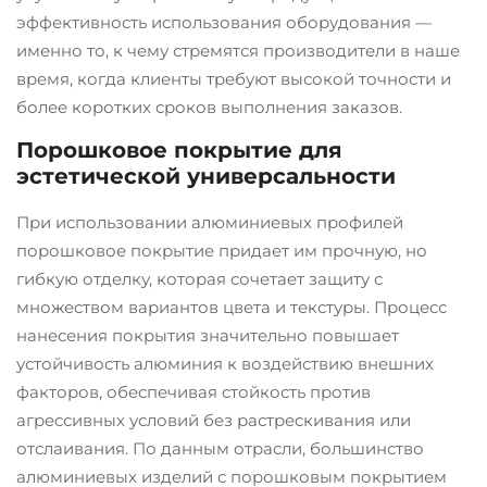
эффективность использования оборудования —
именно то, к чему стремятся производители в наше
время, когда клиенты требуют высокой точности и
более коротких сроков выполнения заказов.
Порошковое покрытие для
эстетической универсальности
При использовании алюминиевых профилей
порошковое покрытие придает им прочную, но
гибкую отделку, которая сочетает защиту с
множеством вариантов цвета и текстуры. Процесс
нанесения покрытия значительно повышает
устойчивость алюминия к воздействию внешних
факторов, обеспечивая стойкость против
агрессивных условий без растрескивания или
отслаивания. По данным отрасли, большинство
алюминиевых изделий с порошковым покрытием