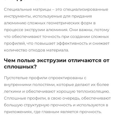
Специальные матрицы – это специализированные
инструменты, используемые для придания
алюминию сложных геометрических форм в
процессе экструзии алюминия. Они важны, потому
что обеспечивают точность при создании сложных
профилей, что повышает эффективность и снижает
количество отходов материала.
Чем полые экструзии отличаются от
сплошных?
Пустотелые профили спроектированы с
внутренними полостями, которые делают их более
легкими и обеспечивают хорошую теплоизоляцию.
Сплошные профили, в свою очередь, обеспечивают
большую структурную прочность и используются в
приложениях, где главным является прочность.