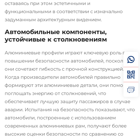
оставаясь при этом эстетичными и
функциональными в соответствии с изначально
задуманным архитектурным видением.
Автомобильные компоненты,
устойчивые к столкновениям
Алюминиевые профили играют ключевую роль в
повышении безопасности автомобилей, поскольку
они сочетают гибкость с прочной конструкцией.
Когда производители автомобилей правильно
формируют эти алюминиевые детали, они помогают
поглощать энергию от столкновений, что
обеспечивает лучшую защиту пассажиров в случае
аварии. Испытания на безопасность показывают, что
автомобили, построенные с использованием
современных алюминиевых рам, получают более
высокие оценки безопасности по сравнению со