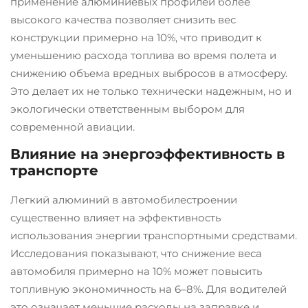
применение алюминиевых профилей более
высокого качества позволяет снизить вес
конструкции примерно на 10%, что приводит к
уменьшению расхода топлива во время полета и
снижению объема вредных выбросов в атмосферу.
Это делает их не только технически надежным, но и
экологически ответственным выбором для
современной авиации.
Влияние на энергоэффективность в
транспорте
Легкий алюминий в автомобилестроении
существенно влияет на эффективность
использования энергии транспортными средствами.
Исследования показывают, что снижение веса
автомобиля примерно на 10% может повысить
топливную экономичность на 6–8%. Для водителей
это означает меньшие расходы на заправке и