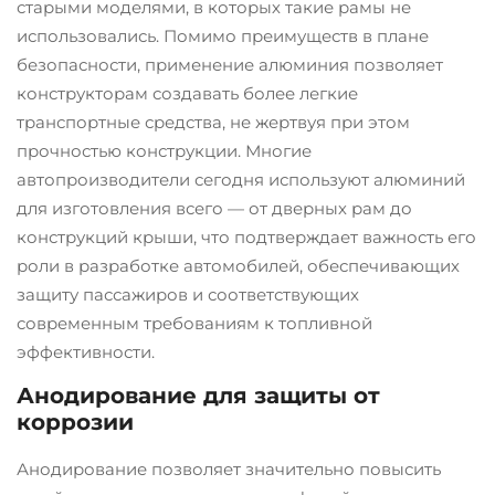
старыми моделями, в которых такие рамы не
использовались. Помимо преимуществ в плане
безопасности, применение алюминия позволяет
конструкторам создавать более легкие
транспортные средства, не жертвуя при этом
прочностью конструкции. Многие
автопроизводители сегодня используют алюминий
для изготовления всего — от дверных рам до
конструкций крыши, что подтверждает важность его
роли в разработке автомобилей, обеспечивающих
защиту пассажиров и соответствующих
современным требованиям к топливной
эффективности.
Анодирование для защиты от
коррозии
Анодирование позволяет значительно повысить