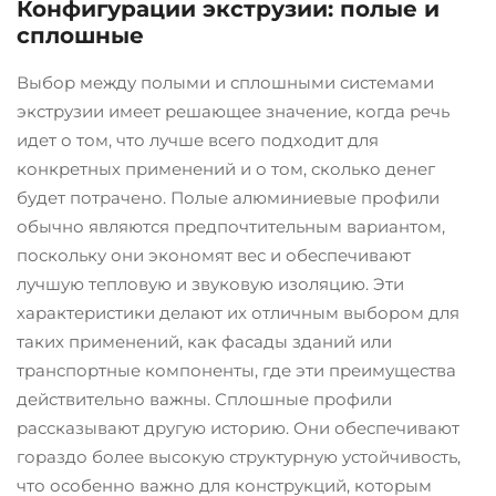
Конфигурации экструзии: полые и
сплошные
Выбор между полыми и сплошными системами
экструзии имеет решающее значение, когда речь
идет о том, что лучше всего подходит для
конкретных применений и о том, сколько денег
будет потрачено. Полые алюминиевые профили
обычно являются предпочтительным вариантом,
поскольку они экономят вес и обеспечивают
лучшую тепловую и звуковую изоляцию. Эти
характеристики делают их отличным выбором для
таких применений, как фасады зданий или
транспортные компоненты, где эти преимущества
действительно важны. Сплошные профили
рассказывают другую историю. Они обеспечивают
гораздо более высокую структурную устойчивость,
что особенно важно для конструкций, которым