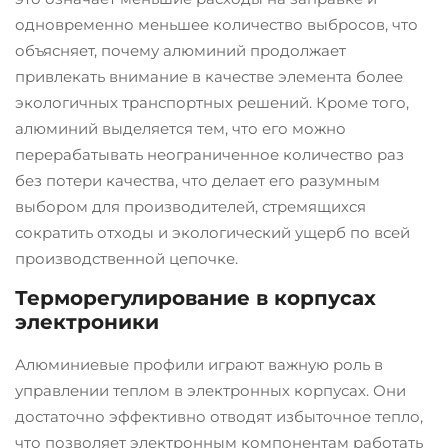
одновременно меньшее количество выбросов, что
объясняет, почему алюминий продолжает
привлекать внимание в качестве элемента более
экологичных транспортных решений. Кроме того,
алюминий выделяется тем, что его можно
перерабатывать неограниченное количество раз
без потери качества, что делает его разумным
выбором для производителей, стремящихся
сократить отходы и экологический ущерб по всей
производственной цепочке.
Терморегулирование в корпусах
электроники
Алюминиевые профили играют важную роль в
управлении теплом в электронных корпусах. Они
достаточно эффективно отводят избыточное тепло,
что позволяет электронным компонентам работать