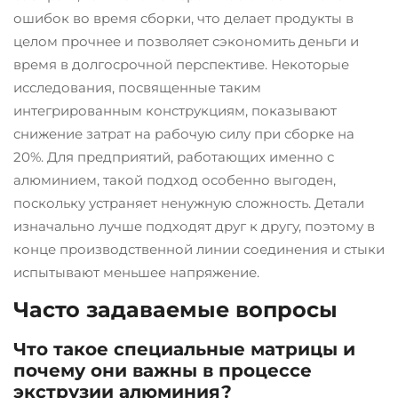
ошибок во время сборки, что делает продукты в
целом прочнее и позволяет сэкономить деньги и
время в долгосрочной перспективе. Некоторые
исследования, посвященные таким
интегрированным конструкциям, показывают
снижение затрат на рабочую силу при сборке на
20%. Для предприятий, работающих именно с
алюминием, такой подход особенно выгоден,
поскольку устраняет ненужную сложность. Детали
изначально лучше подходят друг к другу, поэтому в
конце производственной линии соединения и стыки
испытывают меньшее напряжение.
Часто задаваемые вопросы
Что такое специальные матрицы и
почему они важны в процессе
экструзии алюминия?