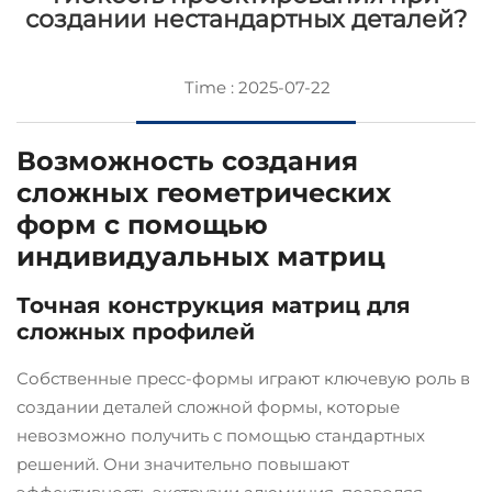
создании нестандартных деталей?
Time : 2025-07-22
Возможность создания
сложных геометрических
форм с помощью
индивидуальных матриц
Точная конструкция матриц для
сложных профилей
Собственные пресс-формы играют ключевую роль в
создании деталей сложной формы, которые
невозможно получить с помощью стандартных
решений. Они значительно повышают