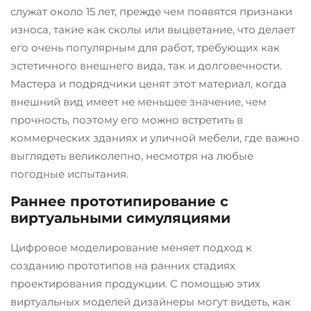
служат около 15 лет, прежде чем появятся признаки
износа, такие как сколы или выцветание, что делает
его очень популярным для работ, требующих как
эстетичного внешнего вида, так и долговечности.
Мастера и подрядчики ценят этот материал, когда
внешний вид имеет не меньшее значение, чем
прочность, поэтому его можно встретить в
коммерческих зданиях и уличной мебели, где важно
выглядеть великолепно, несмотря на любые
погодные испытания.
Раннее прототипирование с
виртуальными симуляциями
Цифровое моделирование меняет подход к
созданию прототипов на ранних стадиях
проектирования продукции. С помощью этих
виртуальных моделей дизайнеры могут видеть, как