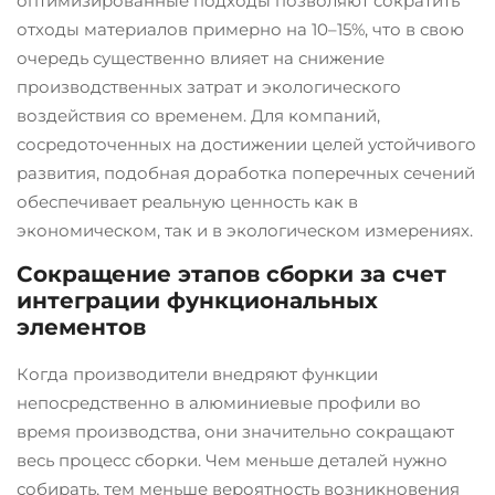
оптимизированные подходы позволяют сократить
отходы материалов примерно на 10–15%, что в свою
очередь существенно влияет на снижение
производственных затрат и экологического
воздействия со временем. Для компаний,
сосредоточенных на достижении целей устойчивого
развития, подобная доработка поперечных сечений
обеспечивает реальную ценность как в
экономическом, так и в экологическом измерениях.
Сокращение этапов сборки за счет
интеграции функциональных
элементов
Когда производители внедряют функции
непосредственно в алюминиевые профили во
время производства, они значительно сокращают
весь процесс сборки. Чем меньше деталей нужно
собирать, тем меньше вероятность возникновения