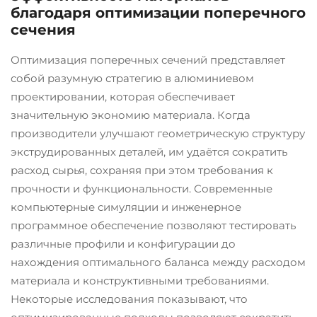
благодаря оптимизации поперечного
сечения
Оптимизация поперечных сечений представляет
собой разумную стратегию в алюминиевом
проектировании, которая обеспечивает
значительную экономию материала. Когда
производители улучшают геометрическую структуру
экструдированных деталей, им удаётся сократить
расход сырья, сохраняя при этом требования к
прочности и функциональности. Современные
компьютерные симуляции и инженерное
программное обеспечение позволяют тестировать
различные профили и конфигурации до
нахождения оптимального баланса между расходом
материала и конструктивными требованиями.
Некоторые исследования показывают, что