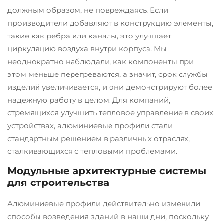
должным образом, не повреждаясь. Если
производители добавляют в конструкцию элементы,
такие как ребра или каналы, это улучшает
циркуляцию воздуха внутри корпуса. Мы
неоднократно наблюдали, как компоненты при
этом меньше перегреваются, а значит, срок службы
изделий увеличивается, и они демонстрируют более
надежную работу в целом. Для компаний,
стремящихся улучшить тепловое управление в своих
устройствах, алюминиевые профили стали
стандартным решением в различных отраслях,
сталкивающихся с тепловыми проблемами.
Модульные архитектурные системы
для строительства
Алюминиевые профили действительно изменили
способы возведения зданий в наши дни, поскольку