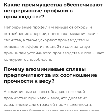
Какие преимущества обеспечивают
непрерывные профили в
производстве?
Непрерывные профили уменьшают отходы и
потребление энергии, повышают механические
свойства, а также ускоряют производство и
повышают эффективность. Это соответствует
принципам устойчивого производства и повышает
конкурентоспособность.
Почему алюминиевые сплавы
предпочитают за их соотношение
прочности к весу?
Алюминиевые сплавы обладают высокой
прочностью при малом весе, что делает их
идеальными для отраслей промышленности,
которым требуется высокая производительность