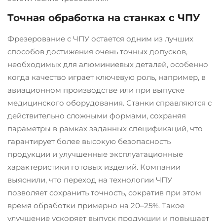
Точная обработка на станках с ЧПУ
Фрезерование с ЧПУ остается одним из лучших
способов достижения очень точных допусков,
необходимых для алюминиевых деталей, особенно
когда качество играет ключевую роль, например, в
авиационном производстве или при выпуске
медицинского оборудования. Станки справляются с
действительно сложными формами, сохраняя
параметры в рамках заданных спецификаций, что
гарантирует более высокую безопасность
продукции и улучшенные эксплуатационные
характеристики готовых изделий. Компании
выяснили, что переход на технологии ЧПУ
позволяет сохранить точность, сократив при этом
время обработки примерно на 20–25%. Такое
улучшение ускоряет выпуск продукции и повышает