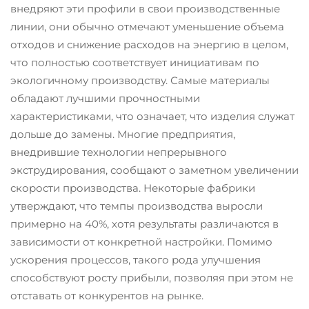
внедряют эти профили в свои производственные
линии, они обычно отмечают уменьшение объема
отходов и снижение расходов на энергию в целом,
что полностью соответствует инициативам по
экологичному производству. Самые материалы
обладают лучшими прочностными
характеристиками, что означает, что изделия служат
дольше до замены. Многие предприятия,
внедрившие технологии непрерывного
экструдирования, сообщают о заметном увеличении
скорости производства. Некоторые фабрики
утверждают, что темпы производства выросли
примерно на 40%, хотя результаты различаются в
зависимости от конкретной настройки. Помимо
ускорения процессов, такого рода улучшения
способствуют росту прибыли, позволяя при этом не
отставать от конкурентов на рынке.