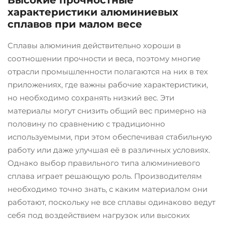
Высокие прочностные
характеристики алюминиевых
сплавов при малом весе
Сплавы алюминия действительно хороши в
соотношении прочности и веса, поэтому многие
отрасли промышленности полагаются на них в тех
приложениях, где важны рабочие характеристики,
но необходимо сохранять низкий вес. Эти
материалы могут снизить общий вес примерно на
половину по сравнению с традиционно
используемыми, при этом обеспечивая стабильную
работу или даже улучшая её в различных условиях.
Однако выбор правильного типа алюминиевого
сплава играет решающую роль. Производителям
необходимо точно знать, с каким материалом они
работают, поскольку не все сплавы одинаково ведут
себя под воздействием нагрузок или высоких