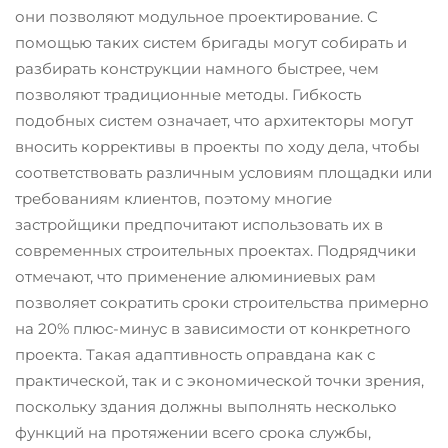
они позволяют модульное проектирование. С
помощью таких систем бригады могут собирать и
разбирать конструкции намного быстрее, чем
позволяют традиционные методы. Гибкость
подобных систем означает, что архитекторы могут
вносить коррективы в проекты по ходу дела, чтобы
соответствовать различным условиям площадки или
требованиям клиентов, поэтому многие
застройщики предпочитают использовать их в
современных строительных проектах. Подрядчики
отмечают, что применение алюминиевых рам
позволяет сократить сроки строительства примерно
на 20% плюс-минус в зависимости от конкретного
проекта. Такая адаптивность оправдана как с
практической, так и с экономической точки зрения,
поскольку здания должны выполнять несколько
функций на протяжении всего срока службы,