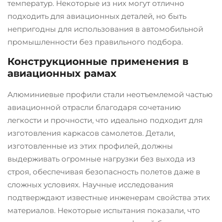
температур. Некоторые из них могут отлично
подходить для авиационных деталей, но быть
непригодны для использования в автомобильной
промышленности без правильного подбора.
Конструкционные применения в
авиационных рамах
Алюминиевые профили стали неотъемлемой частью
авиационной отрасли благодаря сочетанию
легкости и прочности, что идеально подходит для
изготовления каркасов самолетов. Детали,
изготовленные из этих профилей, должны
выдерживать огромные нагрузки без выхода из
строя, обеспечивая безопасность полетов даже в
сложных условиях. Научные исследования
подтверждают известные инженерам свойства этих
материалов. Некоторые испытания показали, что