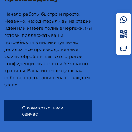
Начало работы быстро и просто.
Неважно, находитесь ли вы на стадии
идеи или имеете полные чертежи, мы
готовы поддержать ваши
потребности в индивидуальных
деталях. Все производственные
файлы обрабатываются с строгой
конфиденциальностью и безопасно
хранятся. Ваша интеллектуальная
собственность защищена на каждом
этапе.
Свяжитесь с нами
сейчас