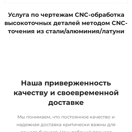
Услуга по чертежам CNC-обработка
высокоточных деталей методом CNC-
точения из стали/алюминия/латуни
Наша приверженность
качеству и своевременной
доставке
Мы понимаем, что постоянное качество и
надежная доставка критически важны для