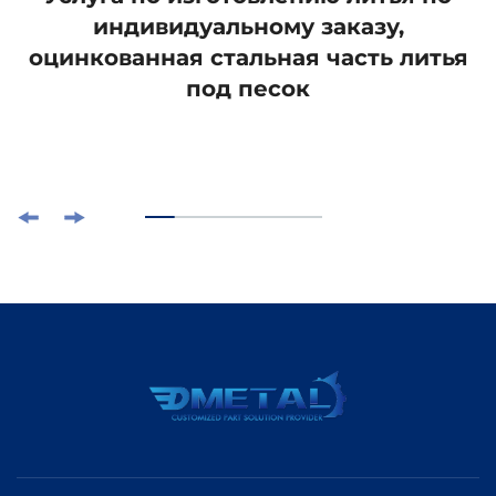
индивидуальному заказу,
оцинкованная стальная часть литья
под песок