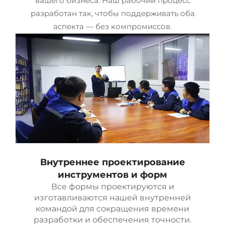
вашего бизнеса. Наш рабочий процесс
разработан так, чтобы поддерживать оба
аспекта — без компромиссов.
Внутреннее проектирование
инструментов и форм
Все формы проектируются и
изготавливаются нашей внутренней
командой для сокращения времени
разработки и обеспечения точности.