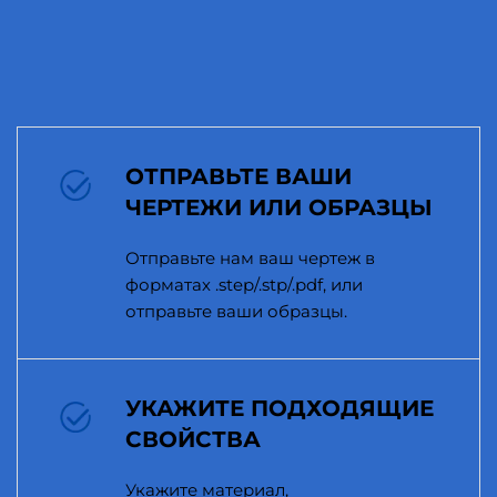
ОТПРАВЬТЕ ВАШИ
ЧЕРТЕЖИ ИЛИ ОБРАЗЦЫ
Отправьте нам ваш чертеж в
форматах .step/.stp/.pdf, или
отправьте ваши образцы.
УКАЖИТЕ ПОДХОДЯЩИЕ
СВОЙСТВА
Укажите материал,