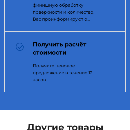
финишную обработку
поверхности и количество.
Вас проинформируют о
любых проблемах с
производством.
Получить расчёт
стоимости
Получите ценовое
предложение в течение 12
часов.
Другие товары