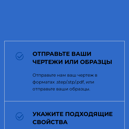
ОТПРАВЬТЕ ВАШИ
ЧЕРТЕЖИ ИЛИ ОБРАЗЦЫ
Отправьте нам ваш чертеж в
форматах .step/.stp/.pdf, или
отправьте ваши образцы.
УКАЖИТЕ ПОДХОДЯЩИЕ
СВОЙСТВА