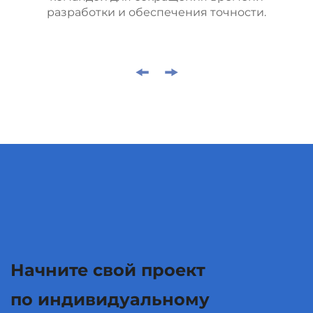
разработки и обеспечения точности.
Начните свой проект
по индивидуальному