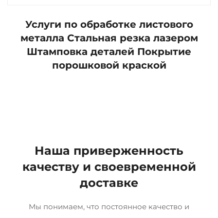
Услуги по обработке листового
металла Стальная резка лазером
Штамповка деталей Покрытие
порошковой краской
Наша приверженность
качеству и своевременной
доставке
Мы понимаем, что постоянное качество и