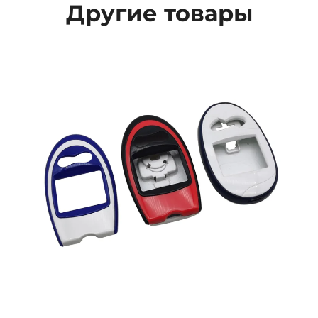
Другие товары