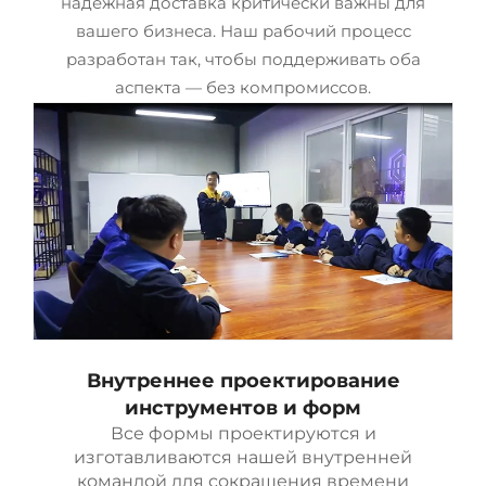
надежная доставка критически важны для
вашего бизнеса. Наш рабочий процесс
разработан так, чтобы поддерживать оба
аспекта — без компромиссов.
Внутреннее проектирование
инструментов и форм
Все формы проектируются и
изготавливаются нашей внутренней
командой для сокращения времени