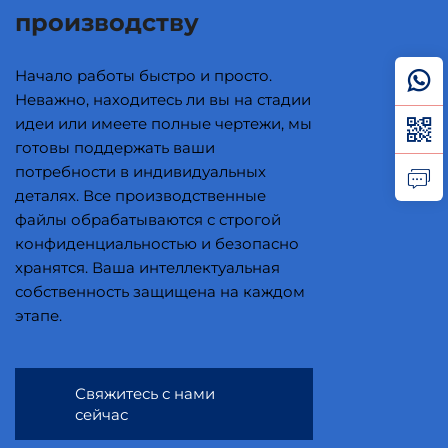
производству
Начало работы быстро и просто.
Неважно, находитесь ли вы на стадии
идеи или имеете полные чертежи, мы
готовы поддержать ваши
потребности в индивидуальных
деталях. Все производственные
файлы обрабатываются с строгой
конфиденциальностью и безопасно
хранятся. Ваша интеллектуальная
собственность защищена на каждом
этапе.
Свяжитесь с нами
сейчас