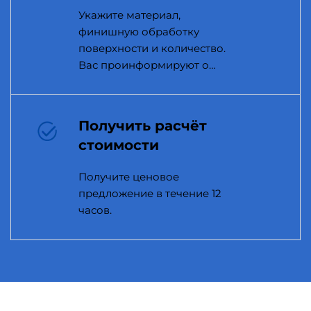
Укажите материал,
финишную обработку
поверхности и количество.
Вас проинформируют о
любых проблемах с
производством.
Получить расчёт
стоимости
Получите ценовое
предложение в течение 12
часов.