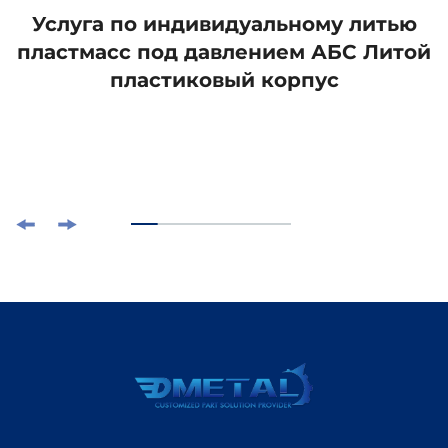
Услуга по индивидуальному литью
пластмасс под давлением АБС Литой
пластиковый корпус