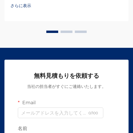
さらに表示
無料見積もりを依頼する
当社の担当者がすぐにご連絡いたします。
Email
0/100
名前