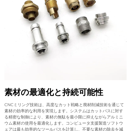
素材の最適化と持続可能性
CNCミリング技術は、高度なカット戦略と廃材削減技術を通じて
素材の効率的な利用を実現します。システムはカットパスに対す
る精密な制御により、素材の無駄を最小限に抑えながらアルミニ
ウム素材の使用を最適化します。コンピュータ支援製造ソフトウ
ェアは最も効率的なツールパスを計算し、不要な素材の除去を減