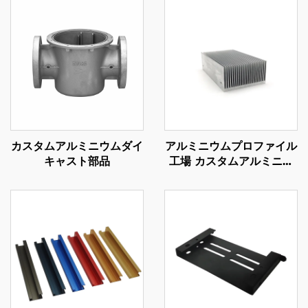
カスタムアルミニウムダイ
アルミニウムプロファイル
キャスト部品
工場 カスタムアルミニウ
ム押出 6061 6063 ヒート
シンク