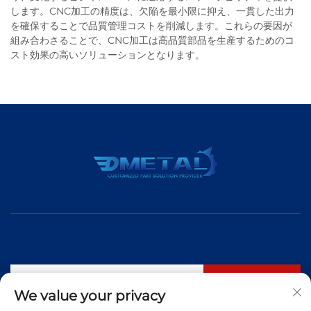
します。CNC加工の精度は、欠陥を最小限に抑え、一貫した出力
を確保することで品質管理コストを削減します。これらの要因が
組み合わさることで、CNC加工は高品質部品を生産するためのコ
スト効果の高いソリューションとなります。
購読する
We value your privacy