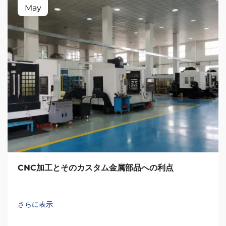
May
CNC加工とそのカスタム金属部品への利点
さらに表示