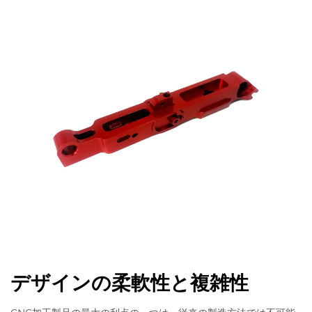
デザインの柔軟性と複雑性