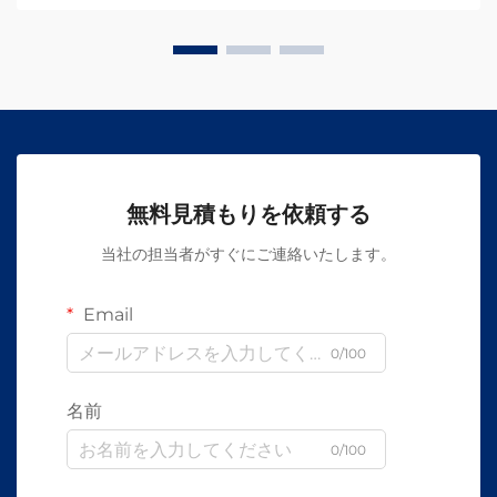
無料見積もりを依頼する
当社の担当者がすぐにご連絡いたします。
Email
0/100
名前
0/100