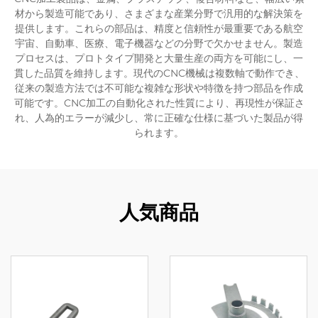
材から製造可能であり、さまざまな産業分野で汎用的な解決策を
提供します。これらの部品は、精度と信頼性が最重要である航空
宇宙、自動車、医療、電子機器などの分野で欠かせません。製造
プロセスは、プロトタイプ開発と大量生産の両方を可能にし、一
貫した品質を維持します。現代のCNC機械は複数軸で動作でき、
従来の製造方法では不可能な複雑な形状や特徴を持つ部品を作成
可能です。CNC加工の自動化された性質により、再現性が保証さ
れ、人為的エラーが減少し、常に正確な仕様に基づいた製品が得
られます。
人気商品