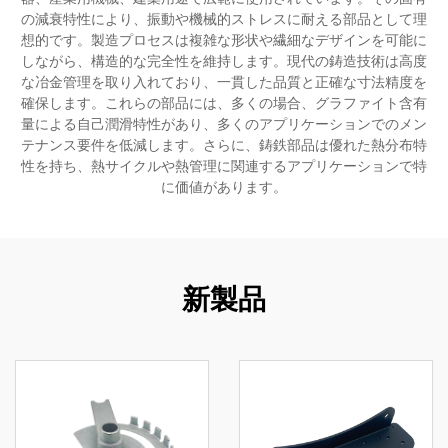
の減衰特性により、振動や機械的ストレスに耐える部品として理
想的です。製造プロセスは複雑な形状や繊細なデザインを可能に
しながら、構造的な完全性を維持します。現代の鋳造技術は高度
な冶金管理を取り入れており、一貫した品質と正確な寸法精度を
確保します。これらの部品には、多くの場合、グラファイト含有
量による自己潤滑特性があり、多くのアプリケーションでのメン
テナンス要件を低減します。さらに、鋳鉄部品は優れた熱分布特
性を持ち、熱サイクルや熱管理に関連するアプリケーションで特
に価値があります。
新製品