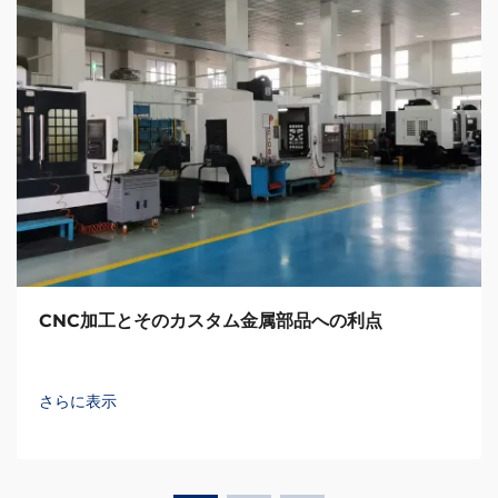
CNC加工とそのカスタム金属部品への利点
さらに表示