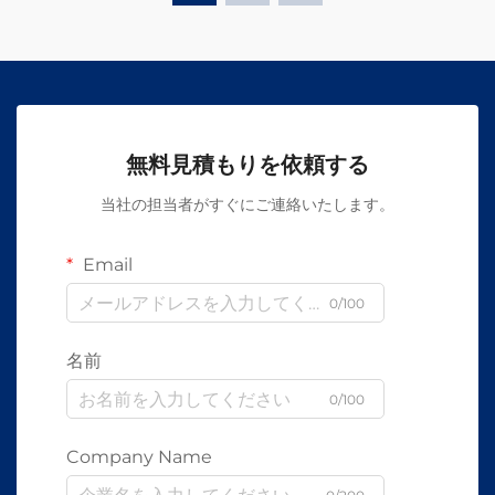
無料見積もりを依頼する
当社の担当者がすぐにご連絡いたします。
Email
0/100
名前
0/100
Company Name