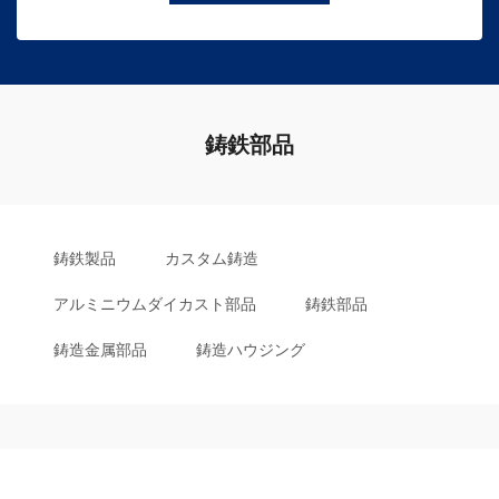
鋳鉄部品
鋳鉄製品
カスタム鋳造
アルミニウムダイカスト部品
鋳鉄部品
鋳造金属部品
鋳造ハウジング