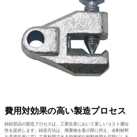
費用対効果の高い製造プロセス
鋳鉄部品の製造プロセスは、工業生産において著しいコスト優位
性を提供します。鋳造方法は、廃棄物を最小限に抑え、余剰材料
を直接生産に戻して再利用できる効率的な材料使用を可能にしま