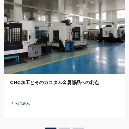
CNC加工とそのカスタム金属部品への利点
さらに表示