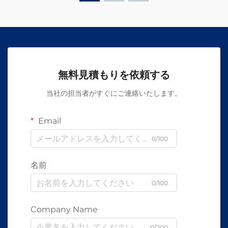
無料見積もりを依頼する
当社の担当者がすぐにご連絡いたします。
Email
0/100
名前
0/100
Company Name
0/200