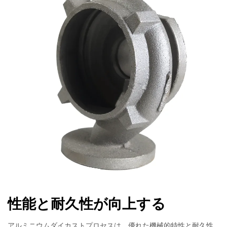
性能と耐久性が向上する
アルミニウムダイカストプロセスは、優れた機械的特性と耐久性