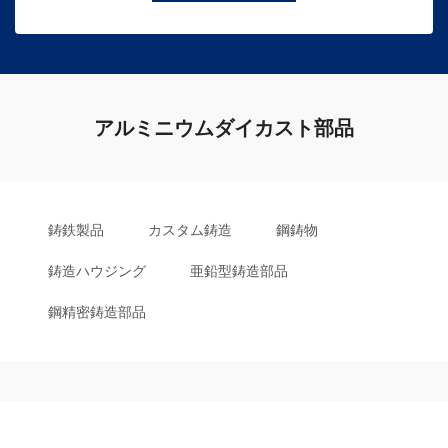
アルミニウムダイカスト部品
鋳鉄製品
カスタム鋳造
鋼鋳物
鋳造ハウジング
亜鉛型鋳造部品
鋼精密鋳造部品