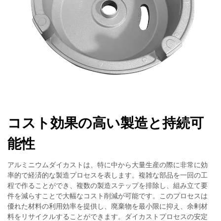
コスト効果の高い製造と持続可
能性
アルミニウムダイカストは、特に中から大量生産の際に非常に効
率的で経済的な製造プロセスを表します。複雑な部品を一回の工
程で作ることができ、複数の製造ステップを排除し、組み立て要
件を減らすことで大幅なコスト削減が可能です。このプロセスは
優れた材料の利用効率を提供し、廃棄物を最小限に抑え、余剰材
料をリサイクルすることができます。ダイカストプロセスの安定