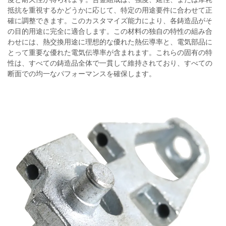
抵抗を重視するかどうかに応じて、特定の用途要件に合わせて正
確に調整できます。このカスタマイズ能力により、各鋳造品がそ
の目的用途に完全に適合します。この材料の独自の特性の組み合
わせには、熱交換用途に理想的な優れた熱伝導率と、電気部品に
とって重要な優れた電気伝導率が含まれます。これらの固有の特
性は、すべての鋳造品全体で一貫して維持されており、すべての
断面での均一なパフォーマンスを確保します。