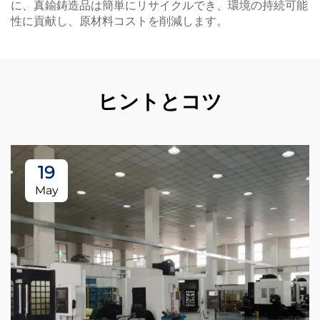
に、真鍮鋳造品は簡単にリサイクルでき、環境の持続可能
性に貢献し、原材料コストを削減します。
ヒントとコツ
19
May