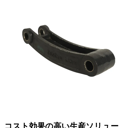
コスト効果の高い生産ソリュー