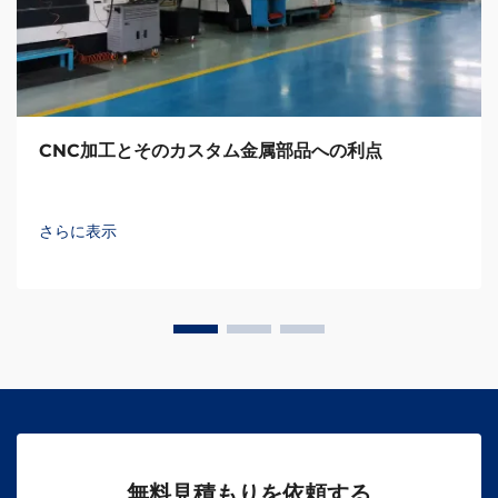
CNC加工とそのカスタム金属部品への利点
さらに表示
無料見積もりを依頼する