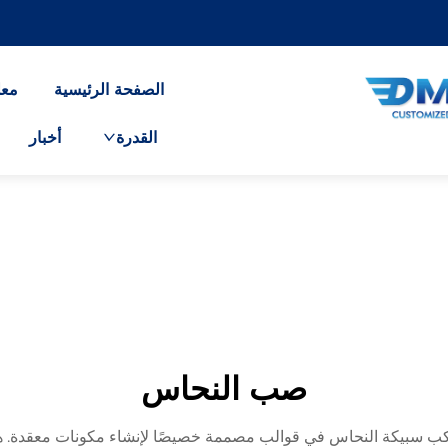
الصفحة الرئيسية
معل
القدرة
أخبار
صب النحاس
ب سبيكة النحاس في قوالب مصممة خصيصًا لإنشاء مكونات معقدة. هذه