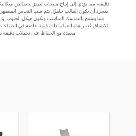
دقيقة، مما يؤدي إلى إنتاج منتجات تتميز بخصائص ميكانيكي
الاتساق. تُعتبر هذه العملية ذات قيمة خاصة في الصناعات
معقدة مع الحفاظ على تحملات دقيقة يجع