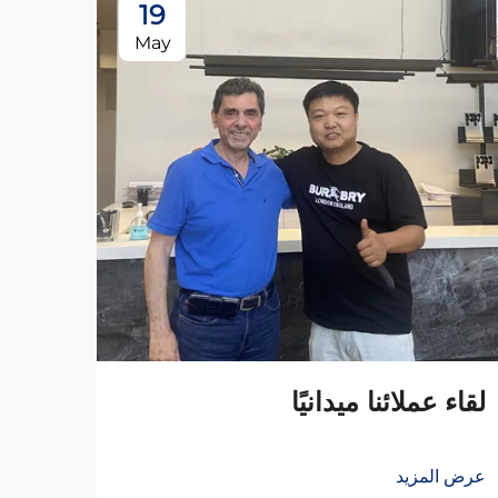
19
May
لقاء عملائنا ميدانيًا
عرض المزيد