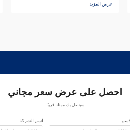
عرض المزيد
احصل على عرض سعر مجاني
سيتصل بك ممثلنا قريبًا.
اسم
اسم الشركة