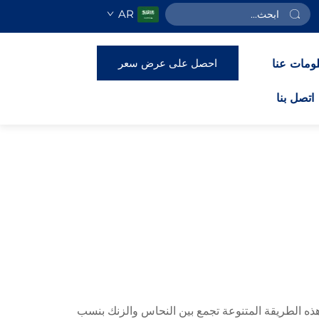
AR
احصل على عرض سعر
ومات عنا
اتصل بنا
 الطريقة المتنوعة تجمع بين النحاس والزنك بنسب