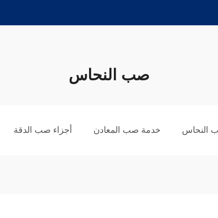
صب النحاس
 النحاس
خدمة صب المعادن
أجزاء صب الدقة