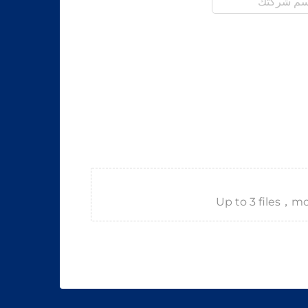
Up to 3 files