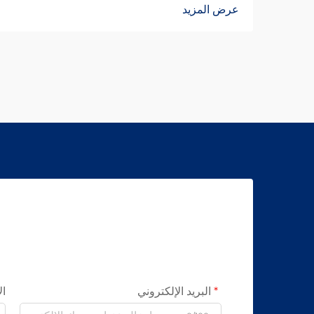
عرض المزيد
البريد الإلكتروني
ال