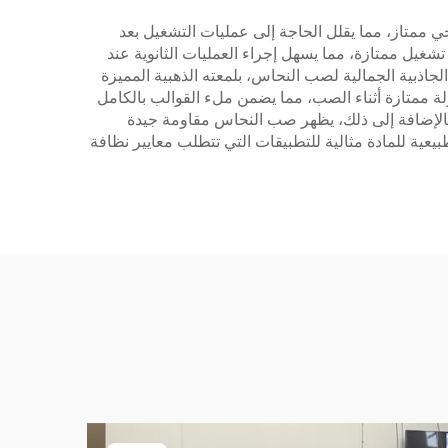
طحي ممتاز، مما يقلل الحاجة إلى عمليات التشغيل بعد
تشغيل ممتازة، مما يسهل إجراء العمليات الثانوية عند
لجاذبية الجمالية لصب النحاس، بلمعته الذهبية المميزة
ة ممتازة أثناء الصب، مما يضمن ملء القوالب بالكامل
. بالإضافة إلى ذلك، يظهر صب النحاس مقاومة جيدة
عية للمادة مثالية للتطبيقات التي تتطلب معايير نظافة