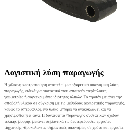
Λογιστική λύση παραγωγής
Η χάλκινη καστροποίηση αποτελεί μια εξαιρετικά οικονομική λύση
παραγωγής, ειδικά για συστατικά που απαιτούν περίπλοκες
γεωμετρίες ή συγκεκριμένες ιδιότητες υλικών. Το προϊόν μειώνει την
αποβολή υλικού σε σύγκριση με τις μεθόδους αφαιρετικής παραγωγής,
καθώς το υπερβαλλόμενο υλικό μπορεί να ανακυκλωθεί και να
χρησιμοποιηθεί ξανά. Η δυνατότητα παραγωγής συστατικών σχεδόν
τελικής μορφής μειώνει σημαντικά τις δευτερεύουσες εργασίες
μηχανικής, προκαλώντας σημαντικές οικονομίες σε χρόνο και εργασία.