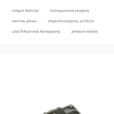
σιδηρού Καστινγκ
προσαρμοστική καταχύση
καστίνγκ χάλκου
υπηρεσία καταχύσης μετάλλων
μέρη Ρυθμιστικής Καταχώρησης
χονδρωτό κάλυψη