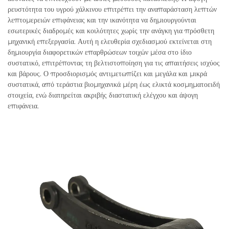
ρευστότητα του υγρού χάλκινου επιτρέπει την αναπαράσταση λεπτών
λεπτομερειών επιφάνειας και την ικανότητα να δημιουργούνται
εσωτερικές διαδρομές και κοιλότητες χωρίς την ανάγκη για πρόσθετη
μηχανική επεξεργασία. Αυτή η ελευθερία σχεδιασμού εκτείνεται στη
δημιουργία διαφορετικών επαρθρώσεων τοιχών μέσα στο ίδιο
συστατικό, επιτρέποντας τη βελτιστοποίηση για τις απαιτήσεις ισχύος
και βάρους. Ο προσδιορισμός αντιμετωπίζει και μεγάλα και μικρά
συστατικά, από τεράστια βιομηχανικά μέρη έως ελικτά κοσμηματοειδή
στοιχεία, ενώ διατηρείται ακριβής διαστατική ελέγχου και άψογη
επιφάνεια.