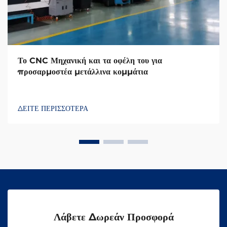
Το CNC Μηχανική και τα οφέλη του για
προσαρμοστέα μετάλλινα κομμάτια
ΔΕΙΤΕ ΠΕΡΙΣΣΟΤΕΡΑ
Λάβετε Δωρεάν Προσφορά