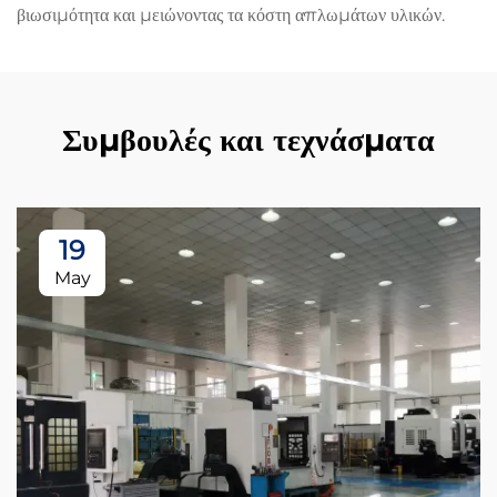
βιωσιμότητα και μειώνοντας τα κόστη απλωμάτων υλικών.
Συμβουλές και τεχνάσματα
19
May