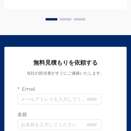
無料見積もりを依頼する
当社の担当者がすぐにご連絡いたします。
Email
0/100
名前
0/100