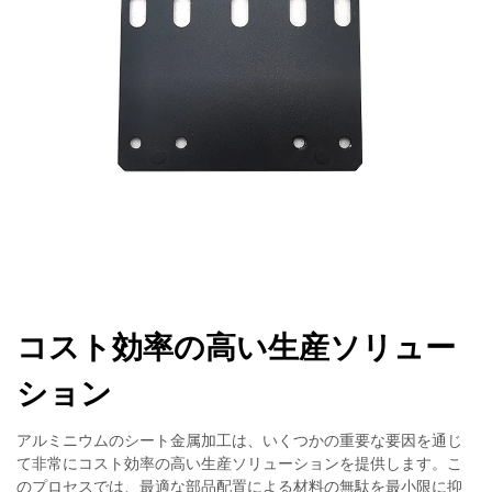
コスト効率の高い生産ソリュー
ション
アルミニウムのシート金属加工は、いくつかの重要な要因を通じ
て非常にコスト効率の高い生産ソリューションを提供します。こ
のプロセスでは、最適な部品配置による材料の無駄を最小限に抑