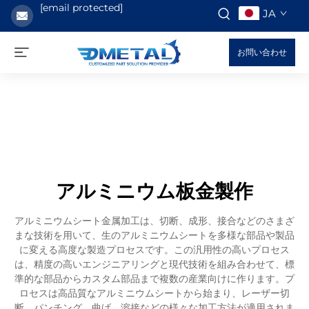
[email protected]
JA
お問い合わせ
アルミニウム板金製作
アルミニウムシート金属加工は、切断、成形、接合などのさまざ
まな技術を用いて、生のアルミニウムシートを多様な部品や製品
に変える高度な製造プロセスです。この汎用性の高いプロセス
は、精度の高いエンジニアリングと現代技術を組み合わせて、標
準的な部品からカスタム部品まで複数の産業向けに作ります。プ
ロセスは高品質なアルミニウムシートから始まり、レーザー切
断、パンチング、曲げ、溶接などの様々な加工方法が適用されま