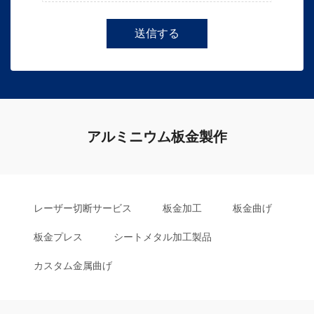
送信する
アルミニウム板金製作
レーザー切断サービス
板金加工
板金曲げ
板金プレス
シートメタル加工製品
カスタム金属曲げ