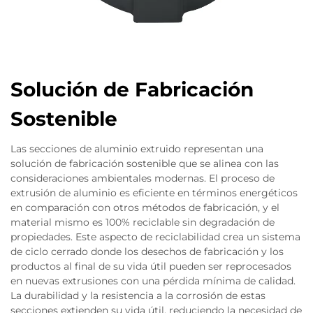
Solución de Fabricación
Sostenible
Las secciones de aluminio extruido representan una
solución de fabricación sostenible que se alinea con las
consideraciones ambientales modernas. El proceso de
extrusión de aluminio es eficiente en términos energéticos
en comparación con otros métodos de fabricación, y el
material mismo es 100% reciclable sin degradación de
propiedades. Este aspecto de reciclabilidad crea un sistema
de ciclo cerrado donde los desechos de fabricación y los
productos al final de su vida útil pueden ser reprocesados
en nuevas extrusiones con una pérdida mínima de calidad.
La durabilidad y la resistencia a la corrosión de estas
secciones extienden su vida útil, reduciendo la necesidad de