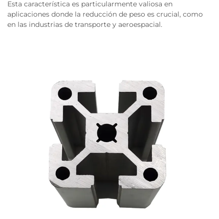
Esta característica es particularmente valiosa en
aplicaciones donde la reducción de peso es crucial, como
en las industrias de transporte y aeroespacial.