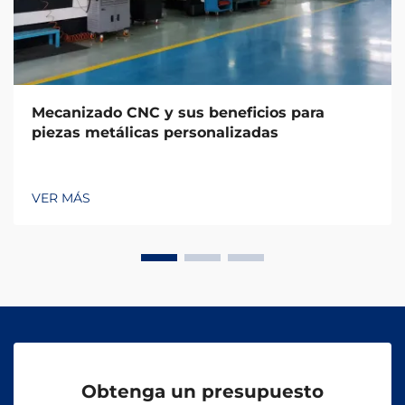
Mecanizado CNC y sus beneficios para
piezas metálicas personalizadas
VER MÁS
Obtenga un presupuesto