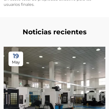
usuarios finales.
Noticias recientes
19
May