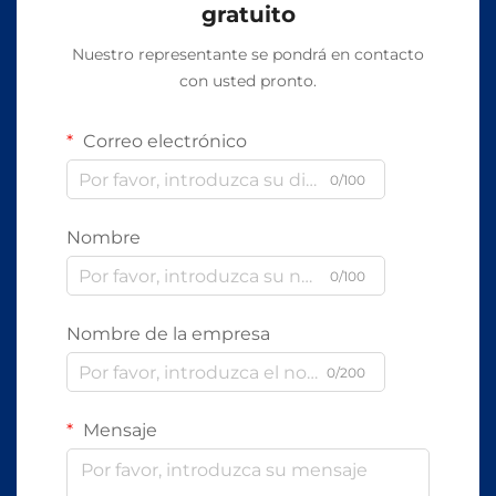
gratuito
Nuestro representante se pondrá en contacto
con usted pronto.
Correo electrónico
0/100
Nombre
0/100
Nombre de la empresa
0/200
Mensaje