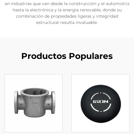
en industrias que van desde la construcción y el automotriz
hasta la electrónica y la energía renovable, donde su
combinación de propiedades ligeras y integridad
estructural resulta invaluable.
Productos Populares