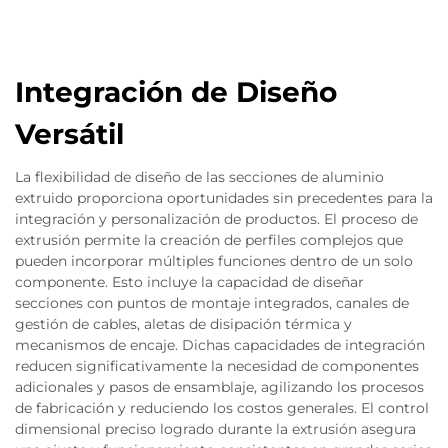
Integración de Diseño
Versátil
La flexibilidad de diseño de las secciones de aluminio
extruido proporciona oportunidades sin precedentes para la
integración y personalización de productos. El proceso de
extrusión permite la creación de perfiles complejos que
pueden incorporar múltiples funciones dentro de un solo
componente. Esto incluye la capacidad de diseñar
secciones con puntos de montaje integrados, canales de
gestión de cables, aletas de disipación térmica y
mecanismos de encaje. Dichas capacidades de integración
reducen significativamente la necesidad de componentes
adicionales y pasos de ensamblaje, agilizando los procesos
de fabricación y reduciendo los costos generales. El control
dimensional preciso logrado durante la extrusión asegura