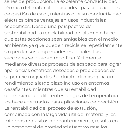
series de producción. La excelente conductividad
térmica del material lo hace ideal para aplicaciones
de gestión de calor, mientras que su conductividad
eléctrica ofrece ventajas en usos industriales
específicos. Desde una perspectiva de
sostenibilidad, la reciclabilidad del aluminio hace
que estas secciones sean amigables con el medio
ambiente, ya que pueden reciclarse repetidamente
sin perder sus propiedades esenciales. Las
secciones se pueden modificar fácilmente
mediante diversos procesos de acabado para lograr
apariencias estéticas deseadas o propiedades de
superficie mejoradas. Su durabilidad asegura un
rendimiento a largo plazo incluso en entornos
desafiantes, mientras que su estabilidad
dimensional en diferentes rangos de temperatura
los hace adecuados para aplicaciones de precisión.
La rentabilidad del proceso de extrusión,
combinada con la larga vida útil del material y los
mínimos requisitos de mantenimiento, resulta en
un costo total de propiedad atractivo para los