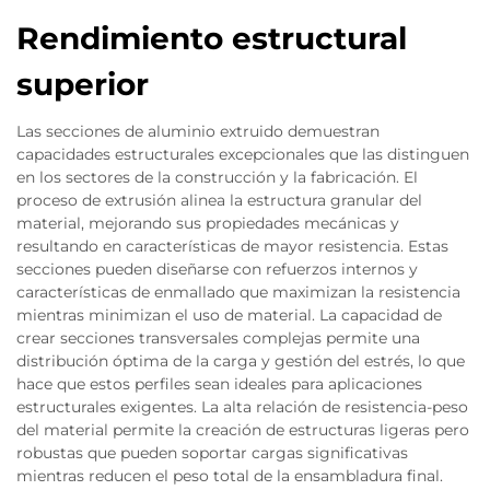
Rendimiento estructural
superior
Las secciones de aluminio extruido demuestran
capacidades estructurales excepcionales que las distinguen
en los sectores de la construcción y la fabricación. El
proceso de extrusión alinea la estructura granular del
material, mejorando sus propiedades mecánicas y
resultando en características de mayor resistencia. Estas
secciones pueden diseñarse con refuerzos internos y
características de enmallado que maximizan la resistencia
mientras minimizan el uso de material. La capacidad de
crear secciones transversales complejas permite una
distribución óptima de la carga y gestión del estrés, lo que
hace que estos perfiles sean ideales para aplicaciones
estructurales exigentes. La alta relación de resistencia-peso
del material permite la creación de estructuras ligeras pero
robustas que pueden soportar cargas significativas
mientras reducen el peso total de la ensambladura final.