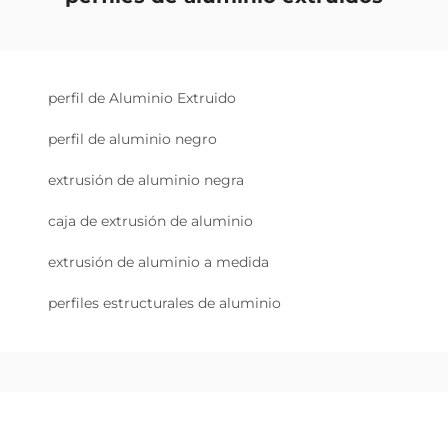
perfil de Aluminio Extruido
perfil de aluminio negro
extrusión de aluminio negra
caja de extrusión de aluminio
extrusión de aluminio a medida
perfiles estructurales de aluminio