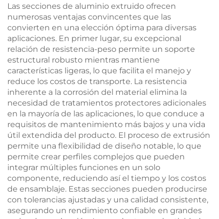
Las secciones de aluminio extruido ofrecen
numerosas ventajas convincentes que las
convierten en una elección óptima para diversas
aplicaciones. En primer lugar, su excepcional
relación de resistencia-peso permite un soporte
estructural robusto mientras mantiene
características ligeras, lo que facilita el manejo y
reduce los costos de transporte. La resistencia
inherente a la corrosión del material elimina la
necesidad de tratamientos protectores adicionales
en la mayoría de las aplicaciones, lo que conduce a
requisitos de mantenimiento más bajos y una vida
útil extendida del producto. El proceso de extrusión
permite una flexibilidad de diseño notable, lo que
permite crear perfiles complejos que pueden
integrar múltiples funciones en un solo
componente, reduciendo así el tiempo y los costos
de ensamblaje. Estas secciones pueden producirse
con tolerancias ajustadas y una calidad consistente,
asegurando un rendimiento confiable en grandes