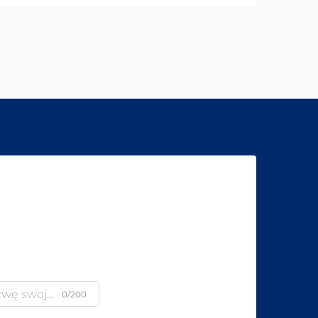
0/200