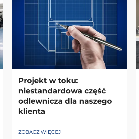
Projekt w toku:
niestandardowa część
odlewnicza dla naszego
klienta
ZOBACZ WIĘCEJ