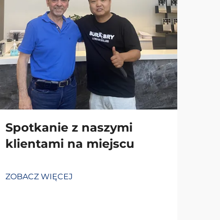
Spotkanie z naszymi
klientami na miejscu
ZOBACZ WIĘCEJ