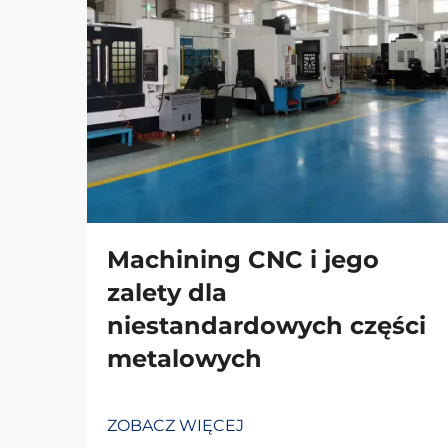
Machining CNC i jego
zalety dla
niestandardowych części
metalowych
ZOBACZ WIĘCEJ