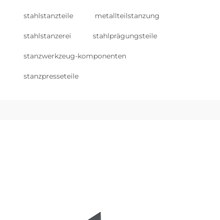
stahlstanzteile
metallteilstanzung
stahlstanzerei
stahlprägungsteile
stanzwerkzeug-komponenten
stanzpresseteile