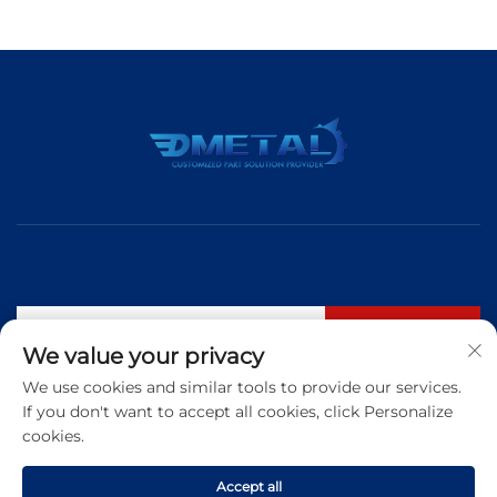
Abonnieren
We value your privacy
We use cookies and similar tools to provide our services.
If you don't want to accept all cookies, click Personalize
Tel.:
+86 183 5421 3960
cookies.
E-Mail:
[email protected]
Accept all