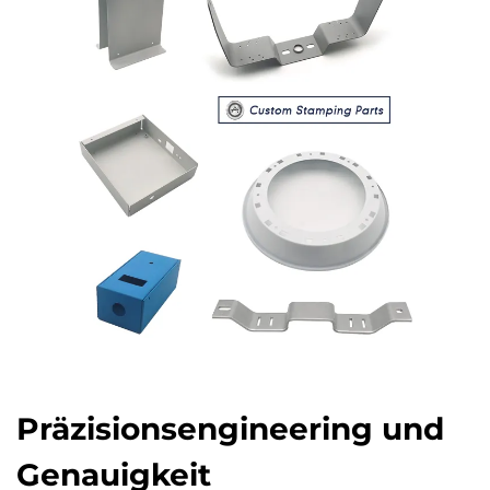
Präzisionsengineering und
Genauigkeit