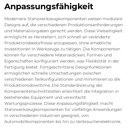
Anpassungsfähigkeit
Modernere Stanzwerkzeugkomponenten weisen modulare
Designs auf, die verschiedenen Produktionsanforderungen
und Materialvorgaben gerecht werden. Diese Vielseitigkeit
ermöglicht es Herstellern, sich schnell an veränderte
Produktionsbedürfnisse anzupassen, ohne erhebliche
Investitionen in Werkzeuge zu tätigen. Die Komponenten
können für verschiedene Materialdicken, Formen und
Eigenschaften konfiguriert werden, was Flexibilität in der
Fertigung bietet. Fortgeschrittene Designfunktionen
ermöglichen schnelle Umschaltungen zwischen
verschiedenen Teilkonfigurationen und minimieren so die
Produktionsdowntime. Die Standardisierung der
Komponentenschnittstellen erleichtert die Integration in
bestehendes Equipment und vereinfacht
Wartungsprozesse. Diese Anpassungsfähigkeit macht
Stanzwerkzeugkomponenten für vielfältige Anwendungen
in verschiedenen Industrien geeignet, von
Automobilkomponenten bis hin zu Verbraucherelektronik.