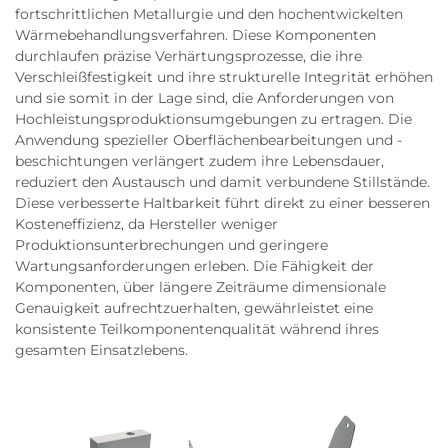
fortschrittlichen Metallurgie und den hochentwickelten
Wärmebehandlungsverfahren. Diese Komponenten
durchlaufen präzise Verhärtungsprozesse, die ihre
Verschleißfestigkeit und ihre strukturelle Integrität erhöhen
und sie somit in der Lage sind, die Anforderungen von
Hochleistungsproduktionsumgebungen zu ertragen. Die
Anwendung spezieller Oberflächenbearbeitungen und -
beschichtungen verlängert zudem ihre Lebensdauer,
reduziert den Austausch und damit verbundene Stillstände.
Diese verbesserte Haltbarkeit führt direkt zu einer besseren
Kosteneffizienz, da Hersteller weniger
Produktionsunterbrechungen und geringere
Wartungsanforderungen erleben. Die Fähigkeit der
Komponenten, über längere Zeiträume dimensionale
Genauigkeit aufrechtzuerhalten, gewährleistet eine
konsistente Teilkomponentenqualität während ihres
gesamten Einsatzlebens.