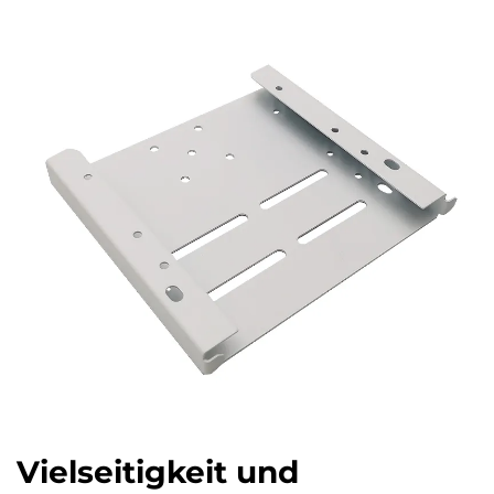
Vielseitigkeit und