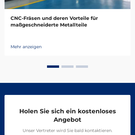
CNC-Fräsen und deren Vorteile für
maßgeschneiderte Metallteile
Mehr anzeigen
Holen Sie sich ein kostenloses
Angebot
Unser Vertreter wird Sie bald kontaktieren.