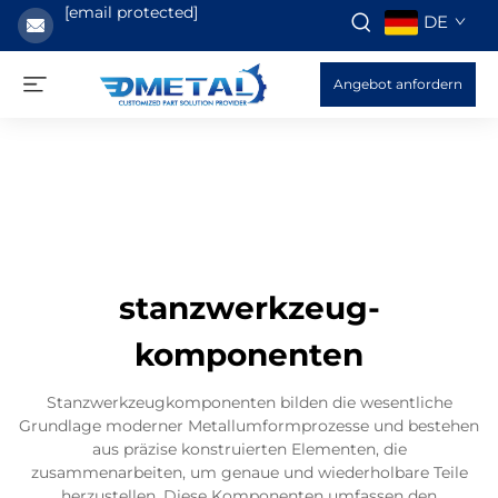
[email protected]
DE
Angebot anfordern
stanzwerkzeug-
komponenten
Stanzwerkzeugkomponenten bilden die wesentliche
Grundlage moderner Metallumformprozesse und bestehen
aus präzise konstruierten Elementen, die
zusammenarbeiten, um genaue und wiederholbare Teile
herzustellen. Diese Komponenten umfassen den