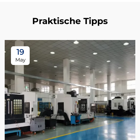
Praktische Tipps
19
May