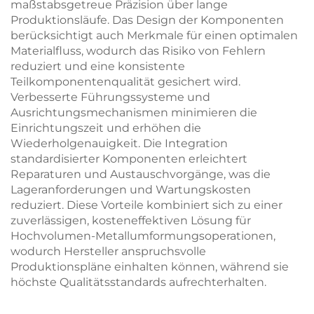
maßstabsgetreue Präzision über lange
Produktionsläufe. Das Design der Komponenten
berücksichtigt auch Merkmale für einen optimalen
Materialfluss, wodurch das Risiko von Fehlern
reduziert und eine konsistente
Teilkomponentenqualität gesichert wird.
Verbesserte Führungssysteme und
Ausrichtungsmechanismen minimieren die
Einrichtungszeit und erhöhen die
Wiederholgenauigkeit. Die Integration
standardisierter Komponenten erleichtert
Reparaturen und Austauschvorgänge, was die
Lageranforderungen und Wartungskosten
reduziert. Diese Vorteile kombiniert sich zu einer
zuverlässigen, kosteneffektiven Lösung für
Hochvolumen-Metallumformungsoperationen,
wodurch Hersteller anspruchsvolle
Produktionspläne einhalten können, während sie
höchste Qualitätsstandards aufrechterhalten.