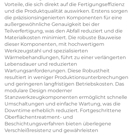
Vorteile, die sich direkt auf die Fertigungseffizienz
und die Produktqualität auswirken. Erstens sorgen
die präzisionsingenierten Komponenten für eine
außergewöhnliche Genauigkeit bei der
Teilverfertigung, was den Abfall reduziert und die
Materialkosten minimiert. Die robuste Bauweise
dieser Komponenten, mit hochwertigem
Werkzeugstahl und spezialisierten
Wärmebehandlungen, führt zu einer verlängerten
Lebensdauer und reduzierten
Wartungsanforderungen. Diese Robustheit
resultiert in weniger Produktionsunterbrechungen
und geringeren langfristigen Betriebskosten. Das
modulare Design moderner
Stanzwerkzeugkomponenten ermöglicht schnelle
Umschaltungen und einfache Wartung, was die
Downtime erheblich reduziert. Fortgeschrittene
Oberflächentreatment- und
Beschichtungsverfahren bieten überlegene
Verschleißresistenz und gewährleisten