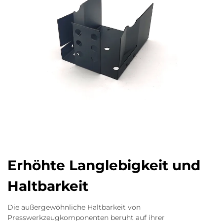
Erhöhte Langlebigkeit und
Haltbarkeit
Die außergewöhnliche Haltbarkeit von
Presswerkzeugkomponenten beruht auf ihrer