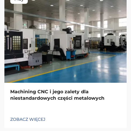
Machining CNC i jego zalety dla
niestandardowych części metalowych
ZOBACZ WIĘCEJ