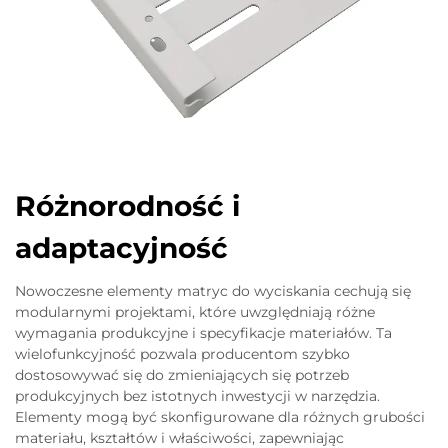
Różnorodność i
adaptacyjność
Nowoczesne elementy matryc do wyciskania cechują się
modularnymi projektami, które uwzględniają różne
wymagania produkcyjne i specyfikacje materiałów. Ta
wielofunkcyjność pozwala producentom szybko
dostosowywać się do zmieniających się potrzeb
produkcyjnych bez istotnych inwestycji w narzędzia.
Elementy mogą być skonfigurowane dla różnych grubości
materiału, kształtów i właściwości, zapewniając