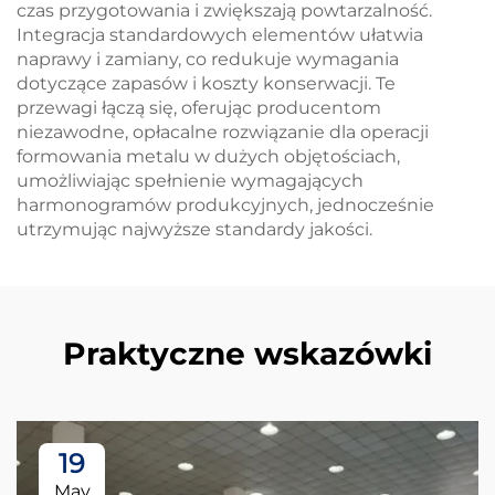
czas przygotowania i zwiększają powtarzalność.
Integracja standardowych elementów ułatwia
naprawy i zamiany, co redukuje wymagania
dotyczące zapasów i koszty konserwacji. Te
przewagi łączą się, oferując producentom
niezawodne, opłacalne rozwiązanie dla operacji
formowania metalu w dużych objętościach,
umożliwiając spełnienie wymagających
harmonogramów produkcyjnych, jednocześnie
utrzymując najwyższe standardy jakości.
Praktyczne wskazówki
19
May