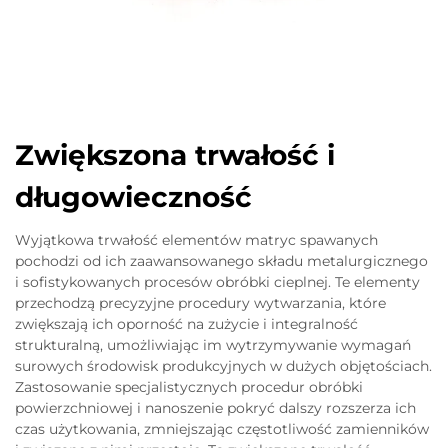
Zwiększona trwałość i
długowieczność
Wyjątkowa trwałość elementów matryc spawanych
pochodzi od ich zaawansowanego składu metalurgicznego
i sofistykowanych procesów obróbki cieplnej. Te elementy
przechodzą precyzyjne procedury wytwarzania, które
zwiększają ich oporność na zużycie i integralność
strukturalną, umożliwiając im wytrzymywanie wymagań
surowych środowisk produkcyjnych w dużych objętościach.
Zastosowanie specjalistycznych procedur obróbki
powierzchniowej i nanoszenie pokryć dalszy rozszerza ich
czas użytkowania, zmniejszając częstotliwość zamienników