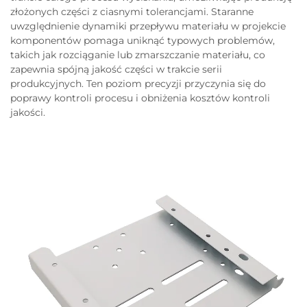
złożonych części z ciasnymi tolerancjami. Staranne
uwzględnienie dynamiki przepływu materiału w projekcie
komponentów pomaga uniknąć typowych problemów,
takich jak rozciąganie lub zmarszczanie materiału, co
zapewnia spójną jakość części w trakcie serii
produkcyjnych. Ten poziom precyzji przyczynia się do
poprawy kontroli procesu i obniżenia kosztów kontroli
jakości.