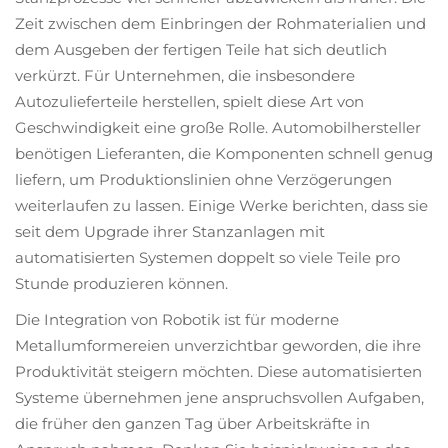
Zeit zwischen dem Einbringen der Rohmaterialien und
dem Ausgeben der fertigen Teile hat sich deutlich
verkürzt. Für Unternehmen, die insbesondere
Autozulieferteile herstellen, spielt diese Art von
Geschwindigkeit eine große Rolle. Automobilhersteller
benötigen Lieferanten, die Komponenten schnell genug
liefern, um Produktionslinien ohne Verzögerungen
weiterlaufen zu lassen. Einige Werke berichten, dass sie
seit dem Upgrade ihrer Stanzanlagen mit
automatisierten Systemen doppelt so viele Teile pro
Stunde produzieren können.
Die Integration von Robotik ist für moderne
Metallumformereien unverzichtbar geworden, die ihre
Produktivität steigern möchten. Diese automatisierten
Systeme übernehmen jene anspruchsvollen Aufgaben,
die früher den ganzen Tag über Arbeitskräfte in