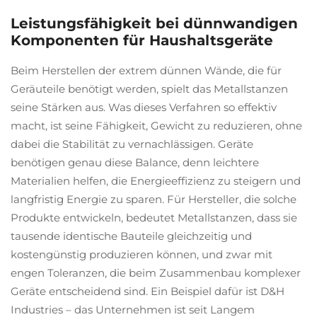
Leistungsfähigkeit bei dünnwandigen
Komponenten für Haushaltsgeräte
Beim Herstellen der extrem dünnen Wände, die für
Geräuteile benötigt werden, spielt das Metallstanzen
seine Stärken aus. Was dieses Verfahren so effektiv
macht, ist seine Fähigkeit, Gewicht zu reduzieren, ohne
dabei die Stabilität zu vernachlässigen. Geräte
benötigen genau diese Balance, denn leichtere
Materialien helfen, die Energieeffizienz zu steigern und
langfristig Energie zu sparen. Für Hersteller, die solche
Produkte entwickeln, bedeutet Metallstanzen, dass sie
tausende identische Bauteile gleichzeitig und
kostengünstig produzieren können, und zwar mit
engen Toleranzen, die beim Zusammenbau komplexer
Geräte entscheidend sind. Ein Beispiel dafür ist D&H
Industries – das Unternehmen ist seit Langem