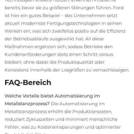
bereits, bevor sie zu größeren Störungen führen. Ford
ist hier ein gutes Beispiel – das Unternehmen setzt
aktuell modernste Fertigungstechnologien in seinen
Werken ein, was sich zweifellos positiv auf die Effizienz
der Betriebsabläufe ausgewirkt hat. All diese
Maßnahmen ergänzen sich, sodass Betriebe den
Kundenanforderungen stets einen Schritt voraus
bleiben, ohne dabei die Produktqualität oder
Konsistenz innerhalb der Losgrößen zu vernachlässigen.
FAQ-Bereich
Welche Vorteile bietet Automatisierung im
Metallstanzprozess?
Die Automatisierung im
Metallstanzprozess erhöht die Produktionsraten,
reduziert Zykluszeiten und minimiert menschliche
Fehler, was zu Kosteneinsparungen und optimierter