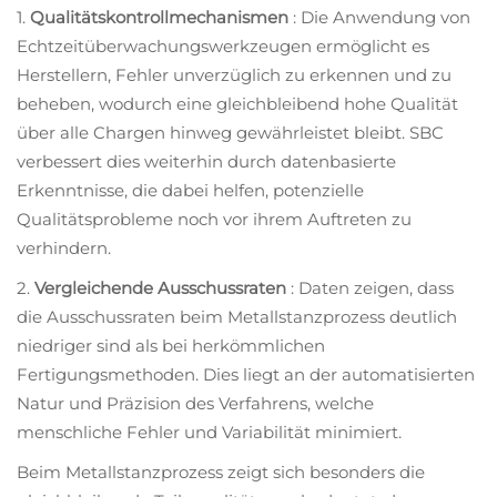
1.
Qualitätskontrollmechanismen
: Die Anwendung von
Echtzeitüberwachungswerkzeugen ermöglicht es
Herstellern, Fehler unverzüglich zu erkennen und zu
beheben, wodurch eine gleichbleibend hohe Qualität
über alle Chargen hinweg gewährleistet bleibt. SBC
verbessert dies weiterhin durch datenbasierte
Erkenntnisse, die dabei helfen, potenzielle
Qualitätsprobleme noch vor ihrem Auftreten zu
verhindern.
2.
Vergleichende Ausschussraten
: Daten zeigen, dass
die Ausschussraten beim Metallstanzprozess deutlich
niedriger sind als bei herkömmlichen
Fertigungsmethoden. Dies liegt an der automatisierten
Natur und Präzision des Verfahrens, welche
menschliche Fehler und Variabilität minimiert.
Beim Metallstanzprozess zeigt sich besonders die