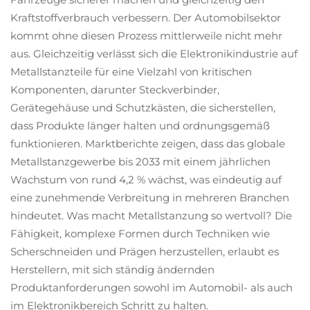
Kraftstoffverbrauch verbessern. Der Automobilsektor
kommt ohne diesen Prozess mittlerweile nicht mehr
aus. Gleichzeitig verlässt sich die Elektronikindustrie auf
Metallstanzteile für eine Vielzahl von kritischen
Komponenten, darunter Steckverbinder,
Gerätegehäuse und Schutzkästen, die sicherstellen,
dass Produkte länger halten und ordnungsgemäß
funktionieren. Marktberichte zeigen, dass das globale
Metallstanzgewerbe bis 2033 mit einem jährlichen
Wachstum von rund 4,2 % wächst, was eindeutig auf
eine zunehmende Verbreitung in mehreren Branchen
hindeutet. Was macht Metallstanzung so wertvoll? Die
Fähigkeit, komplexe Formen durch Techniken wie
Scherschneiden und Prägen herzustellen, erlaubt es
Herstellern, mit sich ständig ändernden
Produktanforderungen sowohl im Automobil- als auch
im Elektronikbereich Schritt zu halten.