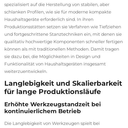
spezialisiert auf die Herstellung von stabilen, aber
schlanken Profilen, wie sie für moderne kompakte
Haushaltsgeräte erforderlich sind. In ihren
Produktionsstätten setzen sie Verfahren wie Tiefziehen
und fortgeschrittene Stanztechniken ein, mit denen sie
qualitativ hochwertige Komponenten schneller fertigen
können als mit traditionellen Methoden. Damit tragen
sie dazu bei, die Möglichkeiten in Design und
Funktionalität von Haushaltsgeräten insgesamt
weiterzuentwickeln.
Langlebigkeit und Skalierbarkeit
für lange Produktionsläufe
Erhöhte Werkzeugstandzeit bei
kontinuierlichem Betrieb
Die Langlebigkeit von Werkzeugen spielt bei