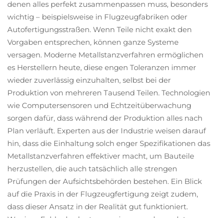
denen alles perfekt zusammenpassen muss, besonders
wichtig – beispielsweise in Flugzeugfabriken oder
Autofertigungsstraßen. Wenn Teile nicht exakt den
Vorgaben entsprechen, können ganze Systeme
versagen. Moderne Metallstanzverfahren ermöglichen
es Herstellern heute, diese engen Toleranzen immer
wieder zuverlässig einzuhalten, selbst bei der
Produktion von mehreren Tausend Teilen. Technologien
wie Computersensoren und Echtzeitüberwachung
sorgen dafür, dass während der Produktion alles nach
Plan verläuft. Experten aus der Industrie weisen darauf
hin, dass die Einhaltung solch enger Spezifikationen das
Metallstanzverfahren effektiver macht, um Bauteile
herzustellen, die auch tatsächlich alle strengen
Prüfungen der Aufsichtsbehörden bestehen. Ein Blick
auf die Praxis in der Flugzeugfertigung zeigt zudem,
dass dieser Ansatz in der Realität gut funktioniert.