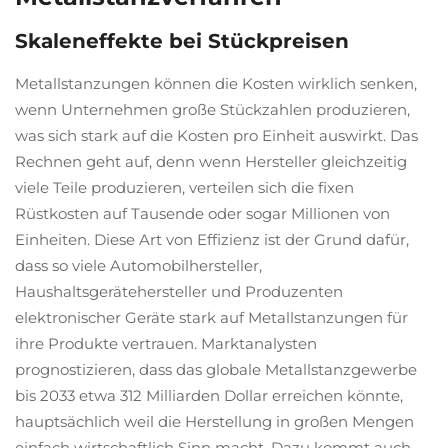
Skaleneffekte bei Stückpreisen
Metallstanzungen können die Kosten wirklich senken,
wenn Unternehmen große Stückzahlen produzieren,
was sich stark auf die Kosten pro Einheit auswirkt. Das
Rechnen geht auf, denn wenn Hersteller gleichzeitig
viele Teile produzieren, verteilen sich die fixen
Rüstkosten auf Tausende oder sogar Millionen von
Einheiten. Diese Art von Effizienz ist der Grund dafür,
dass so viele Automobilhersteller,
Haushaltsgerätehersteller und Produzenten
elektronischer Geräte stark auf Metallstanzungen für
ihre Produkte vertrauen. Marktanalysten
prognostizieren, dass das globale Metallstanzgewerbe
bis 2033 etwa 312 Milliarden Dollar erreichen könnte,
hauptsächlich weil die Herstellung in großen Mengen
einfach wirtschaftlich Sinn macht. Dazu kommt auch