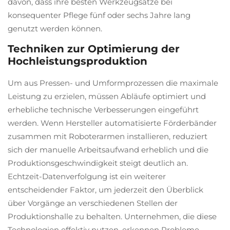
davon, dass ihre besten Werkzeugsätze bei
konsequenter Pflege fünf oder sechs Jahre lang
genutzt werden können.
Techniken zur Optimierung der
Hochleistungsproduktion
Um aus Pressen- und Umformprozessen die maximale
Leistung zu erzielen, müssen Abläufe optimiert und
erhebliche technische Verbesserungen eingeführt
werden. Wenn Hersteller automatisierte Förderbänder
zusammen mit Roboterarmen installieren, reduziert
sich der manuelle Arbeitsaufwand erheblich und die
Produktionsgeschwindigkeit steigt deutlich an.
Echtzeit-Datenverfolgung ist ein weiterer
entscheidender Faktor, um jederzeit den Überblick
über Vorgänge an verschiedenen Stellen der
Produktionshalle zu behalten. Unternehmen, die diese
Technologien effektiv nutzen, erkennen Probleme