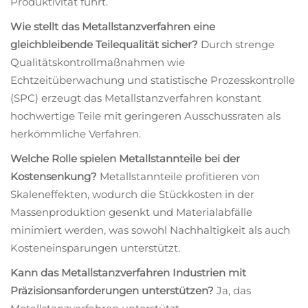
Produktivität führt.
Wie stellt das Metallstanzverfahren eine
gleichbleibende Teilequalität sicher?
Durch strenge
Qualitätskontrollmaßnahmen wie
Echtzeitüberwachung und statistische Prozesskontrolle
(SPC) erzeugt das Metallstanzverfahren konstant
hochwertige Teile mit geringeren Ausschussraten als
herkömmliche Verfahren.
Welche Rolle spielen Metallstannteile bei der
Kostensenkung?
Metallstannteile profitieren von
Skaleneffekten, wodurch die Stückkosten in der
Massenproduktion gesenkt und Materialabfälle
minimiert werden, was sowohl Nachhaltigkeit als auch
Kosteneinsparungen unterstützt.
Kann das Metallstanzverfahren Industrien mit
Präzisionsanforderungen unterstützen?
Ja, das