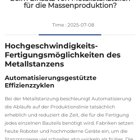
für die Massenproduktion?
Time : 2025-07-08
Hochgeschwindigkeits-
Fertigungsmöglichkeiten des
Metallstanzens
Automatisierungsgestützte
Effizienzzyklen
Bei der Metallstanzung beschleunigt Automatisierung
die Abläufe auf der Produktionslinie tatsächlich
erheblich und reduziert die Zeit, die für die Fertigung
jedes einzelnen Bauteils benötigt wird. Fabriken setzen
heute Roboter und hochmoderne Geräte ein, um die
Stanzprozesse viel schneller abzuwickeln als früher. Die