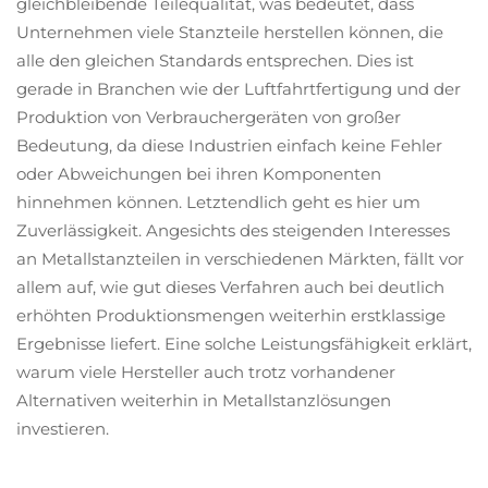
gleichbleibende Teilequalität, was bedeutet, dass
Unternehmen viele Stanzteile herstellen können, die
alle den gleichen Standards entsprechen. Dies ist
gerade in Branchen wie der Luftfahrtfertigung und der
Produktion von Verbrauchergeräten von großer
Bedeutung, da diese Industrien einfach keine Fehler
oder Abweichungen bei ihren Komponenten
hinnehmen können. Letztendlich geht es hier um
Zuverlässigkeit. Angesichts des steigenden Interesses
an Metallstanzteilen in verschiedenen Märkten, fällt vor
allem auf, wie gut dieses Verfahren auch bei deutlich
erhöhten Produktionsmengen weiterhin erstklassige
Ergebnisse liefert. Eine solche Leistungsfähigkeit erklärt,
warum viele Hersteller auch trotz vorhandener
Alternativen weiterhin in Metallstanzlösungen
investieren.