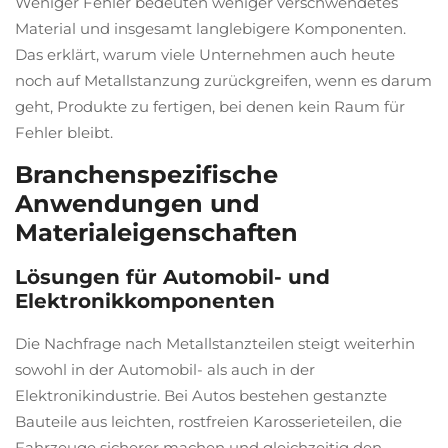
Weniger Fehler bedeuten weniger verschwendetes
Material und insgesamt langlebigere Komponenten.
Das erklärt, warum viele Unternehmen auch heute
noch auf Metallstanzung zurückgreifen, wenn es darum
geht, Produkte zu fertigen, bei denen kein Raum für
Fehler bleibt.
Branchenspezifische
Anwendungen und
Materialeigenschaften
Lösungen für Automobil- und
Elektronikkomponenten
Die Nachfrage nach Metallstanzteilen steigt weiterhin
sowohl in der Automobil- als auch in der
Elektronikindustrie. Bei Autos bestehen gestanzte
Bauteile aus leichten, rostfreien Karosserieteilen, die
Fahrzeuge sicherer machen und gleichzeitig den