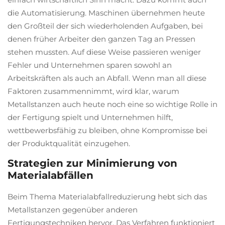
die Automatisierung. Maschinen übernehmen heute
den Großteil der sich wiederholenden Aufgaben, bei
denen früher Arbeiter den ganzen Tag an Pressen
stehen mussten. Auf diese Weise passieren weniger
Fehler und Unternehmen sparen sowohl an
Arbeitskräften als auch an Abfall. Wenn man all diese
Faktoren zusammennimmt, wird klar, warum
Metallstanzen auch heute noch eine so wichtige Rolle in
der Fertigung spielt und Unternehmen hilft,
wettbewerbsfähig zu bleiben, ohne Kompromisse bei
der Produktqualität einzugehen.
Strategien zur Minimierung von
Materialabfällen
Beim Thema Materialabfallreduzierung hebt sich das
Metallstanzen gegenüber anderen
Fertigungstechniken hervor. Das Verfahren funktioniert