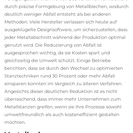
durch präzise Formgebung von Metallblechen, wodurch
deutlich weniger Abfall entsteht als bei anderen
Methoden. Viele Hersteller verlassen sich heute auf
ausgeklügelte Designsoftware, um sicherzustellen, dass
jeder Metallabschnitt während der Produktion optimal
genutzt wird. Die Reduzierung von Abfall ist
ausgesprochen wichtig, da sie Kosten spart und
gleichzeitig die Umwelt schützt. Einige Betriebe
berichten, dass sie durch den Wechsel zu optimierten
Stanztechniken rund 30 Prozent oder mehr Abfall
einsparen konnten im Vergleich zu älteren Verfahren.
Angesichts dieser deutlichen Reduktion ist es nicht
überraschend, dass immer mehr Unternehmen zum
Metallstanzen greifen, wenn sie ihre Prozesse sowohl
umweltfreundlich als auch kosteneffizient gestalten
möchten.