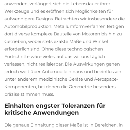
anwenden, verlängert sich die Lebensdauer ihrer
Werkzeuge und es eröffnen sich Möglichkeiten für
aufwendigere Designs. Betrachten wir insbesondere die
Automobilproduktion: Metallumformverfahren fertigen
dort diverse komplexe Bauteile von Motoren bis hin zu
Getrieben, wobei stets exakte Maße und Winkel
erforderlich sind. Ohne diese technologischen
Fortschritte wäre vieles, auf das wir uns täglich
verlassen, nicht realisierbar. Die Auswirkungen gehen
jedoch weit über Automobile hinaus und beeinflussen
unter anderem medizinische Geräte und Aerospace-
Komponenten, bei denen die Geometrie besonders
präzise stimmen muss.
Einhalten engster Toleranzen für
kritische Anwendungen
Die genaue Einhaltung dieser Maße ist in Bereichen, in