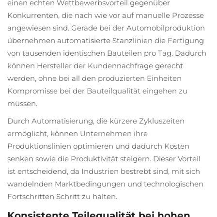
einen echten Wettbewerbsvorteil gegenüber
Konkurrenten, die nach wie vor auf manuelle Prozesse
angewiesen sind. Gerade bei der Automobilproduktion
übernehmen automatisierte Stanzlinien die Fertigung
von tausenden identischen Bauteilen pro Tag. Dadurch
können Hersteller der Kundennachfrage gerecht
werden, ohne bei all den produzierten Einheiten
Kompromisse bei der Bauteilqualität eingehen zu
müssen.
Durch Automatisierung, die kürzere Zykluszeiten
ermöglicht, können Unternehmen ihre
Produktionslinien optimieren und dadurch Kosten
senken sowie die Produktivität steigern. Dieser Vorteil
ist entscheidend, da Industrien bestrebt sind, mit sich
wandelnden Marktbedingungen und technologischen
Fortschritten Schritt zu halten.
Konsistente Teilequalität bei hohen