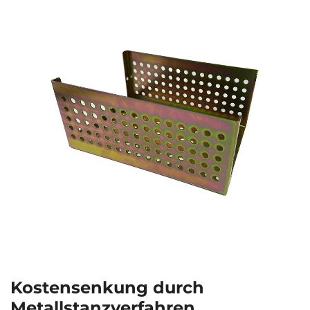
Kostensenkung durch
Metallstanzverfahren