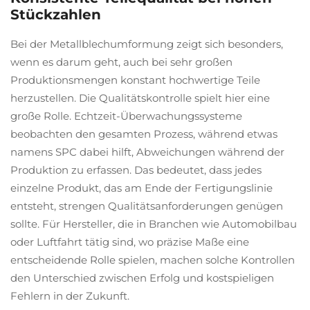
Stückzahlen
Bei der Metallblechumformung zeigt sich besonders,
wenn es darum geht, auch bei sehr großen
Produktionsmengen konstant hochwertige Teile
herzustellen. Die Qualitätskontrolle spielt hier eine
große Rolle. Echtzeit-Überwachungssysteme
beobachten den gesamten Prozess, während etwas
namens SPC dabei hilft, Abweichungen während der
Produktion zu erfassen. Das bedeutet, dass jedes
einzelne Produkt, das am Ende der Fertigungslinie
entsteht, strengen Qualitätsanforderungen genügen
sollte. Für Hersteller, die in Branchen wie Automobilbau
oder Luftfahrt tätig sind, wo präzise Maße eine
entscheidende Rolle spielen, machen solche Kontrollen
den Unterschied zwischen Erfolg und kostspieligen
Fehlern in der Zukunft.