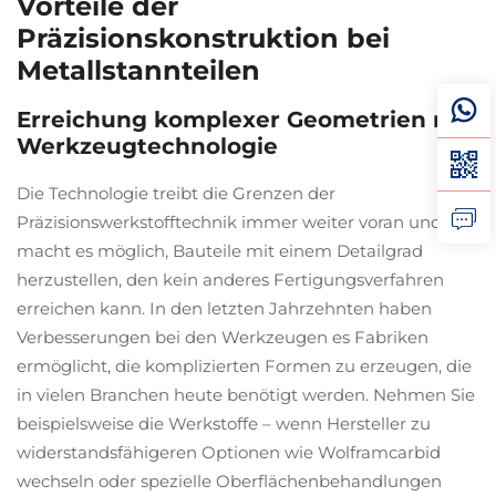
Vorteile der
Präzisionskonstruktion bei
Metallstannteilen
Erreichung komplexer Geometrien mit
Werkzeugtechnologie
Die Technologie treibt die Grenzen der
Präzisionswerkstofftechnik immer weiter voran und
macht es möglich, Bauteile mit einem Detailgrad
herzustellen, den kein anderes Fertigungsverfahren
erreichen kann. In den letzten Jahrzehnten haben
Verbesserungen bei den Werkzeugen es Fabriken
ermöglicht, die komplizierten Formen zu erzeugen, die
in vielen Branchen heute benötigt werden. Nehmen Sie
beispielsweise die Werkstoffe – wenn Hersteller zu
widerstandsfähigeren Optionen wie Wolframcarbid
wechseln oder spezielle Oberflächenbehandlungen