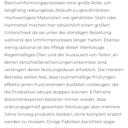
Blechumformungsprozessen eine große Rolle, um
langfristig reibungslose Abläufe zu gewährleisten.
Hochwertigere Materialien wie gehärteter Stahl oder
Hartmetall machen hier tatsächlich einen großen
Unterschied, da sie unter der ständigen Belastung
während des Umformprozesses länger halten. Ebenso
wenig optional ist die Pflege dieser Werkzeuge.
Regelmäßiges Ölen und der Austausch von Teilen, an
denen Verschleißerscheinungen erkennbar sind,
verlängert deren Nutzungsdauer erheblich. Die meisten
Betriebe stellen fest, dass routinemäßige Prüfungen
effektiv jenen frustrierenden Ausfällen vorbeugen, die
die Produktion abrupt stoppen können. Erfahrene
Branchenexperten betonen immer wieder, dass
ordnungsgemäß gewartete Werkzeuge über mehrere
Jahre hinweg produktiv bleiben, ohne komplett ersetzt
werden zu müssen. Einige Fabriken berichten sogar